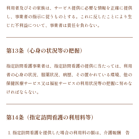
利用者及びその家族は、サービス提供に必要な情報を正確に提供
し、事業者の指示に従うものとする。これに反したことにより生
じた不利益について、事業者は責任を負わない。
第13条（心身の状況等の把握）
指定訪問看護事業者は、指定訪問看護の提供に当たっては、利用
者の心身の状況、服薬状況、病歴、その置かれている環境、他の
保健医療サービス又は福祉サービスの利用状況等の把握に努めな
ければならない。
第14条（指定訪問看護の利用料等）
指定訪問看護を提供した場合の利用料の額は、介護報酬 告