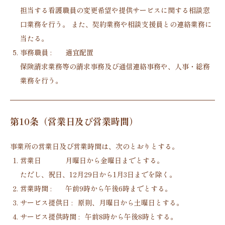
担当する看護職員の変更希望や提供サービスに関する相談窓
口業務を行う。 また、契約業務や相談支援員との連絡業務に
当たる。
事務職員 :
適宜配置
保険請求業務等の請求事務及び通信連絡事務や、人事・総務
業務を行う。
第10条（営業日及び営業時間）
事業所の営業日及び営業時間は、次のとおりとする。
営業日
月曜日から金曜日までとする。
ただし、祝日、12月29日から1月3日までを除く。
営業時間 :
午前9時から午後6時までとする。
サービス提供日 :
原則、月曜日から土曜日とする。
サービス提供時間 :
午前8時から午後8時とする。