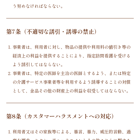
う努めなければならない。
第7条（不適切な誘引・誘導の禁止）
事業者は、利用者に対し、物品の提供や利用料の値引き等の
経済上の利益を提供することにより、指定訪問看護を受ける
よう誘引してはならない。
事業者は、特定の医師を主治の医師とするよう、または特定
の介護サービス事業者等を利用するよう誘導することの対償
として、金品その他の財産上の利益を収受してはならない。
第8条（カスタマーハラスメントへの対応）
利用者又はその家族等による、暴言、暴力、威圧的言動、過