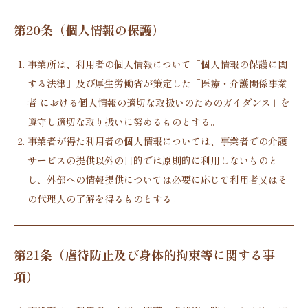
第20条（個人情報の保護）
事業所は、利用者の個人情報について「個人情報の保護に関
する法律」及び厚生労働省が策定した「医療・介護関係事業
者 における個人情報の適切な取扱いのためのガイダンス」を
遵守し適切な取り扱いに努めるものとする。
事業者が得た利用者の個人情報については、事業者での介護
サービスの提供以外の目的では原則的に利用しないものと
し、外部への情報提供については必要に応じて利用者又はそ
の代理人の了解を得るものとする。
第21条（虐待防止及び身体的拘束等に関する事
項）