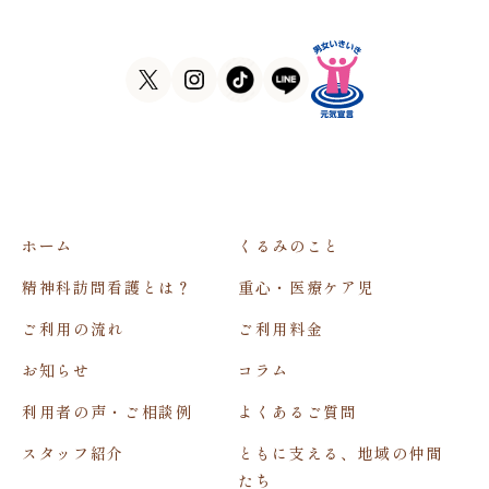
FAX
06-7635-8338
ホーム
くるみのこと
精神科訪問看護とは？
重心・医療ケア児
ご利用の流れ
ご利用料金
お知らせ
コラム
利用者の声・ご相談例
よくあるご質問
スタッフ紹介
ともに支える、地域の仲間
たち