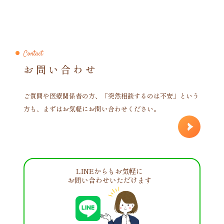
Contact
お問い合わせ
ご質問や医療関係者の方、「突然相談するのは不安」という
方も、まずはお気軽にお問い合わせください。
LINEからもお気軽に
お問い合わせいただけます