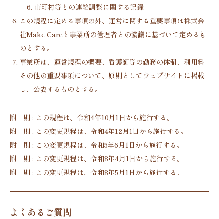
市町村等との連絡調整に関する記録
この規程に定める事項の外、運営に関する重要事項は株式会
社Make Careと事業所の管理者との協議に基づいて定めるも
のとする。
事業所は、運営規程の概要、看護師等の勤務の体制、利用料
その他の重要事項について、原則としてウェブサイトに掲載
し、公表するものとする。
附 則 : この規程は、令和4年10月1日から施行する。
附 則 : この変更規程は、令和4年12月1日から施行する。
附 則 : この変更規程は、令和5年6月1日から施行する。
附 則 : この変更規程は、令和8年4月1日から施行する。
附 則 : この変更規程は、令和8年5月1日から施行する。
よくあるご質問