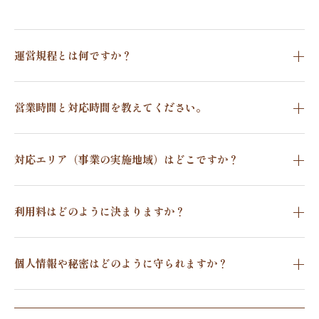
運営規程とは何ですか？
営業時間と対応時間を教えてください。
対応エリア（事業の実施地域）はどこですか？
利用料はどのように決まりますか？
個人情報や秘密はどのように守られますか？