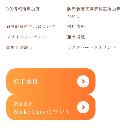
DX情報活用加算
訪問看護医療情報連携加算に
ついて
看護記録の開示について
採用情報
プライバシーポリシー
運営規程
重要事項説明
カスタマーハラスメント
採用情報
運営会社
MakeCareについて