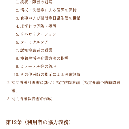
病状・障害の観察
清拭・洗髪等による清潔の保持
食事および排泄等日常生活の世話
床ずれの予防・処置
リハビリテーション
ターミナルケア
認知症患者の看護
療養生活や介護方法の指導
カテーテル等の管理
その他医師の指示による医療処置
訪問看護計画書に基づく指定訪問看護〔指定介護予防訪問看
護〕
訪問看護報告書の作成
第12条（利用者の協力義務）