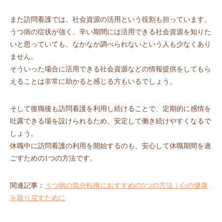
また訪問看護では、社会資源の活用という役割も担っています。
うつ病の症状が強く、辛い期間には活用できる社会資源を知りた
いと思っていても、なかなか調べられないという人も少なくあり
ません。
そういった場合に活用できる社会資源などの情報提供をしてもら
えることは非常に助かると感じる方もいるでしょう。
そして復職後も訪問看護を利用し続けることで、定期的に感情を
吐露できる場を設けられるため、安定して働き続けやすくなるで
しょう。
休職中に訪問看護の利用を開始するのも、安心して休職期間を過
ごすための1つの方法です。
関連記事：
うつ病の気分転換におすすめの5つの方法｜心の健康
を取り戻すために