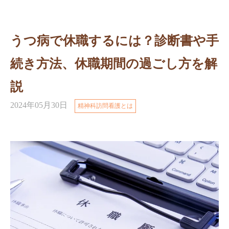
うつ病で休職するには？診断書や手
続き方法、休職期間の過ごし方を解
説
2024年05月30日
精神科訪問看護とは