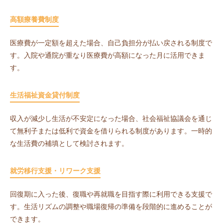
高額療養費制度
医療費が一定額を超えた場合、自己負担分が払い戻される制度で
す。入院や通院が重なり医療費が高額になった月に活用できま
す。
生活福祉資金貸付制度
収入が減少し生活が不安定になった場合、社会福祉協議会を通じ
て無利子または低利で資金を借りられる制度があります。一時的
な生活費の補填として検討されます。
就労移行支援・リワーク支援
回復期に入った後、復職や再就職を目指す際に利用できる支援で
す。生活リズムの調整や職場復帰の準備を段階的に進めることが
できます。