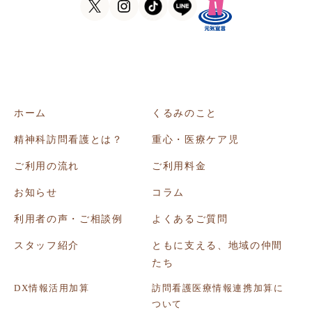
ホーム
くるみのこと
精神科訪問看護とは？
重心・医療ケア児
ご利用の流れ
ご利用料金
お知らせ
コラム
利用者の声・ご相談例
よくあるご質問
スタッフ紹介
ともに支える、地域の仲間
たち
DX情報活用加算
訪問看護医療情報連携加算に
ついて