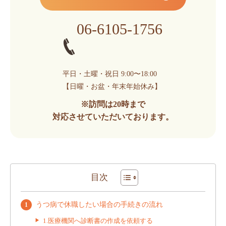
06-6105-1756
平日・土曜・祝日 9:00〜18:00
【日曜・お盆・年末年始休み】
※訪問は20時まで
対応させていただいております。
目次
うつ病で休職したい場合の手続きの流れ
1.医療機関へ診断書の作成を依頼する