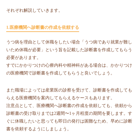
それぞれ解説していきます。
1.医療機関へ診断書の作成を依頼する
うつ病を理由として休職をしたい場合「うつ病であり就業が難し
いため休職が必要」という旨を記載した診断書を作成してもらう
必要があります。
すでにかかりつけの心療内科や精神科がある場合は、かかりつけ
の医療機関で診断書を作成してもらうと良いでしょう。
また職場によっては産業医の診察を受けて、診断書を作成しても
らえる医療機関を案内してもらえるケースもあります。
注意点として、医療機関へ診断書の作成を依頼しても、依頼から
診断書の受け取りまでは2週間〜1ヶ月程度の期間を要します。す
ぐに休職したいと思っても即日の発行は困難なため、早めに診断
書を依頼するようにしましょう。