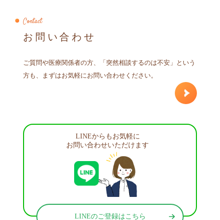
Contact
お問い合わせ
ご質問や医療関係者の方、「突然相談するのは不安」という
方も、まずはお気軽にお問い合わせください。
LINEからもお気軽に
お問い合わせいただけます
LINEのご登録はこちら