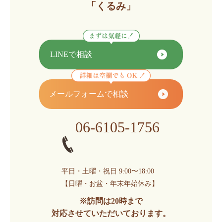
「くるみ」
LINEで相談
メールフォームで相談
06-6105-1756
平日・土曜・祝日 9:00〜18:00
【日曜・お盆・年末年始休み】
※訪問は20時まで
対応させていただいております。