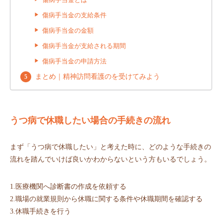
傷病手当金の支給条件
傷病手当金の金額
傷病手当金が支給される期間
傷病手当金の申請方法
まとめ｜精神訪問看護のを受けてみよう
うつ病で休職したい場合の手続きの流れ
まず「うつ病で休職したい」と考えた時に、どのような手続きの
流れを踏んでいけば良いかわからないという方もいるでしょう。
1.医療機関へ診断書の作成を依頼する
2.職場の就業規則から休職に関する条件や休職期間を確認する
3.休職手続きを行う