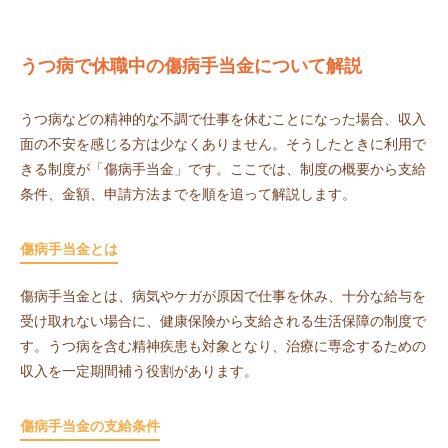
うつ病で休職中の傷病手当金について解説
うつ病などの精神的な不調で仕事を休むことになった場合、収入
面の不安を感じる方は少なくありません。そうしたときに利用で
きる制度が「傷病手当金」です。ここでは、制度の概要から支給
条件、金額、申請方法までを順を追って解説します。
傷病手当金とは
傷病手当金とは、病気やケガが原因で仕事を休み、十分な給与を
受け取れない場合に、健康保険から支給される生活保障の制度で
す。うつ病を含む精神疾患も対象となり、治療に専念するための
収入を一定期間補う役割があります。
傷病手当金の支給条件