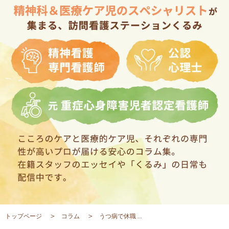
トップページ
コラム
うつ病で休職 ...