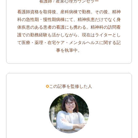
看護師 / 産業心理カウンセラー
看護師資格を取得後、産科病棟で勤務。その後、精神
科の急性期・慢性期病棟にて、精神疾患だけでなく身
体疾患のある患者の看護にも携わる。精神科の訪問看
護での勤務経験も活かしながら、現在はライターとし
て医療・薬理・在宅ケア・メンタルヘルスに関する記
事を執筆中。
この記事を監修した人