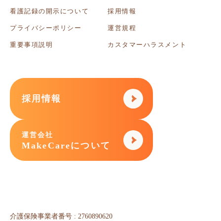
看護記録の開示について
採用情報
プライバシーポリシー
運営規程
重要事項説明
カスタマーハラスメント
採用情報
運営会社
MakeCareについて
介護保険事業者番号 : 2760890620