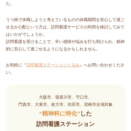
た。
うつ病で休職しようと考えているものの休職期間を安心して過ご
せるか心配という方は、訪問看護サービスの利用を検討してみて
はいかがでしょうか。
訪問看護を受けることで、辛い感情や悩みを打ち明けられ、精神
的に安心して過ごせるようになるかもしれません。
お気軽に『
訪問看護ステーションくるみ
』へお問い合わせくださ
い。
大阪市、寝屋川市、守口市、
門真市、大東市、枚方市、吹田市、尼崎市全域対象
“精神科に特化”
した
訪問看護ステーション