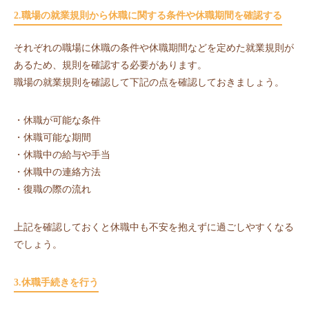
2.職場の就業規則から休職に関する条件や休職期間を確認する
それぞれの職場に休職の条件や休職期間などを定めた就業規則が
あるため、規則を確認する必要があります。
職場の就業規則を確認して下記の点を確認しておきましょう。
・休職が可能な条件
・休職可能な期間
・休職中の給与や手当
・休職中の連絡方法
・復職の際の流れ
上記を確認しておくと休職中も不安を抱えずに過ごしやすくなる
でしょう。
3.休職手続きを行う