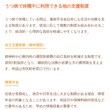
うつ病で休職中に利用できる他の支援制度
うつ病で休職している間は、傷病手当金以外にも生活や治療を支
える制度があります。状況に応じて複数の制度を組み合わせるこ
とで、経済的・心理的な負担を軽減しやすくなります。
自立支援医療（精神通院）
精神科や心療内科の通院医療費の自己負担を軽減する制度です。
原則1割負担となり、継続的な治療が必要な方の費用面を支えま
す。申請は市区町村窓口で行います。
障害年金
症状が長期化し、就労や日常生活に大きな制限がある場合、障害
年金の対象となることがあります。初診日や保険料納付状況など
の要件があるため、早めの情報収集が重要です。