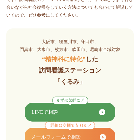
合いながら社会復帰をしていく方法についても合わせて解説して
いくので、ぜひ参考にしてください。
大阪市、寝屋川市、守口市、
門真市、大東市、枚方市、吹田市、尼崎市全域対象
“精神科に特化”
した
訪問看護ステーション
「くるみ」
LINEで相談
メールフォームで相談