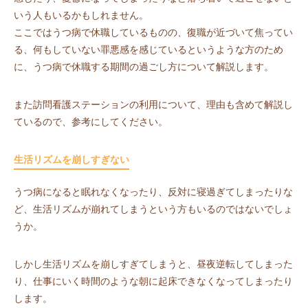
いう人もいるかもしれません。
ここではうつ病で休職しているものの、復職が近づいて焦ってい
る、何もしていない罪悪感を感じているというような方のため
に、うつ病で休職する期間の過ごし方について解説します。
また訪問看護ステーションの利用について、理由も含めて解説し
ているので、参考にしてください。
生活リズムを崩しすぎない
うつ病になると眠れなくなったり、反対に寝過ぎてしまったりな
ど、生活リズムが崩れてしまうという方もいるのではないでしょ
うか。
しかし生活リズムを崩しすぎてしまうと、昼夜逆転してしまった
り、仕事にいく時間のような朝に起床できなくなってしまったり
します。