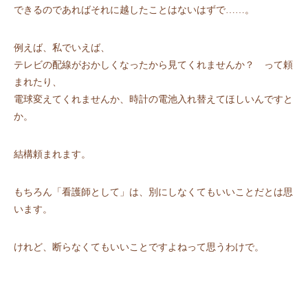
できるのであればそれに越したことはないはずで……。
例えば、私でいえば、
テレビの配線がおかしくなったから見てくれませんか？ って頼
まれたり、
電球変えてくれませんか、時計の電池入れ替えてほしいんですと
か。
結構頼まれます。
もちろん「看護師として」は、別にしなくてもいいことだとは思
います。
けれど、断らなくてもいいことですよねって思うわけで。