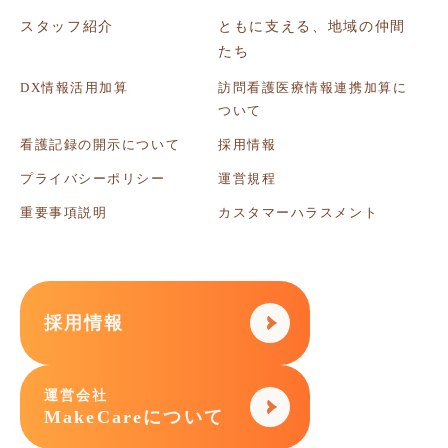
スタッフ紹介
ともに支える、地域の仲間
たち
DX情報活用加算
訪問看護医療情報連携加算に
ついて
看護記録の開示について
採用情報
プライバシーポリシー
運営規程
重要事項説明
カスタマーハラスメント
採用情報
運営会社
MakeCareについて