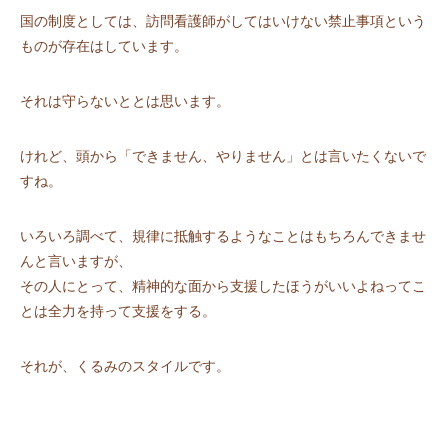
国の制度としては、訪問看護師がしてはいけない禁止事項という
ものが存在はしています。
それは守らないととは思います。
けれど、頭から「できません、やりません」とは言いたくないで
すね。
いろいろ調べて、規律に抵触するようなことはもちろんできませ
んと言いますが、
その人にとって、精神的な面から支援したほうがいいよねってこ
とは全力を持って支援をする。
それが、くるみのスタイルです。