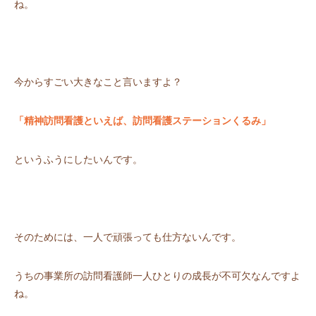
ね。
今からすごい大きなこと言いますよ？
「精神訪問看護といえば、訪問看護ステーションくるみ」
というふうにしたいんです。
そのためには、一人で頑張っても仕方ないんです。
うちの事業所の訪問看護師一人ひとりの成長が不可欠なんですよ
ね。