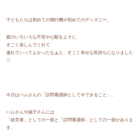
子どもたちは初めての飛行機や初めてのディズニー。
親のいろいろな不安や心配をよそに
すごく楽しんでくれて
連れていってよかったなぁと、すごく幸せな気持ちになりました
♡
今日はハムさんの「訪問看護師として今できること」。
ハムさんや誠子さんには
「経営者」としての一面と「訪問看護師」としての一面がありま
す。