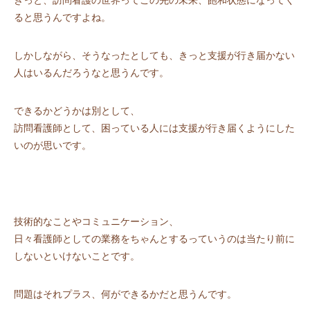
きっと、訪問看護の世界ってこの先の未来、飽和状態になってく
ると思うんですよね。
しかしながら、そうなったとしても、きっと支援が行き届かない
人はいるんだろうなと思うんです。
できるかどうかは別として、
訪問看護師として、困っている人には支援が行き届くようにした
いのが思いです。
技術的なことやコミュニケーション、
日々看護師としての業務をちゃんとするっていうのは当たり前に
しないといけないことです。
問題はそれプラス、何ができるかだと思うんです。