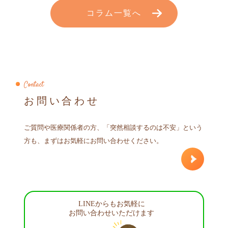
コラム一覧へ
Contact
お問い合わせ
ご質問や医療関係者の方、「突然相談するのは不安」という
方も、まずはお気軽にお問い合わせください。
LINEからもお気軽に
お問い合わせいただけます