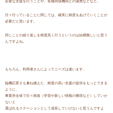
必要な支援を行うことや、各種関係機関との連携などなど。
日々行っていることに関しては、確実に精度をあげていくことが
必要だと思います。
同じことの繰り返しを精度高く行うというのは結構難しいと思う
んですよね。
もちろん、利用者さんによってニーズは違います。
臨機応変さも兼ね備えた、精度の高い支援の提供をもっとできる
ように、
事業所全体で日々精進（学習や新しい情報の獲得など）していか
ないと
選ばれるステーションとして成長していけないと思うんですよ