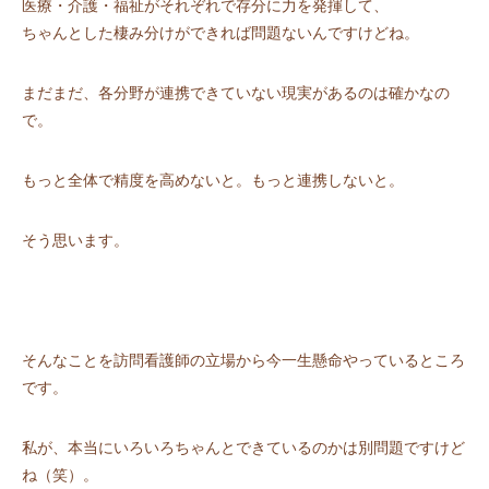
医療・介護・福祉がそれぞれで存分に力を発揮して、
ちゃんとした棲み分けができれば問題ないんですけどね。
まだまだ、各分野が連携できていない現実があるのは確かなの
で。
もっと全体で精度を高めないと。もっと連携しないと。
そう思います。
そんなことを訪問看護師の立場から今一生懸命やっているところ
です。
私が、本当にいろいろちゃんとできているのかは別問題ですけど
ね（笑）。