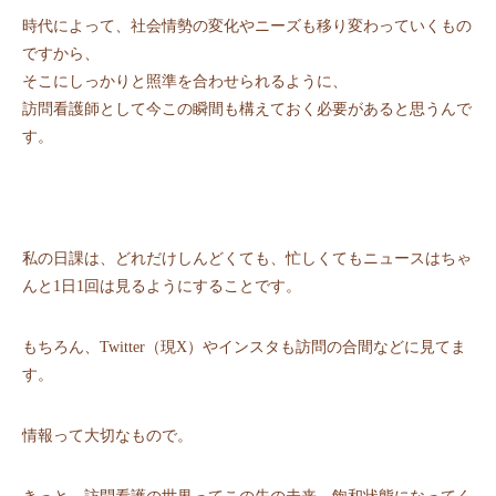
時代によって、社会情勢の変化やニーズも移り変わっていくもの
ですから、
そこにしっかりと照準を合わせられるように、
訪問看護師として今この瞬間も構えておく必要があると思うんで
す。
私の日課は、どれだけしんどくても、忙しくてもニュースはちゃ
んと1日1回は見るようにすることです。
もちろん、Twitter（現X）やインスタも訪問の合間などに見てま
す。
情報って大切なもので。