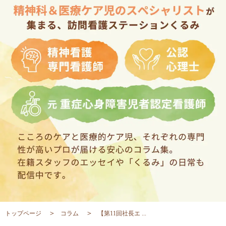
トップページ
コラム
【第11回社長エ ...