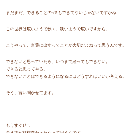
まだまだ、できることの5％もできてないじゃないですかね。
この世界は広いようで狭く、狭いようで広いですから。
こうやって、言葉に出すってことが大切だよねって思うんです。
できないと思っていたら、いつまで経ってもできない。
できると思ってやる。
できないことはできるようになるにはどうすればいいか考える。
そう、言い聞かせてます。
もうすぐ1年。
考え方が結構変わったなって思うんです。