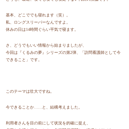
基本、どこででも寝れます（笑）。
私、ロングスリーパーなんですよ。
休みの日は14時間ぐらい平気で寝ます。
さ、どうでもいい情報から始まりましたが、
今回は『くるみの夢』シリーズの第2弾、「訪問看護師として今
できること」です。
このテーマは壮大ですね。
今できることか……と、結構考えました。
利用者さんを目の前にして状況を的確に捉え、