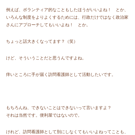
例えば、ボランティア的なこともしたほうがいいよね！ とか、
いろんな制度をよりよくするためには、行政だけではなく政治家
さんにアプローチしてもいいよね！ とか。
ちょっと話大きくなってます？（笑）
けど、そういうことだと思うんですよね。
痒いところに手が届く訪問看護師として活動したいです。
もちろんね、できないことはできないって言いますよ？
それは当然です。便利屋ではないので。
けれど、訪問看護師として別にしなくてもいいよねってことも、