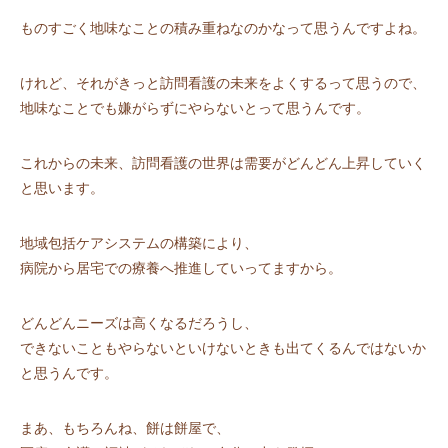
ものすごく地味なことの積み重ねなのかなって思うんですよね。
けれど、それがきっと訪問看護の未来をよくするって思うので、
地味なことでも嫌がらずにやらないとって思うんです。
これからの未来、訪問看護の世界は需要がどんどん上昇していく
と思います。
地域包括ケアシステムの構築により、
病院から居宅での療養へ推進していってますから。
どんどんニーズは高くなるだろうし、
できないこともやらないといけないときも出てくるんではないか
と思うんです。
まあ、もちろんね、餅は餅屋で、