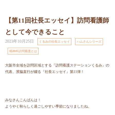
【第11回社長エッセイ】訪問看護師
として今できること
2023年10月25日
くるみの社長エッセイ
ハムさんシリーズ
精神科訪問看護とは
大阪市全域を訪問区域とする『訪問看護ステーションくるみ』の
代表、濱脇直行が綴る『社長エッセイ』第11弾！
みなさんこんばんは！
ようやく秋らしく過ごしやすい季節になりましたね。