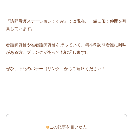
『訪問看護ステーションくるみ』では現在、一緒に働く仲間を募
集しています。
看護師資格や准看護師資格を持っていて、精神科訪問看護に興味
がある方、ブランクがあっても歓迎します!!
ぜひ、下記のバナー（リンク）からご連絡ください!!
この記事を書いた人