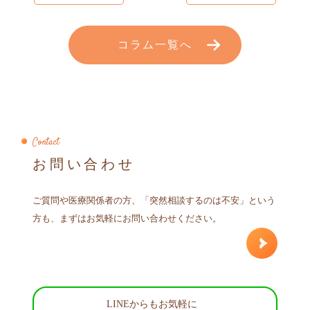
コラム一覧へ
Contact
お問い合わせ
ご質問や医療関係者の方、「突然相談するのは不安」という
方も、まずはお気軽にお問い合わせください。
LINEからもお気軽に