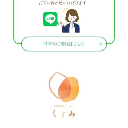
お問い合わせいただけます
LINEのご登録はこちら
訪問看護ステーションくるみ