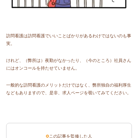
訪問看護は訪問看護でいいことばかりがあるわけではないのも事
実。
けれど、（弊所は）夜勤がなかったり、（今のところ）社員さん
にはオンコールを持たせていません。
一般的な訪問看護のメリットだけではなく、弊所独自の福利厚生
などもありますので、是非、求人ページを覗いてみてください。
この記事を監修した人