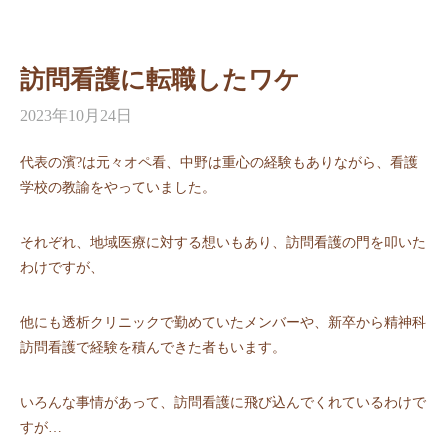
訪問看護に転職したワケ
2023年10月24日
代表の濱?は元々オペ看、中野は重心の経験もありながら、看護
学校の教諭をやっていました。
それぞれ、地域医療に対する想いもあり、訪問看護の門を叩いた
わけですが、
他にも透析クリニックで勤めていたメンバーや、新卒から精神科
訪問看護で経験を積んできた者もいます。
いろんな事情があって、訪問看護に飛び込んでくれているわけで
すが…