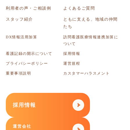
利用者の声・ご相談例
よくあるご質問
スタッフ紹介
ともに支える、地域の仲間
たち
DX情報活用加算
訪問看護医療情報連携加算に
ついて
看護記録の開示について
採用情報
プライバシーポリシー
運営規程
重要事項説明
カスタマーハラスメント
採用情報
運営会社