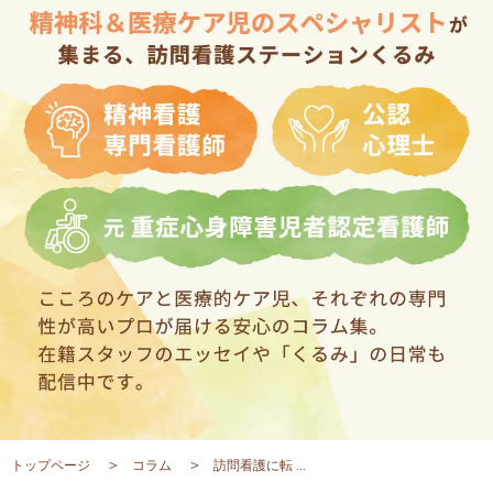
トップページ
コラム
訪問看護に転 ...