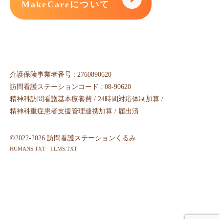
MakeCareについて
介護保険事業者番号 : 2760890620
訪問看護ステーションコード : 08-90620
精神科訪問看護基本療養費 / 24時間対応体制加算 /
精神科重症患者支援管理連携加算 / 届出済
©2022-2026 訪問看護ステーションくるみ.
HUMANS.TXT
·
LLMS.TXT