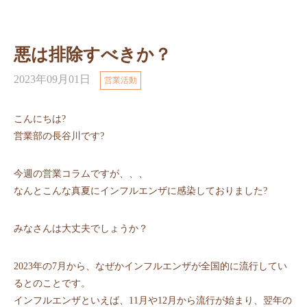
悪は排除すべきか？
2023年09月01日
営業活動
こんにちは?
営業部の長谷川です?
今週の営業コラムですが、、、
なんとこんな真夏にインフルエンザに感染しておりました?
みなさんは大丈夫でしょうか？
2023年の7月から、なぜかインフルエンザが全国的に流行してい
るとのことです。
インフルエンザといえば、11月や12月から流行が始まり、翌年の