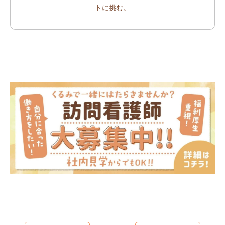
トに挑む。