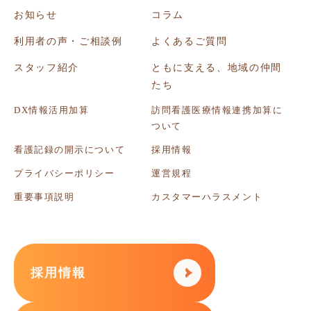
お知らせ
コラム
利用者の声・ご相談例
よくあるご質問
スタッフ紹介
ともに支える、地域の仲間
たち
DX情報活用加算
訪問看護医療情報連携加算に
ついて
看護記録の開示について
採用情報
プライバシーポリシー
運営規程
重要事項説明
カスタマーハラスメント
採用情報