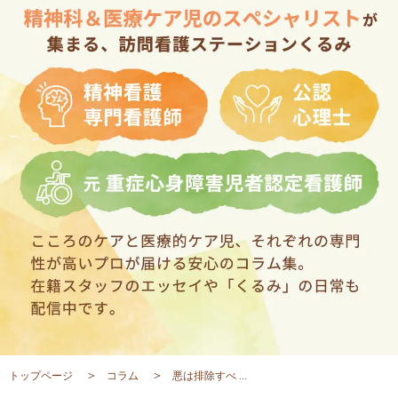
トップページ
コラム
悪は排除すべ ...