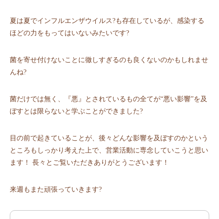
夏は夏でインフルエンザウイルス?も存在しているが、感染する
ほどの力をもってはいないみたいです?
菌を寄せ付けないことに徹しすぎるのも良くないのかもしれませ
んね?
菌だけでは無く、『悪』とされているもの全てが“悪い影響”を及
ぼすとは限らないと学ぶことができました?
目の前で起きていることが、後々どんな影響を及ぼすのかという
ところもしっかり考えた上で、営業活動に専念していこうと思い
ます！ 長々とご覧いただきありがとうございます！
来週もまた頑張っていきます?