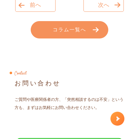
前へ
次へ
コラム一覧へ
Contact
お問い合わせ
ご質問や医療関係者の方、「突然相談するのは不安」という
方も、まずはお気軽にお問い合わせください。