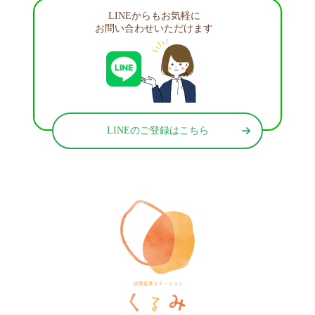
LINEからもお気軽に
お問い合わせいただけます
LINEのご登録はこちら