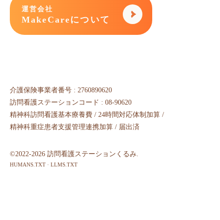
運営会社
MakeCareについて
介護保険事業者番号 : 2760890620
訪問看護ステーションコード : 08-90620
精神科訪問看護基本療養費 / 24時間対応体制加算 /
精神科重症患者支援管理連携加算 / 届出済
©2022-2026 訪問看護ステーションくるみ.
HUMANS.TXT
·
LLMS.TXT