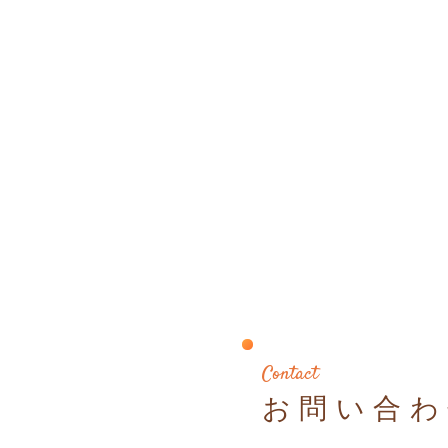
Contact
お問い合わ