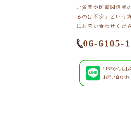
ご質問や医療関係者
るのは不安」という
にお問い合わせくだ
06-6105-
LINEからも
お問い合わせ