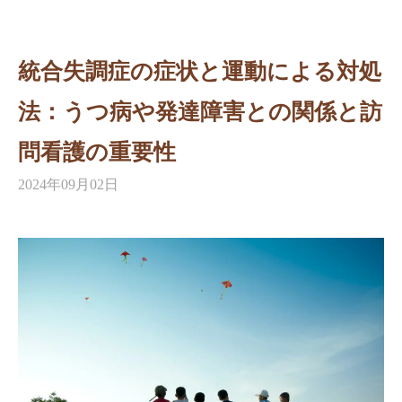
統合失調症の症状と運動による対処
法：うつ病や発達障害との関係と訪
問看護の重要性
2024年09月02日