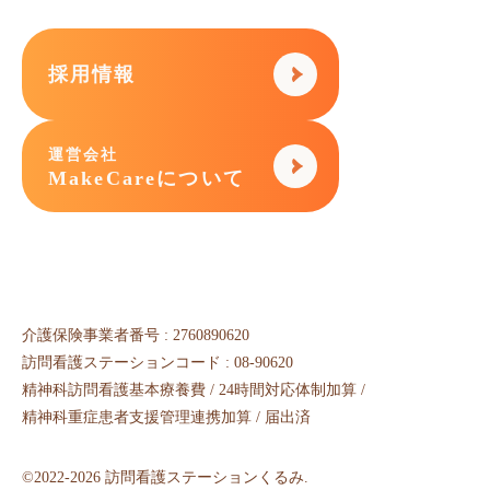
採用情報
運営会社
MakeCareについて
介護保険事業者番号 : 2760890620
訪問看護ステーションコード : 08-90620
精神科訪問看護基本療養費 / 24時間対応体制加算 /
精神科重症患者支援管理連携加算 / 届出済
©2022-2026 訪問看護ステーションくるみ.