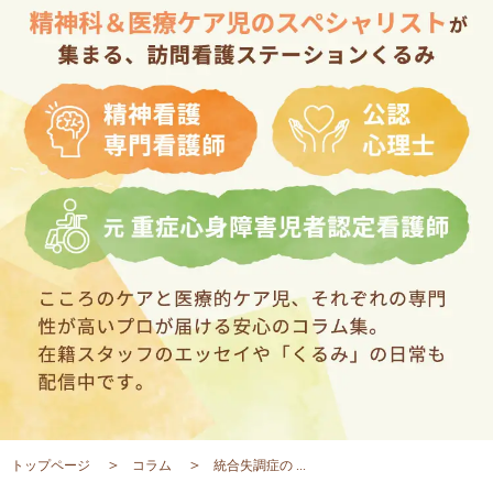
トップページ
コラム
統合失調症の ...