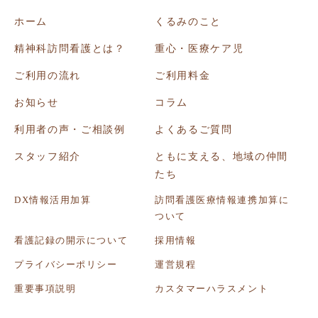
ホーム
くるみのこと
精神科訪問看護とは？
重心・医療ケア児
ご利用の流れ
ご利用料金
お知らせ
コラム
利用者の声・ご相談例
よくあるご質問
スタッフ紹介
ともに支える、地域の仲間
たち
DX情報活用加算
訪問看護医療情報連携加算に
ついて
看護記録の開示について
採用情報
プライバシーポリシー
運営規程
重要事項説明
カスタマーハラスメント