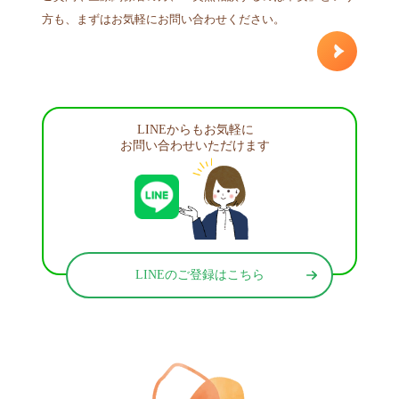
方も、まずはお気軽にお問い合わせください。
LINEからもお気軽に
お問い合わせいただけます
LINEのご登録はこちら