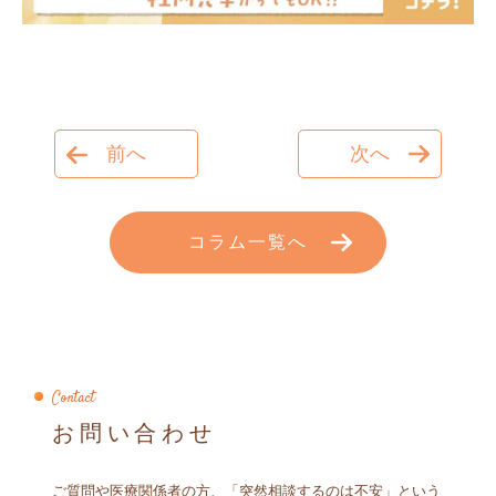
前へ
次へ
コラム一覧へ
Contact
お問い合わせ
ご質問や医療関係者の方、「突然相談するのは不安」という