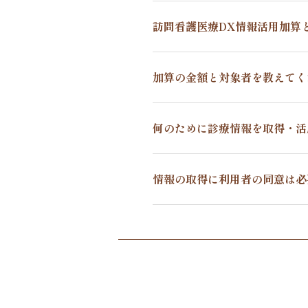
訪問看護医療DX情報活用加算
加算の金額と対象者を教えてく
何のために診療情報を取得・活
情報の取得に利用者の同意は必