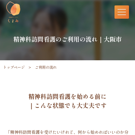
精神科訪問看護のご利用の流れ｜大阪市
トップページ
ご利用の流れ
精神科訪問看護を始める前に
｜こんな状態でも大丈夫です
「精神科訪問看護を受けたいけれど、何から始めればいいのか分