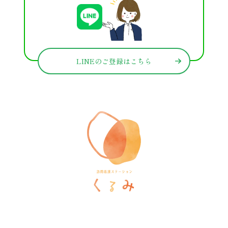
LINEのご登録はこちら
訪問看護ステーションくるみ
〒546-0031