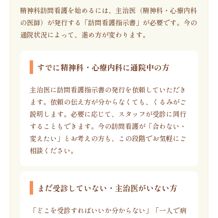
精神科訪問看護を始めるには、主治医（精神科・心療内科
の医師）が発行する「訪問看護指示書」が必要です。今の
通院状況によって、進め方が変わります。
すでに精神科・心療内科に通院中の方
主治医に訪問看護指示書の発行を依頼していただき
ます。依頼の伝え方が分からなくても、くるみがご
説明します。必要に応じて、スタッフが受診に同行
することもできます。今の訪問看護が「合わない・
変えたい」とお考えの方も、この段階でお気軽にご
相談ください。
まだ受診していない・主治医がいない方
「どこを受診すればいいか分からない」「一人で病