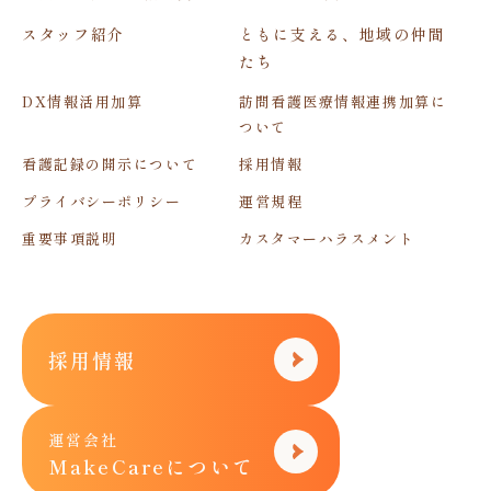
スタッフ紹介
ともに支える、地域の仲間
たち
DX情報活用加算
訪問看護医療情報連携加算に
ついて
看護記録の開示について
採用情報
プライバシーポリシー
運営規程
重要事項説明
カスタマーハラスメント
採用情報
運営会社
MakeCareについて