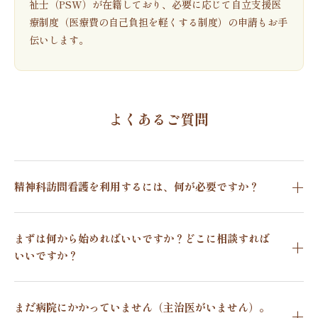
祉士（PSW）が在籍しており、必要に応じて自立支援医
療制度（医療費の自己負担を軽くする制度）の申請もお手
伝いします。
よくあるご質問
精神科訪問看護を利用するには、何が必要ですか？
まずは何から始めればいいですか？どこに相談すれば
いいですか？
まだ病院にかかっていません（主治医がいません）。