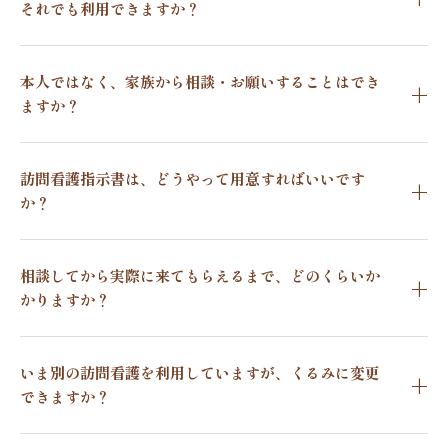
それでも利用できますか？
本人ではなく、家族から相談・お願いすることはでき
ますか？
訪問看護指示書は、どうやって用意すればいいです
か？
相談してから実際に来てもらえるまで、どのくらいか
かりますか？
いま別の訪問看護を利用していますが、くるみに変更
できますか？