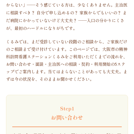
からない」——そう感じている方は、少なくありません。主治医
に相談すべき？ 自分で申し込めるの？ 家族からでもいいの？ ま
だ病院にかかっていないけど大丈夫？ ——入口の分かりにくさ
が、最初のハードルになりがちです。
くるみでは、まだ受診していない段階のご相談から、ご家族だけ
のご相談まで受け付けています。このページでは、大阪市の精神
科訪問看護ステーションくるみをご利用いただくまでの流れを、
お問い合わせ・面談・主治医への相談・契約・利用開始の5ステ
ップでご案内します。当てはまらないことがあっても大丈夫。ま
ずは今の状況を、そのままお聞かせください。
Step1
お問い合わせ