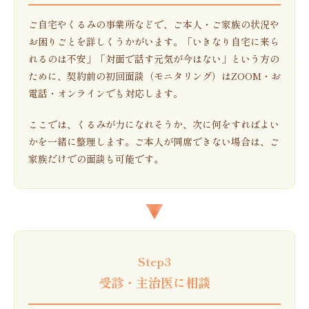
ご自宅やくるみの事業所などで、ご本人・ご家族の状況や
お困りごとを詳しくうかがいます。「いきなり自宅に来ら
れるのは不安」「対面で話す元気が今はない」という方の
ために、契約前の初回面談（モニタリング）はZOOM・お
電話・オンラインでも対応します。
ここでは、くるみが力になれそうか、次に何をすればよい
かを一緒に整理します。ご本人が同席できない場合は、ご
家族だけでの面談も可能です。
Step3
受診・主治医に相談