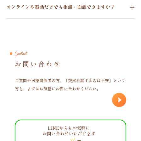
オンラインや電話だけでも相談・面談できますか？
Contact
お問い合わせ
ご質問や医療関係者の方、「突然相談するのは不安」という
方も、まずはお気軽にお問い合わせください。
LINEからもお気軽に
お問い合わせいただけます