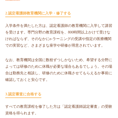
2.認定看護師教育機関に入学・修了する
入学条件を満たした方は、認定看護師の教育機関に入学して講習
を受けます。専門分野の教育課程を、800時間以上かけて受けな
ければならず、そのなかにe-ラーニングの受講や指定の医療機関
での実習など、さまざまな座学や研修が用意されています。
なお、教育機関は全国に数校ずつしかないため、希望する分野に
よっては研修のために休職が必要な場合もあるでしょう。その場
合は勤務先と相談し、研修のために休職させてもらえるか事前に
確認しておくと安心です。
3.認定審査に合格する
すべての教育課程を修了した方は「認定看護師認定審査」の受験
資格を得られます。