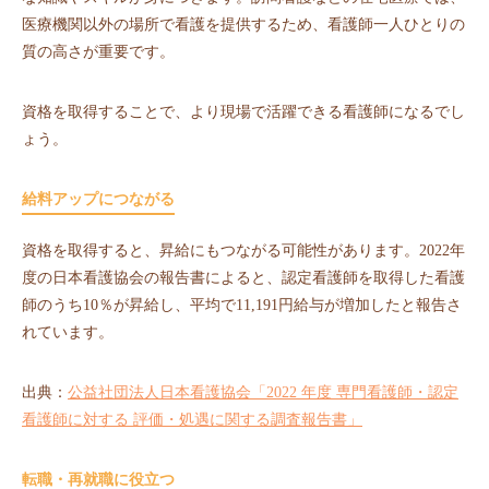
医療機関以外の場所で看護を提供するため、看護師一人ひとりの
質の高さが重要です。
資格を取得することで、より現場で活躍できる看護師になるでし
ょう。
給料アップにつながる
資格を取得すると、昇給にもつながる可能性があります。2022年
度の日本看護協会の報告書によると、認定看護師を取得した看護
師のうち10％が昇給し、平均で11,191円給与が増加したと報告さ
れています。
出典：
公益社団法人日本看護協会「2022 年度 専門看護師・認定
看護師に対する 評価・処遇に関する調査報告書」
転職・再就職に役立つ