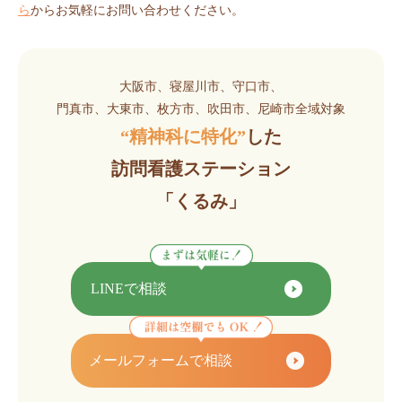
ら
からお気軽にお問い合わせください。
大阪市、寝屋川市、守口市、
門真市、大東市、枚方市、吹田市、尼崎市全域対象
“精神科に特化”
した
訪問看護ステーション
「くるみ」
LINEで相談
メールフォームで相談