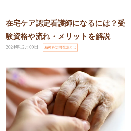
在宅ケア認定看護師になるには？受
験資格や流れ・メリットを解説
2024年12月09日
精神科訪問看護とは