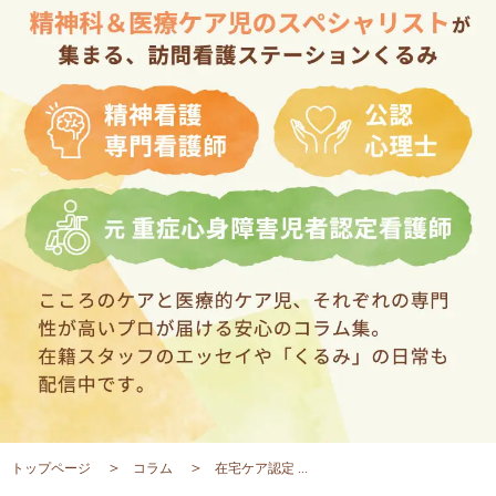
トップページ
コラム
在宅ケア認定 ...