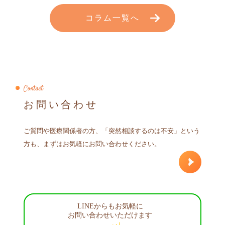
コラム一覧へ
Contact
お問い合わせ
ご質問や医療関係者の方、「突然相談するのは不安」という
方も、まずはお気軽にお問い合わせください。
LINEからもお気軽に
お問い合わせいただけます