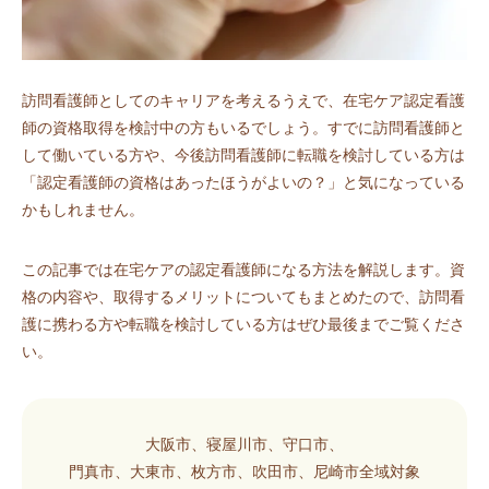
訪問看護師としてのキャリアを考えるうえで、在宅ケア認定看護
師の資格取得を検討中の方もいるでしょう。すでに訪問看護師と
して働いている方や、今後訪問看護師に転職を検討している方は
「認定看護師の資格はあったほうがよいの？」と気になっている
かもしれません。
この記事では在宅ケアの認定看護師になる方法を解説します。資
格の内容や、取得するメリットについてもまとめたので、訪問看
護に携わる方や転職を検討している方はぜひ最後までご覧くださ
い。
大阪市、寝屋川市、守口市、
門真市、大東市、枚方市、吹田市、尼崎市全域対象