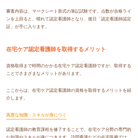
審査内容は、マークシート形式の筆記試験です。点数が合格ライ
ンを上回ると、晴れて認定看護師となり、後日「認定看護師認定
証」が手に入ります。
在宅ケア認定看護師を取得するメリット
資格取得まで時間のかかる在宅ケア認定看護師ですが、取得する
ことでさまざまなメリットがあります。
ここからは、在宅ケア認定看護師の資格を取得するメリットを紹
介します。
高度な知識・スキルが身につく
認定看護師の教育課程を修了することで、在宅ケア分野の専門的
な知識やスキルが身につきます。訪問看護などの在宅医療では、