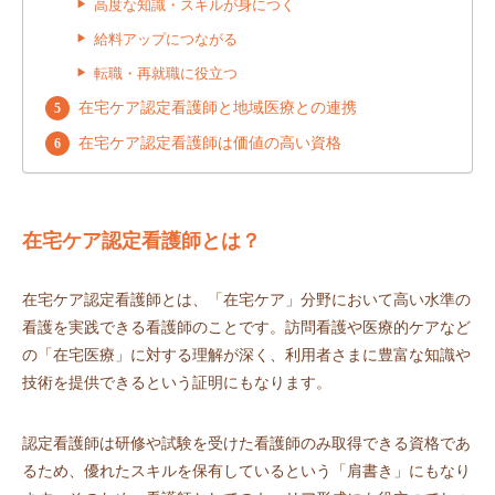
高度な知識・スキルが身につく
給料アップにつながる
転職・再就職に役立つ
在宅ケア認定看護師と地域医療との連携
在宅ケア認定看護師は価値の高い資格
在宅ケア認定看護師とは？
在宅ケア認定看護師とは、「在宅ケア」分野において高い水準の
看護を実践できる看護師のことです。訪問看護や医療的ケアなど
の「在宅医療」に対する理解が深く、利用者さまに豊富な知識や
技術を提供できるという証明にもなります。
認定看護師は研修や試験を受けた看護師のみ取得できる資格であ
るため、優れたスキルを保有しているという「肩書き」にもなり