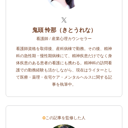
鬼頭 怜那（きとうれな）
看護師 / 産業心理カウンセラー
看護師資格を取得後、産科病棟で勤務。その後、精神
科の急性期・慢性期病棟にて、精神疾患だけでなく身
体疾患のある患者の看護にも携わる。精神科の訪問看
護での勤務経験も活かしながら、現在はライターとし
て医療・薬理・在宅ケア・メンタルヘルスに関する記
事を執筆中。
この記事を監修した人