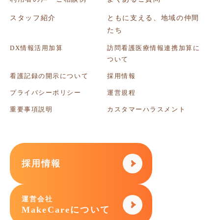
スタッフ紹介
ともに支える、地域の仲間
たち
DX情報活用加算
訪問看護医療情報連携加算に
ついて
看護記録の開示について
採用情報
プライバシーポリシー
運営規程
重要事項説明
カスタマーハラスメント
採用情報
運営会社
MakeCareについて