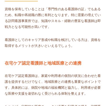
資格を保有していることは「専門性のある看護師の証」でもある
ため、転職や再就職の際に有利となります。特に需要の増えてい
る訪問看護事業所では、知識やスキル・経験の豊富な看護師は即
戦力となる可能性が高いです。
看護師としてのキャリア形成や転職を検討している方は、資格を
取得するメリットが大きいといえるでしょう。
在宅ケア認定看護師と地域医療との連携
在宅ケア認定看護師は、家庭や利用者の個別の状況に合わせた看
護を提供するだけでなく、地域医療との連携も重要なポイントで
す。具体的には、病院や地域の福祉機関と協力し、利用者が必要
な医療や支援を途切れなく受けられる体制を整えます。