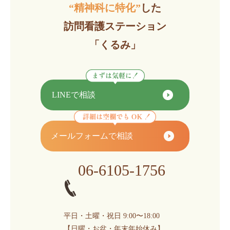
“精神科に特化”
した
訪問看護ステーション
「くるみ」
LINEで相談
メールフォームで相談
06-6105-1756
平日・土曜・祝日 9:00〜18:00
【日曜・お盆・年末年始休み】