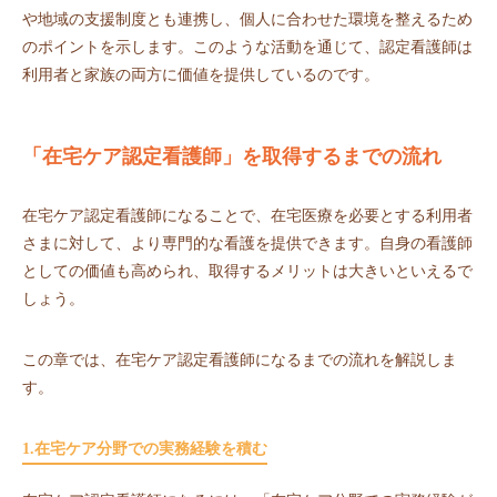
や地域の支援制度とも連携し、個人に合わせた環境を整えるため
のポイントを示します。このような活動を通じて、認定看護師は
利用者と家族の両方に価値を提供しているのです。
「在宅ケア認定看護師」を取得するまでの流れ
在宅ケア認定看護師になることで、在宅医療を必要とする利用者
さまに対して、より専門的な看護を提供できます。自身の看護師
としての価値も高められ、取得するメリットは大きいといえるで
しょう。
この章では、在宅ケア認定看護師になるまでの流れを解説しま
す。
1.在宅ケア分野での実務経験を積む