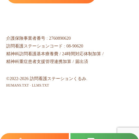
介護保険事業者番号 : 2760890620
訪問看護ステーションコード : 08-90620
精神科訪問看護基本療養費 / 24時間対応体制加算 /
精神科重症患者支援管理連携加算 / 届出済
©2022-2026 訪問看護ステーションくるみ.
HUMANS.TXT
·
LLMS.TXT