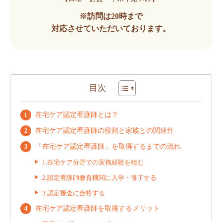
※訪問は20時まで
対応させていただいております。
目次
在宅ケア認定看護師とは？
在宅ケア認定看護師の役割と家族との関連性
「在宅ケア認定看護師」を取得するまでの流れ
1.在宅ケア分野での実務経験を積む
2.認定看護師教育機関に入学・修了する
3.認定審査に合格する
在宅ケア認定看護師を取得するメリット