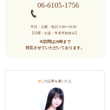
06-6105-1756
平日・土曜・祝日 9:00〜18:00
【日曜・お盆・年末年始休み】
※訪問は20時まで
対応させていただいております。
この記事を書いた人