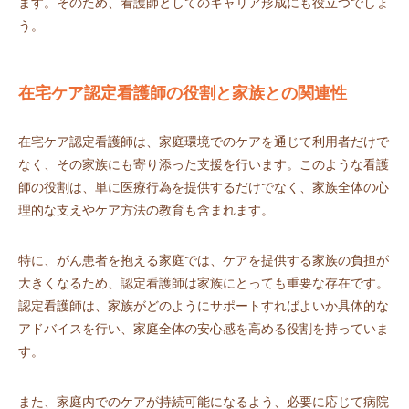
ます。そのため、看護師としてのキャリア形成にも役立つでしょ
う。
在宅ケア認定看護師の役割と家族との関連性
在宅ケア認定看護師は、家庭環境でのケアを通じて利用者だけで
なく、その家族にも寄り添った支援を行います。このような看護
師の役割は、単に医療行為を提供するだけでなく、家族全体の心
理的な支えやケア方法の教育も含まれます。
特に、がん患者を抱える家庭では、ケアを提供する家族の負担が
大きくなるため、認定看護師は家族にとっても重要な存在です。
認定看護師は、家族がどのようにサポートすればよいか具体的な
アドバイスを行い、家庭全体の安心感を高める役割を持っていま
す。
また、家庭内でのケアが持続可能になるよう、必要に応じて病院