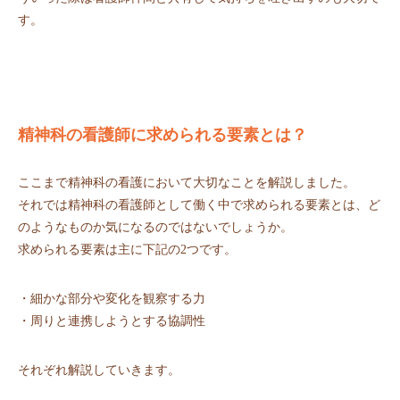
す。
精神科の看護師に求められる要素とは？
ここまで精神科の看護において大切なことを解説しました。
それでは精神科の看護師として働く中で求められる要素とは、ど
のようなものか気になるのではないでしょうか。
求められる要素は主に下記の2つです。
・細かな部分や変化を観察する力
・周りと連携しようとする協調性
それぞれ解説していきます。