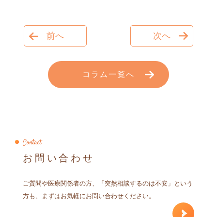
前へ
次へ
コラム一覧へ
Contact
お問い合わせ
ご質問や医療関係者の方、「突然相談するのは不安」という
方も、まずはお気軽にお問い合わせください。