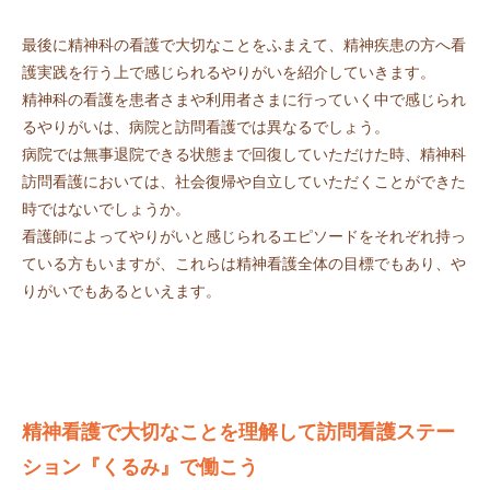
最後に精神科の看護で大切なことをふまえて、精神疾患の方へ看
護実践を行う上で感じられるやりがいを紹介していきます。
精神科の看護を患者さまや利用者さまに行っていく中で感じられ
るやりがいは、病院と訪問看護では異なるでしょう。
病院では無事退院できる状態まで回復していただけた時、精神科
訪問看護においては、社会復帰や自立していただくことができた
時ではないでしょうか。
看護師によってやりがいと感じられるエピソードをそれぞれ持っ
ている方もいますが、これらは精神看護全体の目標でもあり、や
りがいでもあるといえます。
精神看護で大切なことを理解して訪問看護ステー
ション『くるみ』で働こう