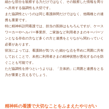
細かな部分を観察する力だけではなく、その観察した情報を周り
へ共有する協調性も大切です。
また協調性というのは同じ看護師間だけではなく、他職種との連
携も重要です。
特に精神科訪問看護では、担当の医師はもちろんですが、ケース
ワーカーやヘルパー事業所、ご家族など利用者さまのキーパーソ
ンとなる存在の方など多くの方と連携をとりながら関わっていく
必要があります。
状況によっては、看護師が気づいた細かな点を早めに周囲に共有
しておくことで、未然に利用者さまの精神状態が悪化するのを防
ぐことも可能です。
ただ協調性を持つというよりは、「主体的」に周囲と連携をとる
力が重要と言えるでしょう。
精神科の看護で大切なことをふまえたやりがい