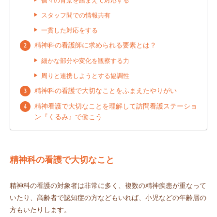
個々の背景を踏まえて対応する
スタッフ間での情報共有
一貫した対応をする
精神科の看護師に求められる要素とは？
細かな部分や変化を観察する力
周りと連携しようとする協調性
精神科の看護で大切なことをふまえたやりがい
精神看護で大切なことを理解して訪問看護ステーショ
ン『くるみ』で働こう
精神科の看護で大切なこと
精神科の看護の対象者は非常に多く、複数の精神疾患が重なって
いたり、高齢者で認知症の方などもいれば、小児などの年齢層の
方もいたりします。