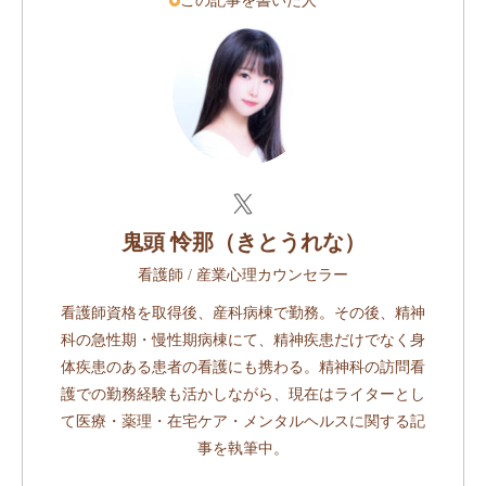
この記事を書いた人
鬼頭 怜那（きとうれな）
看護師 / 産業心理カウンセラー
看護師資格を取得後、産科病棟で勤務。その後、精神
科の急性期・慢性期病棟にて、精神疾患だけでなく身
体疾患のある患者の看護にも携わる。精神科の訪問看
護での勤務経験も活かしながら、現在はライターとし
て医療・薬理・在宅ケア・メンタルヘルスに関する記
事を執筆中。