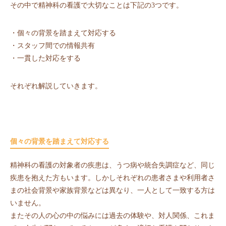
その中で精神科の看護で大切なことは下記の3つです。
・個々の背景を踏まえて対応する
・スタッフ間での情報共有
・一貫した対応をする
それぞれ解説していきます。
個々の背景を踏まえて対応する
精神科の看護の対象者の疾患は、うつ病や統合失調症など、同じ
疾患を抱えた方もいます。しかしそれぞれの患者さまや利用者さ
まの社会背景や家族背景などは異なり、一人として一致する方は
いません。
またその人の心の中の悩みには過去の体験や、対人関係、これま