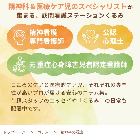
トップページ
コラム
精神科の看護 ...