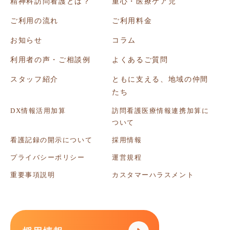
精神科訪問看護とは？
重心・医療ケア児
ご利用の流れ
ご利用料金
お知らせ
コラム
利用者の声・ご相談例
よくあるご質問
スタッフ紹介
ともに支える、地域の仲間
たち
DX情報活用加算
訪問看護医療情報連携加算に
ついて
看護記録の開示について
採用情報
プライバシーポリシー
運営規程
重要事項説明
カスタマーハラスメント