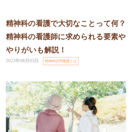
精神科の看護で大切なことって何？
精神科の看護師に求められる要素や
やりがいも解説！
2023年08月03日
精神科訪問看護とは