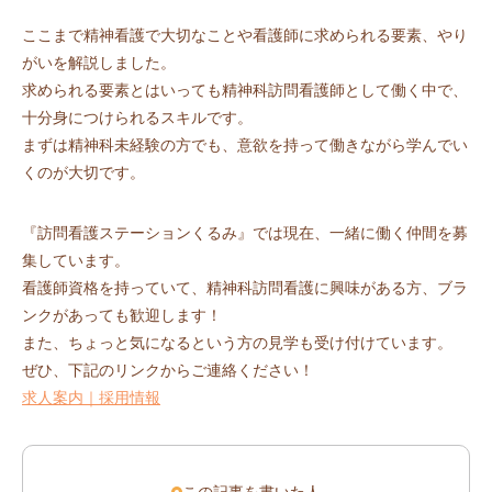
ここまで精神看護で大切なことや看護師に求められる要素、やり
がいを解説しました。
求められる要素とはいっても精神科訪問看護師として働く中で、
十分身につけられるスキルです。
まずは精神科未経験の方でも、意欲を持って働きながら学んでい
くのが大切です。
『訪問看護ステーションくるみ』では現在、一緒に働く仲間を募
集しています。
看護師資格を持っていて、精神科訪問看護に興味がある方、ブラ
ンクがあっても歓迎します！
また、ちょっと気になるという方の見学も受け付けています。
ぜひ、下記のリンクからご連絡ください！
求人案内｜採用情報