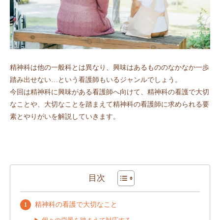
精神科は他の一般科とは異なり、興味はあるもののなかなか一歩
踏み出せない…という看護師もいるジャンルでしょう。
今回は精神科に興味がある看護師へ向けて、精神科の看護で大切
なことや、大切なことを踏まえて精神科の看護師に求められる要
素とやりがいを解説していきます。
目次
精神科の看護で大切なこと