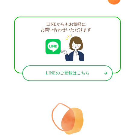
LINEからもお気軽に
お問い合わせいただけます
LINEのご登録はこちら