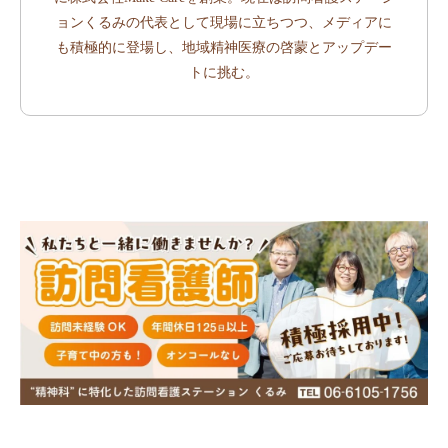
ョンくるみの代表として現場に立ちつつ、メディアに
も積極的に登場し、地域精神医療の啓蒙とアップデー
トに挑む。