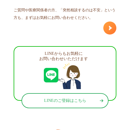
ご質問や医療関係者の方、「突然相談するのは不安」という
方も、まずはお気軽にお問い合わせください。
LINEからもお気軽に
お問い合わせいただけます
LINEのご登録はこちら