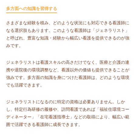
多方面への知識を習得する
さまざまな経験を積み、どのような状況にも対応できる看護師に
なる選択肢もあります。このような看護師は「ジェネラリスト」
と呼ばれ、豊富な知識・経験から幅広い看護を提供できるのが強
みです。
ジェネラリストは看護スキルの高さだけでなく、医療と介護の連
携や退院後の環境調整など、看護以外の価値も提供できることが
強みです。多方面の知識を身につけた看護師は、どのような環境
でも活躍できます。
ジェネラリストになるのに特定の資格は必要ありません。しか
し、特定行為研修の履修や、訪問看護であれば「福祉住環境コー
ディネーター」「在宅看護指導士」などの取得により、幅広い範
囲で活躍できる看護師に成長できます。