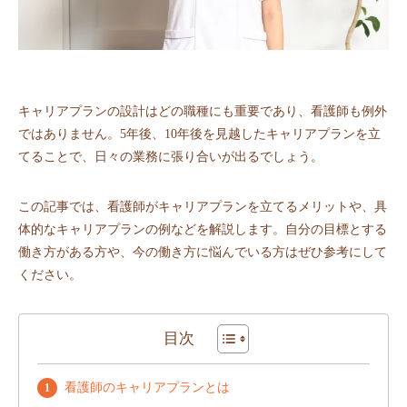
キャリアプランの設計はどの職種にも重要であり、看護師も例外
ではありません。5年後、10年後を見越したキャリアプランを立
てることで、日々の業務に張り合いが出るでしょう。
この記事では、看護師がキャリアプランを立てるメリットや、具
体的なキャリアプランの例などを解説します。自分の目標とする
働き方がある方や、今の働き方に悩んでいる方はぜひ参考にして
ください。
目次
看護師のキャリアプランとは