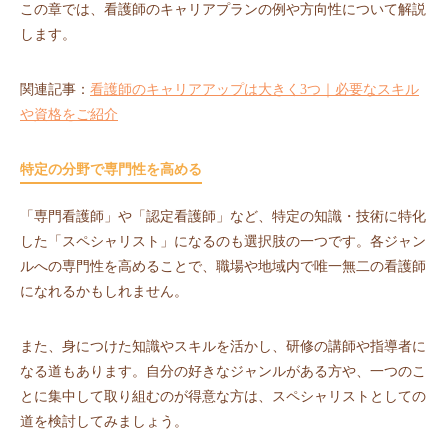
この章では、看護師のキャリアプランの例や方向性について解説
します。
関連記事：
看護師のキャリアアップは大きく3つ｜必要なスキル
や資格をご紹介
特定の分野で専門性を高める
「専門看護師」や「認定看護師」など、特定の知識・技術に特化
した「スペシャリスト」になるのも選択肢の一つです。各ジャン
ルへの専門性を高めることで、職場や地域内で唯一無二の看護師
になれるかもしれません。
また、身につけた知識やスキルを活かし、研修の講師や指導者に
なる道もあります。自分の好きなジャンルがある方や、一つのこ
とに集中して取り組むのが得意な方は、スペシャリストとしての
道を検討してみましょう。