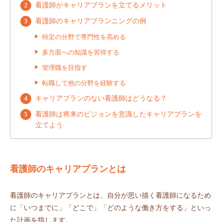
看護師がキャリアプランを立てるメリット
看護師のキャリアプランニングの例
特定の分野で専門性を高める
多方面への知識を習得する
管理職を目指す
転職して他の分野を経験する
キャリアプランのない看護師はどうなる？
看護師は将来のビジョンを意識したキャリアプランを
立てよう
看護師のキャリアプランとは
看護師のキャリアプランとは、自分が思い描く看護師になるため
に「いつまでに」「どこで」「どのような働き方をする」といっ
た計画を指します。