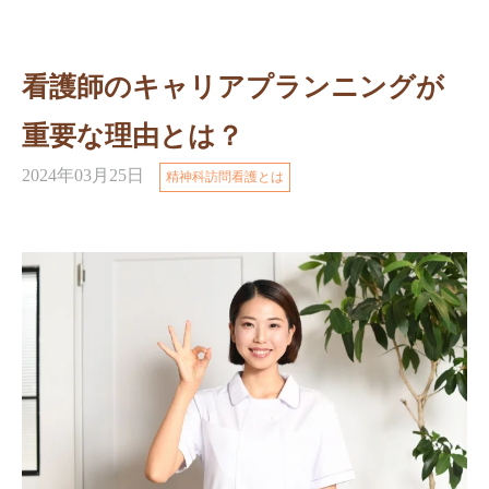
看護師のキャリアプランニングが
重要な理由とは？
2024年03月25日
精神科訪問看護とは