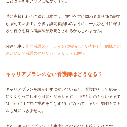
ことはスキルアップに繋がります。
特に高齢化社会の進む日本では、在宅ケアに関わる看護師の需要
が増えています。今後は訪問看護師のように、一人ひとりに寄り
添う視点を持つ看護師が必要とされるかもしれません。
関連記事：
訪問看護ステーションに転職したい方向け｜病棟との
違いや訪問看護のやりがい、メリットも解説
キャリアプランのない看護師はどうなる？
キャリアプランを設定せずに働いていると、看護師として成長し
にくくなってしまう可能性があります。目標も計画もないままで
は、ただ目の前の業務をこなすだけになってしまい、知識もスキ
ルも身につきません。
また、キャリアプランは人生設計そのものとも捉えられます。