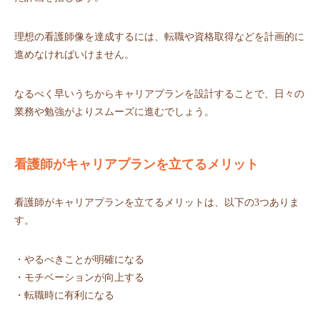
理想の看護師像を達成するには、転職や資格取得などを計画的に
進めなければいけません。
なるべく早いうちからキャリアプランを設計することで、日々の
業務や勉強がよりスムーズに進むでしょう。
看護師がキャリアプランを立てるメリット
看護師がキャリアプランを立てるメリットは、以下の3つありま
す。
・やるべきことが明確になる
・モチベーションが向上する
・転職時に有利になる