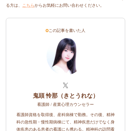
る方は、
こちら
からお気軽にお問い合わせください。
この記事を書いた人
鬼頭 怜那（きとうれな）
看護師 / 産業心理カウンセラー
看護師資格を取得後、産科病棟で勤務。その後、精神
科の急性期・慢性期病棟にて、精神疾患だけでなく身
体疾患のある患者の看護にも携わる。精神科の訪問看