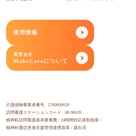
採用情報
運営会社
MakeCareについて
介護保険事業者番号 : 2760890620
訪問看護ステーションコード : 08-90620
精神科訪問看護基本療養費 / 24時間対応体制加算 /
精神科重症患者支援管理連携加算 / 届出済