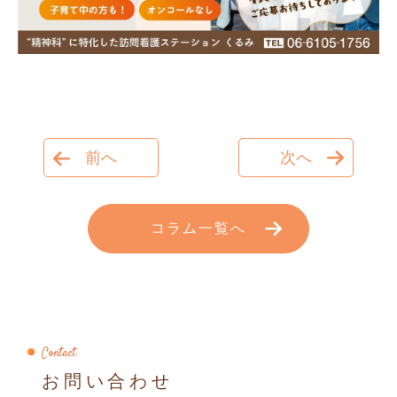
前へ
次へ
コラム一覧へ
Contact
お問い合わせ