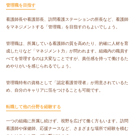
管理職を目指す
看護師長や看護部長、訪問看護ステーションの所長など、看護師
をマネジメントする「管理職」を目指すのもよいでしょう。
管理職は、所属している看護師の質を高めたり、的確に人材を育
成したりなど「マネジメント力」が問われます。組織内の職員す
べてを管理するのは大変なことですが、責任感を持って働けるた
めやりがいを感じられるでしょう。
管理職特有の資格として「認定看護管理者」が用意されているた
め、自分のキャリアに箔をつけることも可能です。
転職して他の分野を経験する
一つの組織に所属し続けず、視野を広げて働く方もいます。訪問
看護師や保健師、応援ナースなど、さまざまな場所で経験を積む