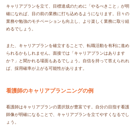
キャリアプランを立て、目標達成のために「やるべきこと」が明
確になれば、目の前の業務に打ち込めるようになります。日々の
業務や勉強のモチベーションも向上し、より楽しく業務に取り組
めるでしょう。
また、キャリアプランを確立することで、転職活動を有利に進め
られるかもしれません。面接では「キャリアプランはあります
か？」と聞かれる場面もあるでしょう。自信を持って答えられれ
ば、採用確率が上がる可能性があります。
看護師のキャリアプランニングの例
看護師はキャリアプランの選択肢が豊富です。自分の目指す看護
師像が明確になることで、キャリアプランを立てやすくなるでし
ょう。