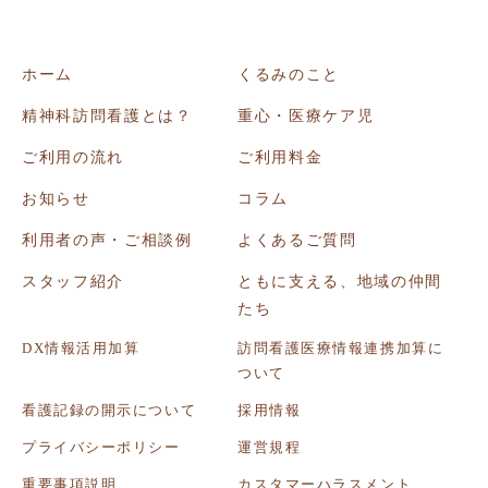
ホーム
くるみのこと
精神科訪問看護とは？
重心・医療ケア児
ご利用の流れ
ご利用料金
お知らせ
コラム
利用者の声・ご相談例
よくあるご質問
スタッフ紹介
ともに支える、地域の仲間
たち
DX情報活用加算
訪問看護医療情報連携加算に
ついて
看護記録の開示について
採用情報
プライバシーポリシー
運営規程
重要事項説明
カスタマーハラスメント