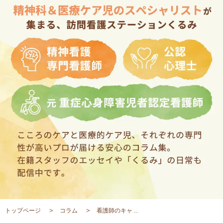
トップページ
コラム
看護師のキャ ...