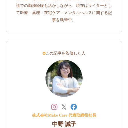
護での勤務経験も活かしながら、現在はライターとし
て医療・薬理・在宅ケア・メンタルヘルスに関する記
事を執筆中。
この記事を監修した人
株式会社Make Care 代表取締役社長
中野 誠子