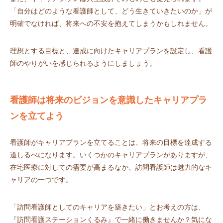
「自分はどのような看護師として、どう生きていきたいのか」が
明確でなければ、将来への不安を抱えてしまうかもしれません。
理想とする目標と、達成に向けたキャリアプランを設定し、看護
師のやりがいを感じられるようにしましょう。
看護師は将来のビジョンを意識したキャリアプラ
ンを立てよう
看護師がキャリアプランを立てることは、将来の目標を達成する
道しるべになります。いくつかのキャリアプランがありますが、
在宅医療に対しての需要が高まるなか、訪問看護師は魅力的なキ
ャリアの一つです。
「訪問看護師としてのキャリアを築きたい」とお考えの方は、
『訪問看護ステーションくるみ』で一緒に働きませんか？気にな