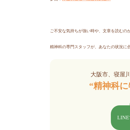
ご不安な気持ちが強い時や、文章を読むの
精神科の専門スタッフが、あなたの状況に
大阪市、寝屋
“精神科に
LIN