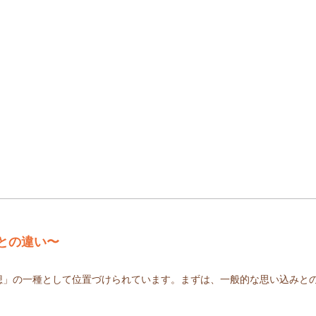
との違い〜
想」の一種として位置づけられています。まずは、一般的な思い込みと