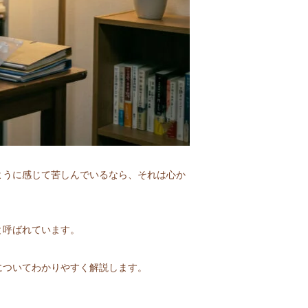
ように感じて苦しんでいるなら、それは心か
と呼ばれています。
についてわかりやすく解説します。