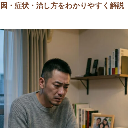
原因・症状・治し方をわかりやすく解説