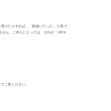
を受けたりすれば、「勘違いだった」と気づ
せん。ご本人にとっては、それが「100％
せてご覧ください。