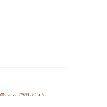
の違いについて整理しましょう。