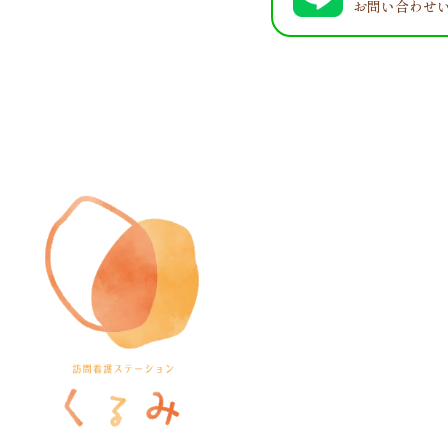
お問い合わせ