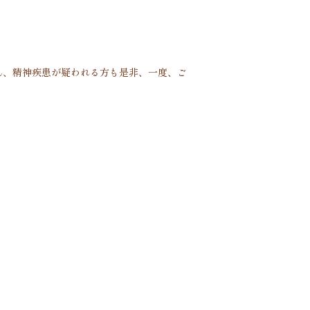
ん、精神疾患が疑われる方も是非、一度、ご