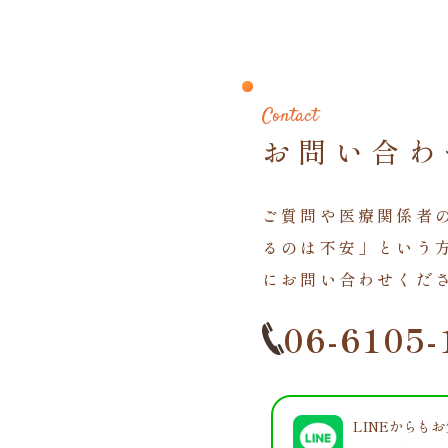
Contact
お問い合わ
ご質問や医療関係者
るのは不安」という
にお問い合わせくだ
06-6105-
LINEからも