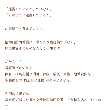
「連携しているか」ではなく、
「どのように連携しているか」
が重要だと考えています。
精神科訪問看護は、単なる医療提供ではなく、
地域生活そのものを支える仕事です。
だからこそ、
看護師だけではなく、
医師・相談支援専門員・行政・学校・家族・地域資源など、
多職種との“構造的な連携”が欠かせません。
今回の掲載では、
異業種で培った視点を精神科訪問看護にどう持ち込んでいるの
か、