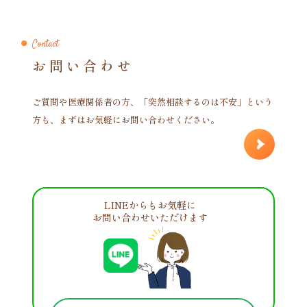
Contact
お問い合わせ
ご質問や医療関係者の方、「突然相談するのは不安」という
方も、まずはお気軽にお問い合わせください。
LINEからもお気軽に
お問い合わせいただけます