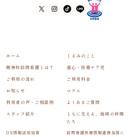
ホーム
くるみのこと
精神科訪問看護とは？
重心・医療ケア児
ご利用の流れ
ご利用料金
お知らせ
コラム
利用者の声・ご相談例
よくあるご質問
スタッフ紹介
ともに支える、地域の仲間
たち
DX情報活用加算
訪問看護医療情報連携加算に