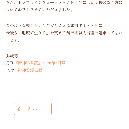
また、トラウマインフォームドケアを土台にした支援のあり方に
ついてお話しさせていただきました。
このような機会をいただけたことに感謝するとともに、
今後も「地域で生きる」を支える精神科訪問看護を追求してまい
ります。
掲載誌：
月刊
『精神科看護』2026年6月号
発行：
精神看護出版
前へ