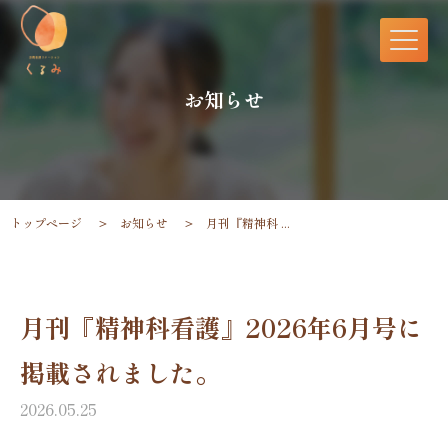
お知らせ
トップページ
お知らせ
月刊『精神科 ...
月刊『精神科看護』2026年6月号に
掲載されました。
2026.05.25