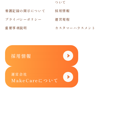
ついて
看護記録の開示について
採用情報
プライバシーポリシー
運営規程
重要事項説明
カスタマーハラスメント
採用情報
運営会社
MakeCareについて