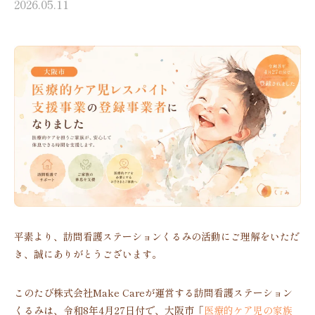
2026.05.11
平素より、訪問看護ステーションくるみの活動にご理解をいただ
き、誠にありがとうございます。
このたび株式会社Make Careが運営する訪問看護ステーション
くるみは、令和8年4月27日付で、大阪市「
医療的ケア児の家族