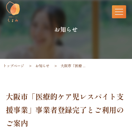
お知らせ
トップページ
お知らせ
大阪市「医療 ...
大阪市「医療的ケア児レスパイト支
援事業」事業者登録完了とご利用の
ご案内