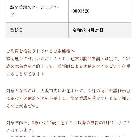
訪問看護ステーションコー
0890620
ド
登録日
令和8年4月27日
ご利用を検討されているご家族様へ
本制度をご利用いただくことで、通常の訪問看護とは別に、ご家
族の休養等を目的として、看護師による医療的ケアや見守りを受
けることができます。
対象となるのは、大阪市内にお住まいで、医師の訪問看護指示書
に基づく医療的ケアを必要とし、訪問看護を受けているお子様と
そのご家族です。
対象年齢は、0歳から18歳に達する日以降の最初の3月31日までと
されています。