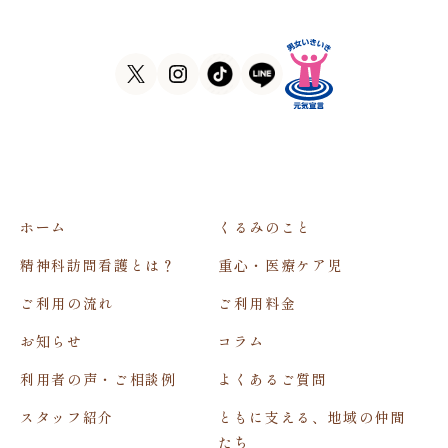
FAX
06-7635-8338
ホーム
くるみのこと
精神科訪問看護とは？
重心・医療ケア児
ご利用の流れ
ご利用料金
お知らせ
コラム
利用者の声・ご相談例
よくあるご質問
スタッフ紹介
ともに支える、地域の仲間
たち