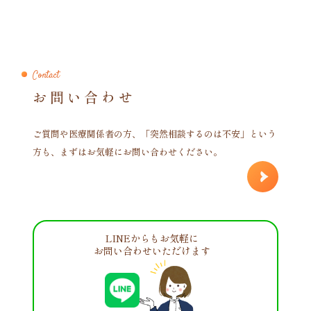
Contact
お問い合わせ
ご質問や医療関係者の方、「突然相談するのは不安」という
方も、まずはお気軽にお問い合わせください。
LINEからもお気軽に
お問い合わせいただけます