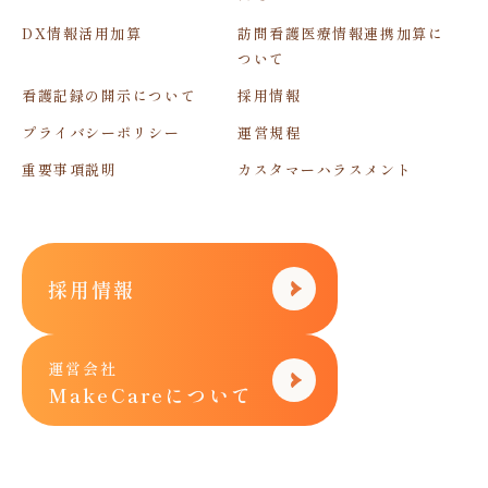
DX情報活用加算
訪問看護医療情報連携加算に
ついて
看護記録の開示について
採用情報
プライバシーポリシー
運営規程
重要事項説明
カスタマーハラスメント
採用情報
運営会社
MakeCareについて