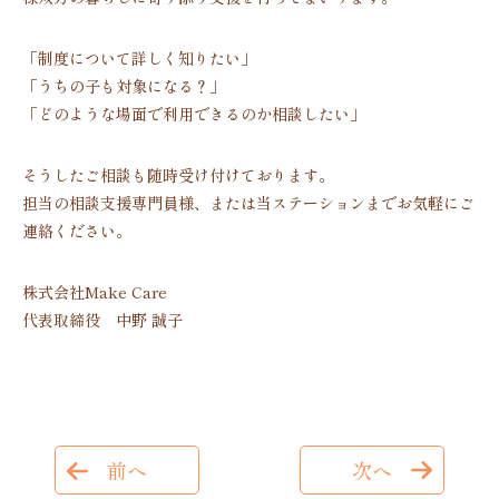
「制度について詳しく知りたい」
「うちの子も対象になる？」
「どのような場面で利用できるのか相談したい」
そうしたご相談も随時受け付けております。
担当の相談支援専門員様、または当ステーションまでお気軽にご
連絡ください。
株式会社Make Care
代表取締役 中野 誠子
前へ
次へ