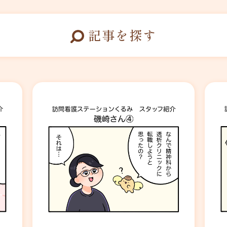
記事を探す