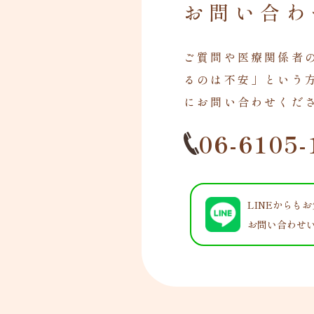
お問い合わ
ご質問や医療関係者
るのは不安」という
にお問い合わせくだ
06-6105-
LINEからも
お問い合わせ