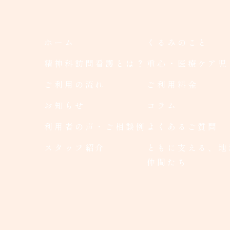
ホーム
くるみのこと
精神科訪問看護とは？
重心・医療ケア児
ご利用の流れ
ご利用料金
お知らせ
コラム
利用者の声・ご相談例
よくあるご質問
スタッフ紹介
ともに支える、地
仲間たち