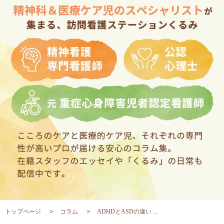
トップページ
コラム
ADHDとASDの違い ...