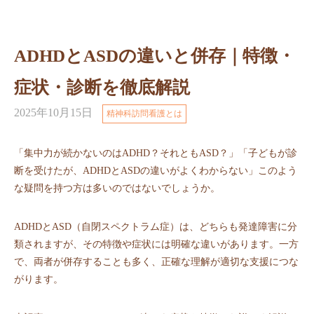
ADHDとASDの違いと併存｜特徴・
症状・診断を徹底解説
2025年10月15日
精神科訪問看護とは
「集中力が続かないのはADHD？それともASD？」「子どもが診
断を受けたが、ADHDとASDの違いがよくわからない」このよう
な疑問を持つ方は多いのではないでしょうか。
ADHDとASD（自閉スペクトラム症）は、どちらも発達障害に分
類されますが、その特徴や症状には明確な違いがあります。一方
で、両者が併存することも多く、正確な理解が適切な支援につな
がります。