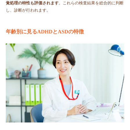
覚処理の特性も評価されます
。これらの検査結果を総合的に判断
し、診断が行われます。
年齢別に見るADHDとASDの特徴