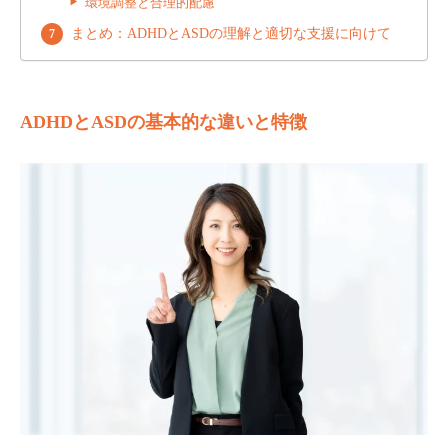
環境調整と合理的配慮
まとめ：ADHDとASDの理解と適切な支援に向けて
ADHDとASDの基本的な違いと特徴