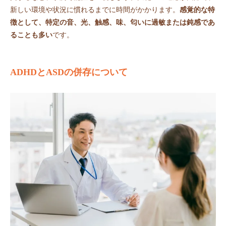
新しい環境や状況に慣れるまでに時間がかかります。
感覚的な特
徴として、特定の音、光、触感、味、匂いに過敏または鈍感であ
ることも多い
です。
ADHDとASDの併存について