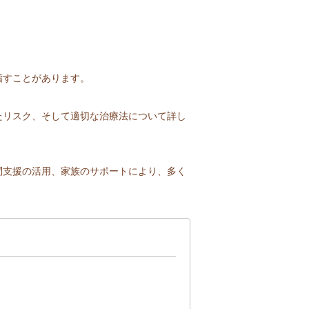
指すことがあります。
たリスク、そして適切な治療法について詳し
問支援の活用、家族のサポートにより、多く