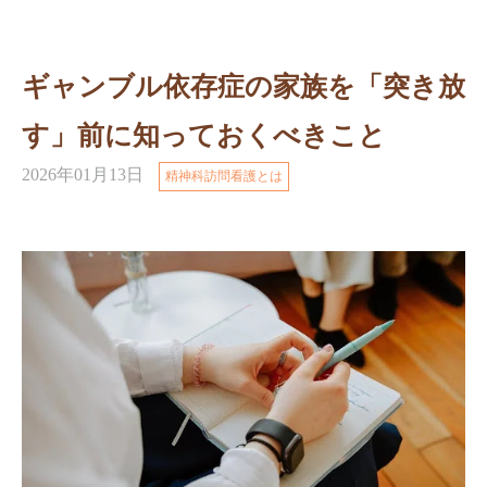
ギャンブル依存症の家族を「突き放
す」前に知っておくべきこと
2026年01月13日
精神科訪問看護とは