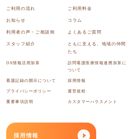
ご利用の流れ
ご利用料金
お知らせ
コラム
利用者の声・ご相談例
よくあるご質問
スタッフ紹介
ともに支える、地域の仲間
たち
DX情報活用加算
訪問看護医療情報連携加算に
ついて
看護記録の開示について
採用情報
プライバシーポリシー
運営規程
重要事項説明
カスタマーハラスメント
採用情報