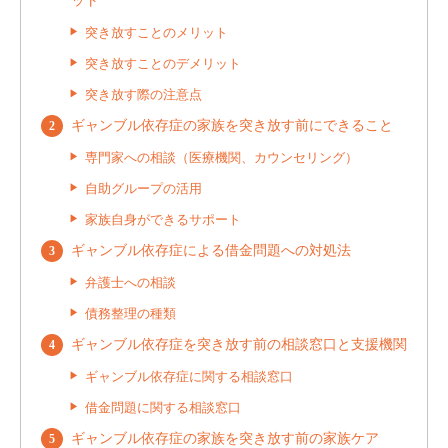
ット
突き放すことのメリット
突き放すことのデメリット
突き放す際の注意点
ギャンブル依存症の家族を突き放す前にできること
専門家への相談（医療機関、カウンセリング）
自助グループの活用
家族自身ができるサポート
ギャンブル依存症による借金問題への対処法
弁護士への相談
債務整理の種類
ギャンブル依存症を突き放す前の相談窓口と支援機関
ギャンブル依存症に関する相談窓口
借金問題に関する相談窓口
ギャンブル依存症の家族を突き放す前の家族ケア