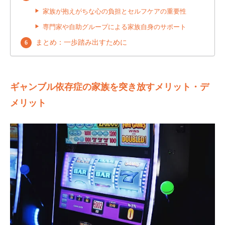
家族が抱えがちな心の負担とセルフケアの重要性
専門家や自助グループによる家族自身のサポート
まとめ：一歩踏み出すために
ギャンブル依存症の家族を突き放すメリット・デ
メリット