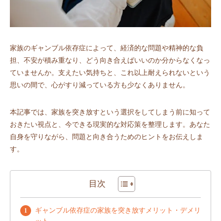
家族のギャンブル依存症によって、経済的な問題や精神的な負
担、不安が積み重なり、どう向き合えばいいのか分からなくなっ
ていませんか。支えたい気持ちと、これ以上耐えられないという
思いの間で、心がすり減っている方も少なくありません。
本記事では、家族を突き放すという選択をしてしまう前に知って
おきたい視点と、今できる現実的な対応策を整理します。あなた
自身を守りながら、問題と向き合うためのヒントをお伝えしま
す。
目次
ギャンブル依存症の家族を突き放すメリット・デメリ