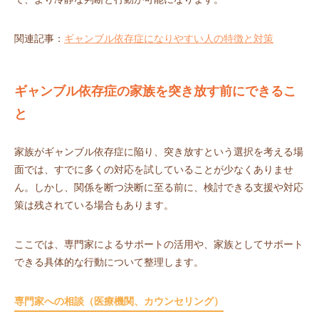
関連記事：
ギャンブル依存症になりやすい人の特徴と対策
ギャンブル依存症の家族を突き放す前にできるこ
と
家族がギャンブル依存症に陥り、突き放すという選択を考える場
面では、すでに多くの対応を試していることが少なくありませ
ん。しかし、関係を断つ決断に至る前に、検討できる支援や対応
策は残されている場合もあります。
ここでは、専門家によるサポートの活用や、家族としてサポート
できる具体的な行動について整理します。
専門家への相談（医療機関、カウンセリング）