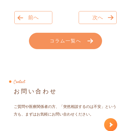
前へ
次へ
コラム一覧へ
Contact
お問い合わせ
ご質問や医療関係者の方、「突然相談するのは不安」という
方も、まずはお気軽にお問い合わせください。