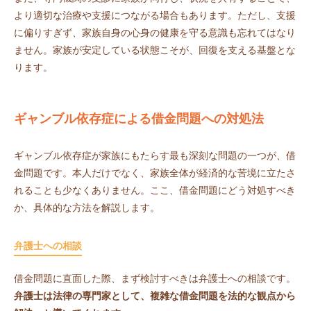
より適切な治療や支援につながる場合もあります。ただし、支援
に偏りすぎず、家族自身の心身の健康を守る意識も忘れてはなり
ません。家族が安定している状態こそが、回復を支える基盤とな
ります。
ギャンブル依存症による借金問題への対処法
ギャンブル依存症が家族にもたらす最も深刻な問題の一つが、借
金問題です。本人だけでなく、家族全体が経済的な苦境に立たさ
れることも少なくありません。ここ、借金問題にどう対処すべき
か、具体的な方法を解説します。
弁護士への相談
借金問題に直面した際、まず検討すべきは弁護士への相談です。
弁護士は法律の専門家として、複雑な借金問題を法的な観点から