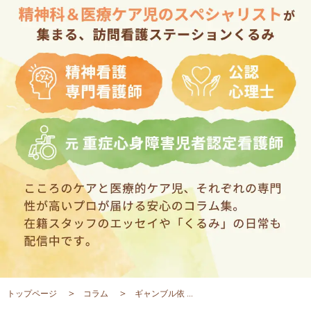
トップページ
コラム
ギャンブル依 ...