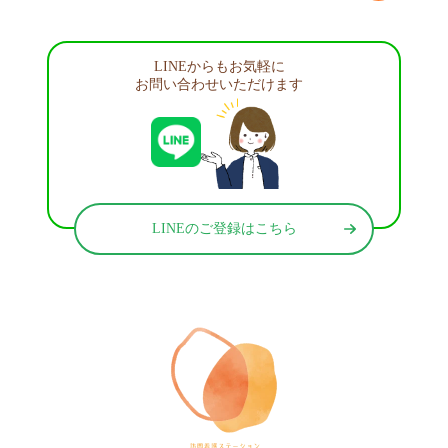
LINEからもお気軽に
お問い合わせいただけます
LINEのご登録はこちら