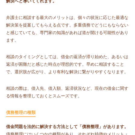
解決へと導いてくれます。
弁護士に相談する最大のメリットは、個々の状況に応じた最適な
解決策を提案してもらえる点です。多重債務でどうにもならない
と感じていても、専門家の知識があれば道が開ける可能性があり
ます。
相談のタイミングとしては、借金の返済が滞り始めた、あるいは
返済が困難だと感じた時点が理想的です。早めに相談すること
で、選択肢が広がり、より有利な解決に繋がりやすくなります。
相談の際は、借入先、借入額、返済状況など、現在の借金に関す
る情報を整理しておくとスムーズです。
債務整理の種類
借金問題を法的に解決する方法として「債務整理」があります。
債務整理にはいくつかの種類があり、それぞれ特徴やメリット・