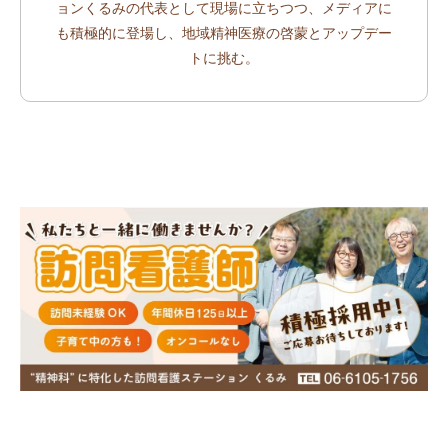
ョンくるみの代表として現場に立ちつつ、メディアに
も積極的に登場し、地域精神医療の啓蒙とアップデー
トに挑む。