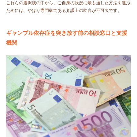
これらの選択肢の中から、ご自身の状況に最も適した方法を選ぶ
ためには、やはり専門家である弁護士の助言が不可欠です。
ギャンブル依存症を突き放す前の相談窓口と支援
機関