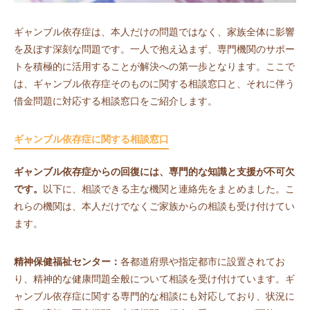
ギャンブル依存症は、本人だけの問題ではなく、家族全体に影響
を及ぼす深刻な問題です。一人で抱え込まず、専門機関のサポー
トを積極的に活用することが解決への第一歩となります。ここで
は、ギャンブル依存症そのものに関する相談窓口と、それに伴う
借金問題に対応する相談窓口をご紹介します。
ギャンブル依存症に関する相談窓口
ギャンブル依存症からの回復には、専門的な知識と支援が不可欠
です。
以下に、相談できる主な機関と連絡先をまとめました。こ
れらの機関は、本人だけでなくご家族からの相談も受け付けてい
ます。
精神保健福祉センター：
各都道府県や指定都市に設置されてお
り、精神的な健康問題全般について相談を受け付けています。ギ
ャンブル依存症に関する専門的な相談にも対応しており、状況に