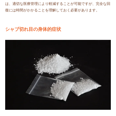
は、適切な医療管理により軽減することが可能ですが、完全な回
復には時間がかかることを理解しておく必要があります。
シャブ切れ目の身体的症状