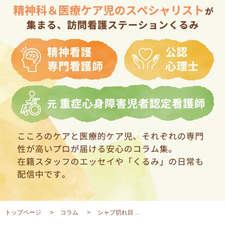
トップページ
コラム
シャブ切れ目 ...