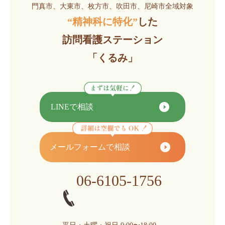
門真市、大東市、枚方市、吹田市、尼崎市全域対象
“精神科に特化”
した
訪問看護ステーション
「くるみ」
LINEで相談
メールフォームで相談
06-6105-1756