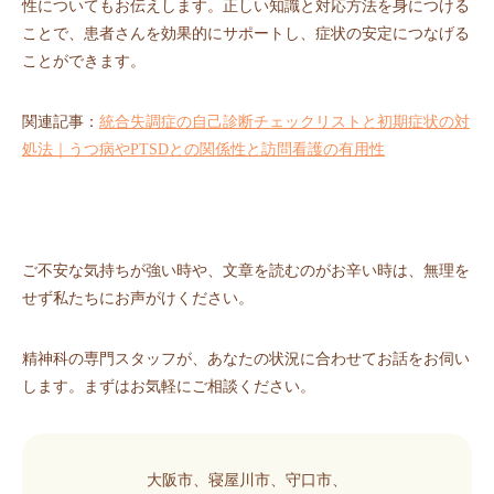
性についてもお伝えします。正しい知識と対応方法を身につける
ことで、患者さんを効果的にサポートし、症状の安定につなげる
ことができます。
関連記事：
統合失調症の自己診断チェックリストと初期症状の対
処法｜うつ病やPTSDとの関係性と訪問看護の有用性
ご不安な気持ちが強い時や、文章を読むのがお辛い時は、無理を
せず私たちにお声がけください。
精神科の専門スタッフが、あなたの状況に合わせてお話をお伺い
します。まずはお気軽にご相談ください。
大阪市、寝屋川市、守口市、