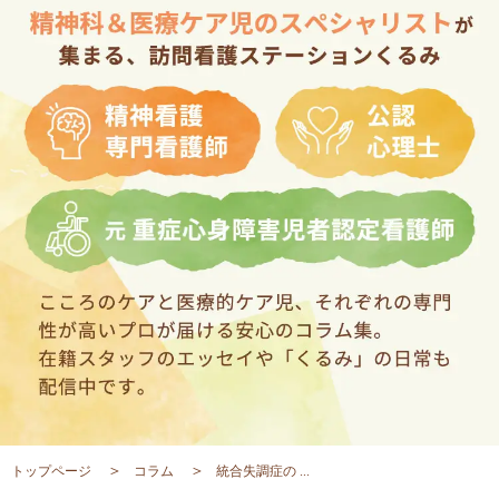
トップページ
コラム
統合失調症の ...