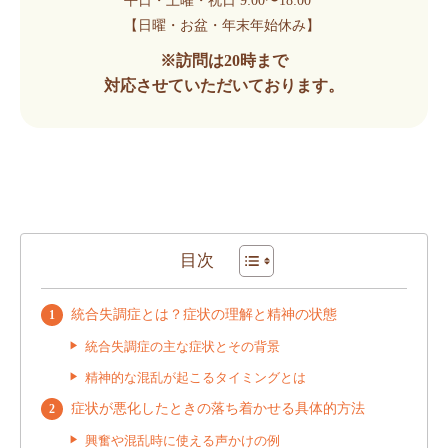
平日・土曜・祝日 9:00〜18:00
【日曜・お盆・年末年始休み】
※訪問は20時まで
対応させていただいております。
目次
統合失調症とは？症状の理解と精神の状態
統合失調症の主な症状とその背景
精神的な混乱が起こるタイミングとは
症状が悪化したときの落ち着かせる具体的方法
興奮や混乱時に使える声かけの例