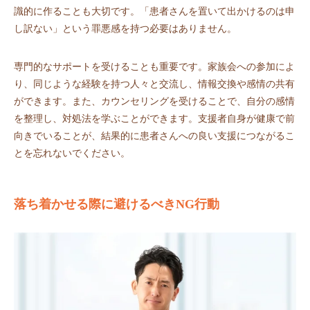
識的に作ることも大切です。「患者さんを置いて出かけるのは申
し訳ない」という罪悪感を持つ必要はありません。
専門的なサポートを受けることも重要です。家族会への参加によ
り、同じような経験を持つ人々と交流し、情報交換や感情の共有
ができます。また、カウンセリングを受けることで、自分の感情
を整理し、対処法を学ぶことができます。支援者自身が健康で前
向きでいることが、結果的に患者さんへの良い支援につながるこ
とを忘れないでください。
落ち着かせる際に避けるべきNG行動