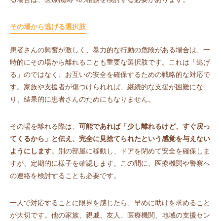
その場から逃げる選択肢
患者さんの興奮が激しく、暴力的な行動の危険がある場合は、一
時的にその場から離れることも重要な選択肢です。これは「逃げ
る」のではなく、お互いの安全を確保するための戦略的な対応で
す。家族や支援者が傷つけられれば、継続的な支援が困難にな
り、結果的に患者さんのためにもなりません。
その場を離れる際は、
可能であれば「少し離れるけど、すぐ戻っ
てくるから」と伝え、完全に見捨てられたという感覚を与えない
ようにします
。別の部屋に移動し、ドアを閉めて安全を確保しま
すが、定期的に様子を確認します。この間に、医療機関や警察へ
の連絡を検討することも必要です。
一人で対応することに限界を感じたら、早めに助けを求めること
が大切です。他の家族、親戚、友人、医療機関、地域の支援セン