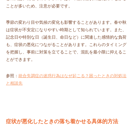
ことが多いため、注意が必要です。
季節の変わり目や気候の変化も影響することがあります。春や秋
は症状が不安定になりやすい時期として知られています。また、
記念日や特別な日（誕生日、命日など）に関連した感情的な負荷
も、症状の悪化につながることがあります。これらのタイミング
を把握し、事前に対策を立てることで、混乱を最小限に抑えるこ
とができます。
参照：
統合失調症の迷惑行為はなぜ起こる？困ったときの対処法
と相談先
症状が悪化したときの落ち着かせる具体的方法