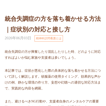
統合失調症の方を落ち着かせる方法
｜症状別の対応と接し方
2026年06月03日
精神科訪問看護とは
統合失調症の方が興奮したり混乱したりした時、どのように対応
すればよいか悩む家族や支援者は多いでしょう。
本記事では、症状が悪化した際の具体的な落ち着かせる方法につ
いて詳しく解説します。頓服薬の使用タイミング、効果的な声か
けの例、静かな環境の作り方、妄想や幻聴への適切な対応方法ま
で、実践的な内容を網羅。
また、避けるべきNG行動や、支援者自身のメンタルケアの重要