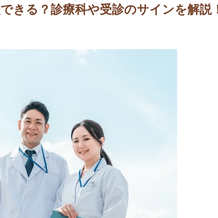
談できる？診療科や受診のサインを解説