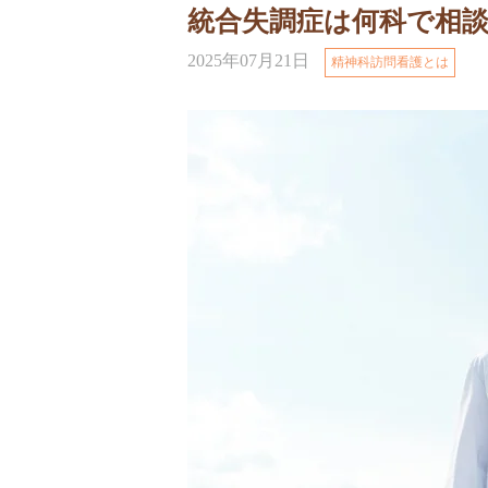
統合失調症は何科で相
2025年07月21日
精神科訪問看護とは