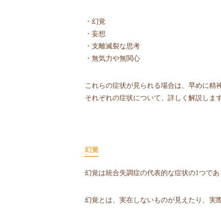
・幻覚
・妄想
・支離滅裂な思考
・無気力や無関心
これらの症状が見られる場合は、早めに精
それぞれの症状について、詳しく解説しま
幻覚
幻覚は統合失調症の代表的な症状の1つで
幻覚とは、実在しないものが見えたり、実