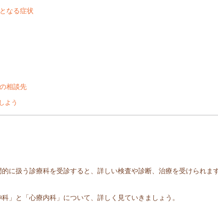
となる症状
の相談先
しよう
門的に扱う診療科を受診すると、詳しい検査や診断、治療を受けられま
神科」と「心療内科」について、詳しく見ていきましょう。