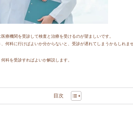
に医療機関を受診して検査と治療を受けるのが望ましいです。
き、何科に行けばよいか分からないと、受診が遅れてしまうかもしれま
、何科を受診すればよいか解説します。
目次