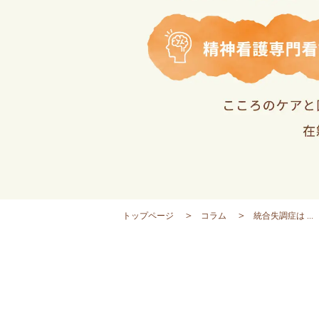
トップページ
コラム
統合失調症は ...