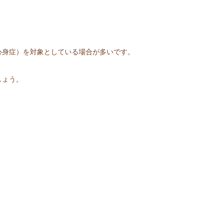
心身症）を対象としている場合が多いです。
しょう。