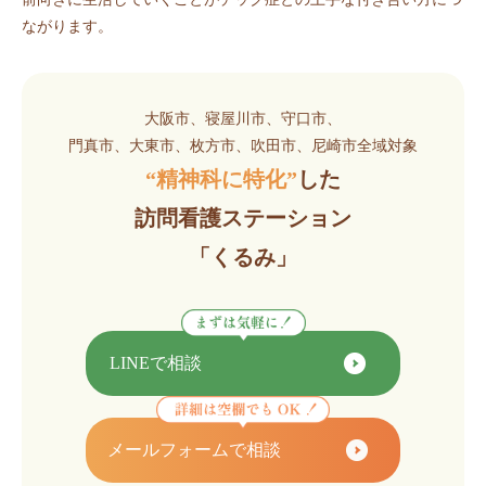
ながります。
大阪市、寝屋川市、守口市、
門真市、大東市、枚方市、吹田市、尼崎市全域対象
“精神科に特化”
した
訪問看護ステーション
「くるみ」
LINEで相談
メールフォームで相談