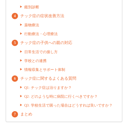
鑑別診断
チック症の症状改善方法
薬物療法
行動療法・心理療法
チック症の子供への親の対応
日常生活での接し方
学校との連携
情報収集とサポート体制
チック症に関するよくある質問
Q1: チック症は治りますか？
Q2: どのような時に病院に行くべきですか？
Q3: 学校生活で困った場合はどうすれば良いですか？
まとめ