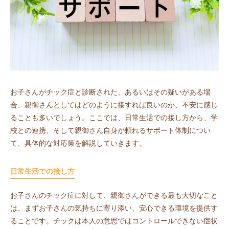
お子さんがチック症と診断された、あるいはその疑いがある場
合、親御さんとしてはどのように接すれば良いのか、不安に感じ
ることも多いでしょう。ここでは、日常生活での接し方から、学
校との連携、そして親御さん自身が頼れるサポート体制につい
て、具体的な対応策を解説していきます。
日常生活での接し方
お子さんのチック症に対して、親御さんができる最も大切なこと
は、まずお子さんの気持ちに寄り添い、安心できる環境を提供す
ることです。チックは本人の意思ではコントロールできない症状