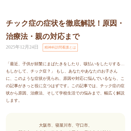
チック症の症状を徹底解説！原因・
治療法・親の対応まで
2025年12月24日
精神科訪問看護とは
「最近、子供が頻繁にまばたきをしたり、咳払いをしたりする…
もしかして、チック症？」 もし、あなたやあなたのお子さん
に、このような症状が見られ、原因や対応に悩んでいるなら、こ
の記事がきっと役に立つはずです。この記事では、チック症の症
状から原因、治療法、そして学校生活での悩みまで、幅広く解説
します。
大阪市、寝屋川市、守口市、