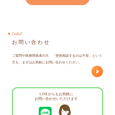
Contact
お問い合わせ
ご質問や医療関係者の方、「突然相談するのは不安」という
方も、まずはお気軽にお問い合わせください。
LINEからもお気軽に
お問い合わせいただけます