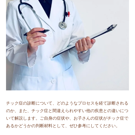
チック症の診断について、どのようなプロセスを経て診断される
のか、また、チック症と間違えられやすい他の疾患との違いにつ
いて解説します。ご自身の症状や、お子さんの症状がチック症で
あるかどうかの判断材料として、ぜひ参考にしてください。