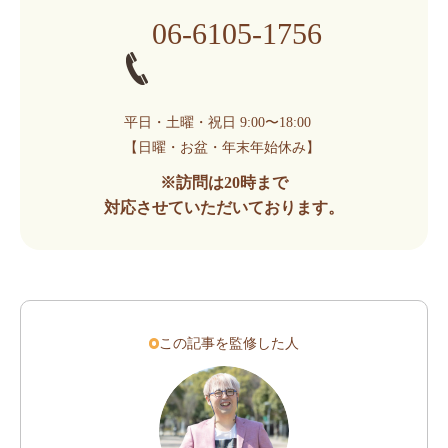
06-6105-1756
平日・土曜・祝日 9:00〜18:00
【日曜・お盆・年末年始休み】
※訪問は20時まで
対応させていただいております。
この記事を監修した人