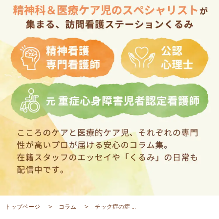
トップページ
コラム
チック症の症 ...