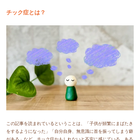
チック症とは？
この記事を読まれているということは、「子供が頻繁にまばたき
をするようになった」「自分自身、無意識に首を振ってしまう癖
がある」など、チック症かもしれないと不安に感じている、ある