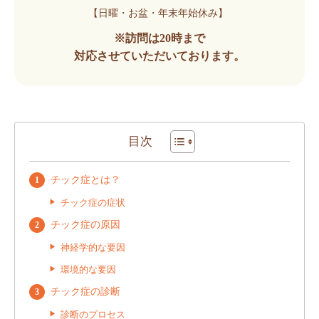
【日曜・お盆・年末年始休み】
※訪問は20時まで
対応させていただいております。
目次
チック症とは？
チック症の症状
チック症の原因
神経学的な要因
環境的な要因
チック症の診断
診断のプロセス