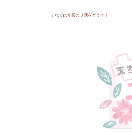
それでは今回の３話をどうぞ！