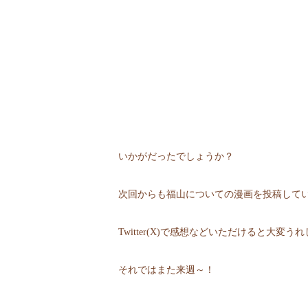
いかがだったでしょうか？
次回からも福山についての漫画を投稿して
Twitter(X)で感想などいただけると大
それではまた来週～！