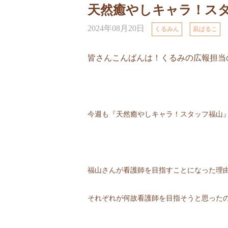
天然癒やしキャラ！スタ
2024年08月20日
くるみん
凪ぱるこ
皆さんこんばんは
！くるみの広報担当
今週も『天然癒やしキャラ！スタッフ福山』
福山さんが看護師を目指すことになった理
それぞれが何故看護師を目指そうと思った