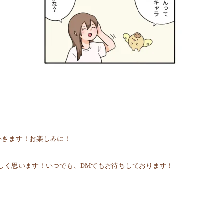
いきます！お楽しみに！
変うれしく思います！いつでも、DMでもお待ちしております！