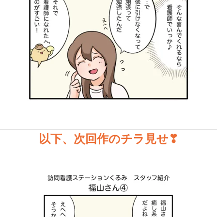
以下、次回作のチラ見せ❣