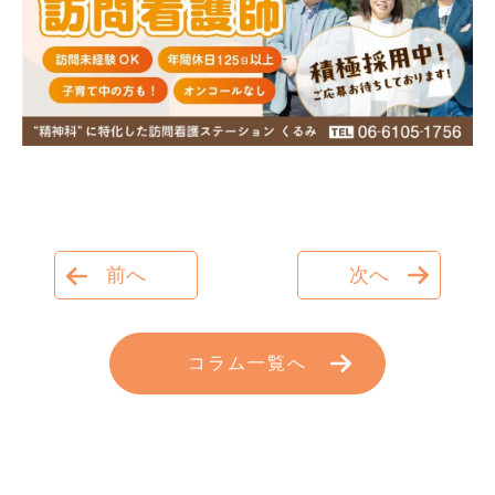
前へ
次へ
コラム一覧へ