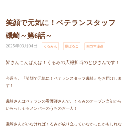
笑顔で元気に！ベテランスタッフ
磯崎～第6話～
2025年03月04日
くるみん
凪ぱるこ
四コマ漫画
皆さんこんばんは
！くるみの広報担当のとびさんです！
今週も、『笑顔で元気に！ベテランスタッフ磯崎』をお届けしま
す！
磯崎さんはベテランの看護師さんで、くるみのオープン当初から
いらっしゃるメンバーのうちのお一人！
磯崎さんがいなければくるみが成り立っていなかったかもしれな