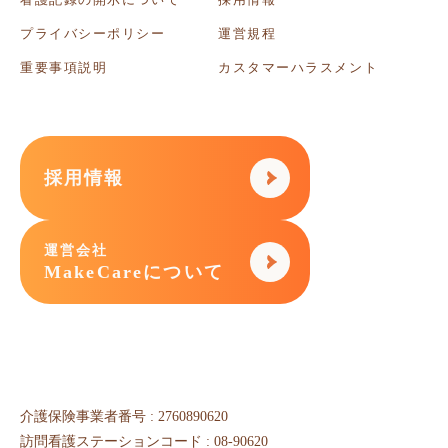
プライバシーポリシー
運営規程
重要事項説明
カスタマーハラスメント
採用情報
運営会社
MakeCareについて
介護保険事業者番号 : 2760890620
訪問看護ステーションコード : 08-90620