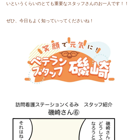
いというくらいのとても重要なスタッフさんのお一人です！！
ぜひ、今日もよく知っていってくださいね！