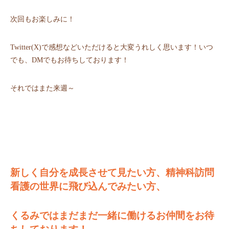
次回もお楽しみに！
Twitter(X)で感想などいただけると大変うれしく思います！いつ
でも、DMでもお待ちしております！
それではまた来週～
新しく自分を成長させて見たい方、精神科訪問
看護の世界に飛び込んでみたい方、
くるみではまだまだ一緒に働けるお仲間をお待