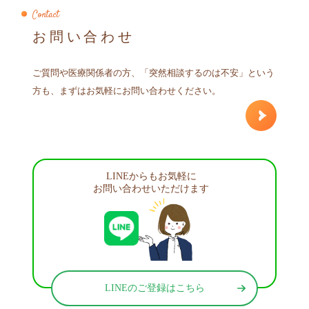
Contact
お問い合わせ
ご質問や医療関係者の方、「突然相談するのは不安」という
方も、まずはお気軽にお問い合わせください。
LINEからもお気軽に
お問い合わせいただけます
LINEのご登録はこちら