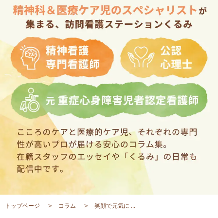
トップページ
コラム
笑顔で元気に ...