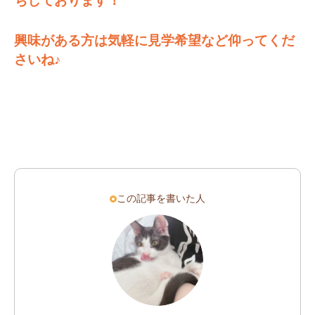
ちしております！
興味がある方は気軽に見学希望など仰ってくだ
さいね♪
この記事を書いた人