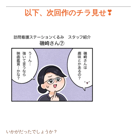
以下、次回作のチラ見せ❣
いかがだったでしょうか？