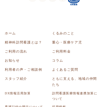
ホーム
くるみのこと
精神科訪問看護とは？
重心・医療ケア児
ご利用の流れ
ご利用料金
お知らせ
コラム
利用者の声・ご相談例
よくあるご質問
スタッフ紹介
ともに支える、地域の仲間
たち
DX情報活用加算
訪問看護医療情報連携加算に
ついて
看護記録の開示について
採用情報