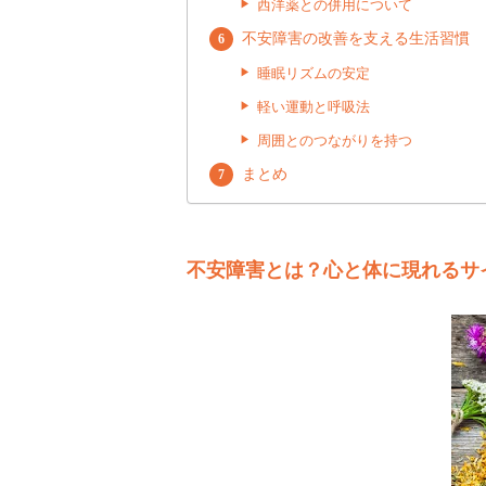
西洋薬との併用について
不安障害の改善を支える生活習慣
睡眠リズムの安定
軽い運動と呼吸法
周囲とのつながりを持つ
まとめ
不安障害とは？心と体に現れるサ