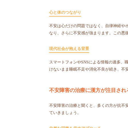
心と体のつながり
不安は心だけの問題ではなく、自律神経や
なり、さらに不安感が強まります。この悪
現代社会が抱える背景
スマートフォンやSNSによる情報の過多、
けないまま睡眠不足や消化不良が続き、不
不安障害の治療に漢方が注目され
不安障害の治療と聞くと、多くの方が抗不
ていきましょう。