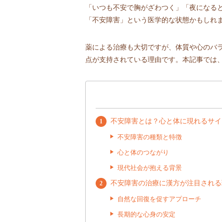
「いつも不安で胸がざわつく」「夜になる
「不安障害」という医学的な状態かもしれ
薬による治療も大切ですが、体質や心のバ
点が支持されている理由です。本記事では
不安障害とは？心と体に現れるサイ
不安障害の種類と特徴
心と体のつながり
現代社会が抱える背景
不安障害の治療に漢方が注目される
自然な回復を促すアプローチ
長期的な心身の安定