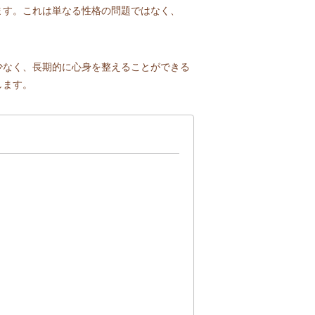
ます。これは単なる性格の問題ではなく、
少なく、長期的に心身を整えることができる
します。