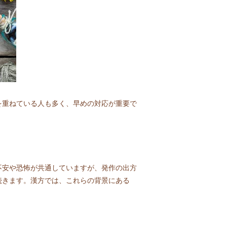
を重ねている人も多く、早めの対応が重要で
不安や恐怖が共通していますが、発作の出方
続きます。漢方では、これらの背景にある