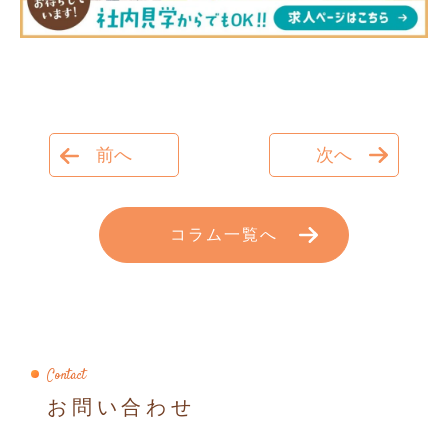
前へ
次へ
コラム一覧へ
Contact
お問い合わせ