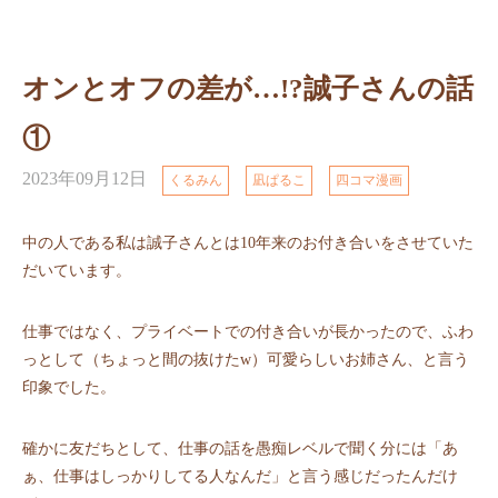
オンとオフの差が…!?誠子さんの話
①
2023年09月12日
くるみん
凪ぱるこ
四コマ漫画
中の人である私は誠子さんとは10年来のお付き合いをさせていた
だいています。
仕事ではなく、プライベートでの付き合いが長かったので、ふわ
っとして（ちょっと間の抜けたw）可愛らしいお姉さん、と言う
印象でした。
確かに友だちとして、仕事の話を愚痴レベルで聞く分には「あ
ぁ、仕事はしっかりしてる人なんだ」と言う感じだったんだけ