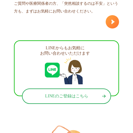
ご質問や医療関係者の方、「突然相談するのは不安」という
方も、まずはお気軽にお問い合わせください。
LINEからもお気軽に
お問い合わせいただけます
LINEのご登録はこちら