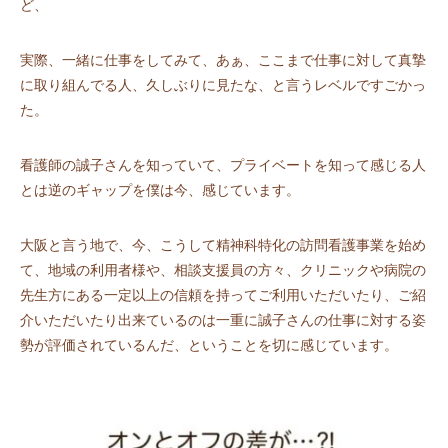
ど、
実際、一緒に仕事をしてみて、あぁ、ここまで仕事に対して真摯
に取り組んでる人、久しぶりに見たな、と言うレベルですごかっ
た。
看護師の誠子さんを知っていて、プライベートを知って感じる人
とは逆のギャップを僕は今、感じています。
大阪と言う地で、今、こうして精神科特化の訪問看護事業を始め
て、地域の利用者様や、相談支援員の方々、クリニックや病院の
先生方にある一定以上の信頼を持ってご利用いただいたり、ご紹
介いただいたり出来ているのは一重に誠子さんの仕事に対する姿
勢が評価されているんだ、ということを切に感じています。