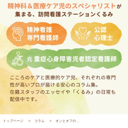
トップページ
コラム
オンとオフの ...