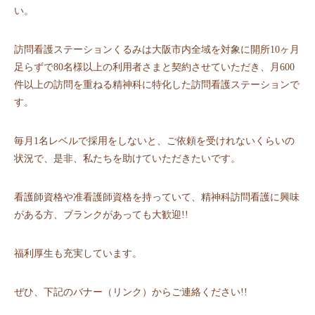
い。
訪問看護ステーションくるみは大阪市内全域を対象に開所10ヶ月
足らずで80名様以上の利用者さまと契約させていただき、月600
件以上の訪問を重ねる精神科に特化した訪問看護ステーションで
す。
毎月1名レベルで採用をしないと、ご依頼を受けれないくらいの
状況で、是非、私たちを助けていただきたいです。
看護師資格や准看護師資格を持っていて、精神科訪問看護に興味
がある方、ブランクがあっても大歓迎!!
福利厚生も充実しています。
ぜひ、下記のバナー（リンク）からご連絡ください!!