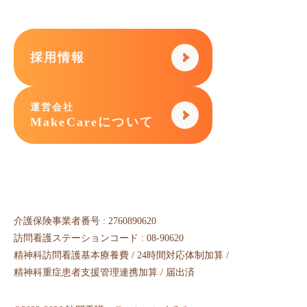
採用情報
運営会社
MakeCareについて
介護保険事業者番号 : 2760890620
訪問看護ステーションコード : 08-90620
精神科訪問看護基本療養費 / 24時間対応体制加算 /
精神科重症患者支援管理連携加算 / 届出済