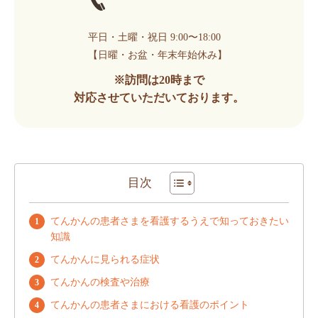
平日・土曜・祝日 9:00〜18:00
【日曜・お盆・年末年始休み】
※訪問は20時まで
対応させていただいております。
目次
てんかんの患者さまを看護するうえで知っておきたい
知識
てんかんに見られる症状
てんかんの検査や治療
てんかんの患者さまにおける看護のポイント