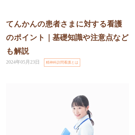
てんかんの患者さまに対する看護
のポイント｜基礎知識や注意点など
も解説
2024年05月23日
精神科訪問看護とは