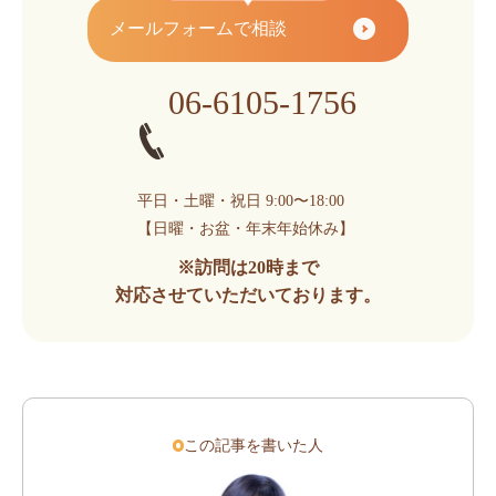
メールフォームで相談
06-6105-1756
平日・土曜・祝日 9:00〜18:00
【日曜・お盆・年末年始休み】
※訪問は20時まで
対応させていただいております。
この記事を書いた人