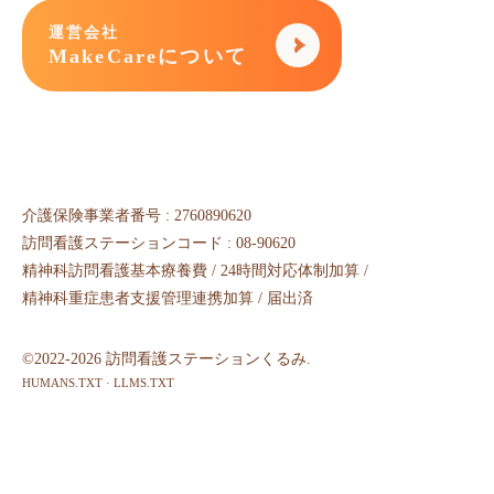
運営会社
MakeCareについて
介護保険事業者番号 : 2760890620
訪問看護ステーションコード : 08-90620
精神科訪問看護基本療養費 / 24時間対応体制加算 /
精神科重症患者支援管理連携加算 / 届出済
©2022-2026 訪問看護ステーションくるみ.
HUMANS.TXT
·
LLMS.TXT