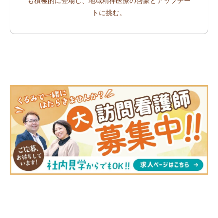
も積極的に登場し、地域精神医療の啓蒙とアップデー
トに挑む。