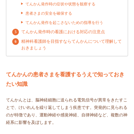
てんかん発作時の症状や状態を観察する
患者さまの安全を確保する
てんかん発作を起こさないための指導を行う
てんかん発作時の看護における対応の注意点
精神科看護師を目指すならてんかんについて理解して
おきましょう
てんかんの患者さまを看護するうえで知っておき
たい知識
てんかんとは、脳神経細胞に送られる電気信号が異常をきたすこ
とで、けいれんを繰り返してしまう疾患です。突発的に見られる
のが特徴であり、運動神経や感覚神経、自律神経など、複数の神
経系に影響を及ぼします。