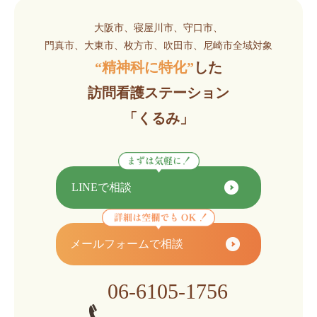
大阪市、寝屋川市、守口市、
門真市、大東市、枚方市、吹田市、尼崎市全域対象
“精神科に特化”
した
訪問看護ステーション
「くるみ」
LINEで相談
メールフォームで相談
06-6105-1756