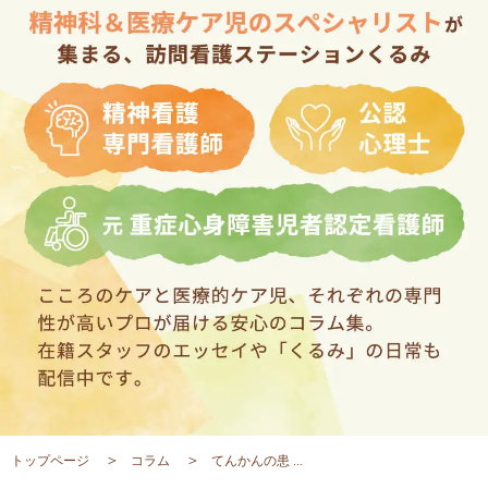
トップページ
コラム
てんかんの患 ...