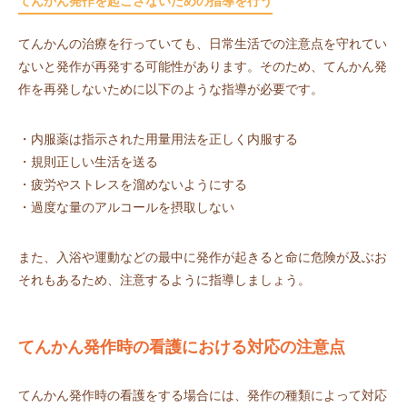
てんかん発作を起こさないための指導を行う
てんかんの治療を行っていても、日常生活での注意点を守れてい
ないと発作が再発する可能性があります。そのため、てんかん発
作を再発しないために以下のような指導が必要です。
・内服薬は指示された用量用法を正しく内服する
・規則正しい生活を送る
・疲労やストレスを溜めないようにする
・過度な量のアルコールを摂取しない
また、入浴や運動などの最中に発作が起きると命に危険が及ぶお
それもあるため、注意するように指導しましょう。
てんかん発作時の看護における対応の注意点
てんかん発作時の看護をする場合には、発作の種類によって対応