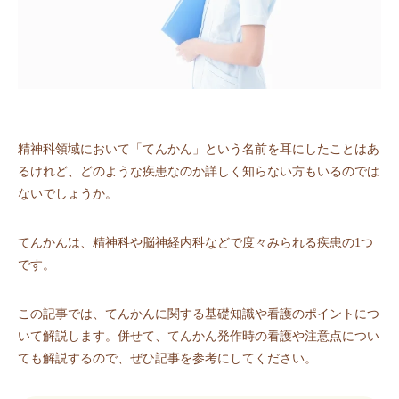
精神科領域において「てんかん」という名前を耳にしたことはあ
るけれど、どのような疾患なのか詳しく知らない方もいるのでは
ないでしょうか。
てんかんは、精神科や脳神経内科などで度々みられる疾患の1つ
です。
この記事では、てんかんに関する基礎知識や看護のポイントにつ
いて解説します。併せて、てんかん発作時の看護や注意点につい
ても解説するので、ぜひ記事を参考にしてください。