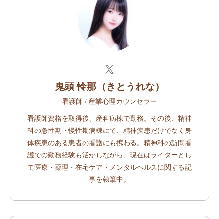
鬼頭 怜那（きとうれな）
看護師 / 産業心理カウンセラー
看護師資格を取得後、産科病棟で勤務。その後、精神
科の急性期・慢性期病棟にて、精神疾患だけでなく身
体疾患のある患者の看護にも携わる。精神科の訪問看
護での勤務経験も活かしながら、現在はライターとし
て医療・薬理・在宅ケア・メンタルヘルスに関する記
事を執筆中。