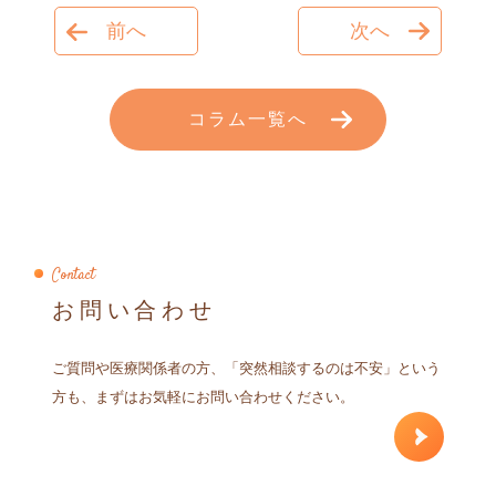
前へ
次へ
コラム一覧へ
Contact
お問い合わせ
ご質問や医療関係者の方、「突然相談するのは不安」という
方も、まずはお気軽にお問い合わせください。