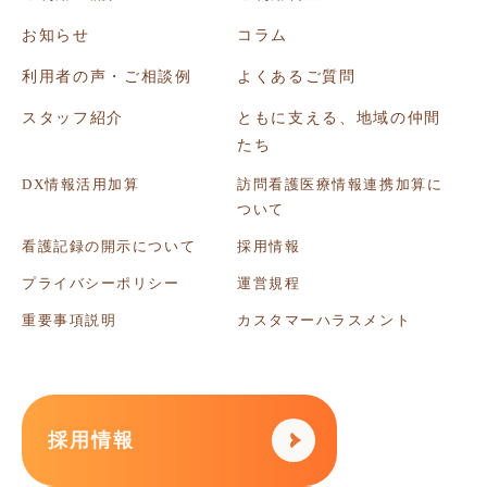
お知らせ
コラム
利用者の声・ご相談例
よくあるご質問
スタッフ紹介
ともに支える、地域の仲間
たち
DX情報活用加算
訪問看護医療情報連携加算に
ついて
看護記録の開示について
採用情報
プライバシーポリシー
運営規程
重要事項説明
カスタマーハラスメント
採用情報