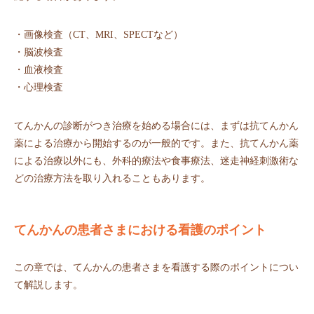
・画像検査（CT、MRI、SPECTなど）
・脳波検査
・血液検査
・心理検査
てんかんの診断がつき治療を始める場合には、まずは抗てんかん
薬による治療から開始するのが一般的です。また、抗てんかん薬
による治療以外にも、外科的療法や食事療法、迷走神経刺激術な
どの治療方法を取り入れることもあります。
てんかんの患者さまにおける看護のポイント
この章では、てんかんの患者さまを看護する際のポイントについ
て解説します。