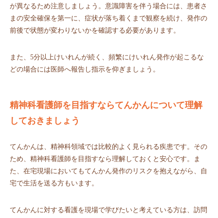
が異なるため注意しましょう。意識障害を伴う場合には、患者さ
まの安全確保を第一に、症状が落ち着くまで観察を続け、発作の
前後で状態が変わりないかを確認する必要があります。
また、5分以上けいれんが続く、頻繁にけいれん発作が起こるな
どの場合には医師へ報告し指示を仰ぎましょう。
精神科看護師を目指すならてんかんについて理解
しておきましょう
てんかんは、精神科領域では比較的よく見られる疾患です。その
ため、精神科看護師を目指すなら理解しておくと安心です。ま
た、在宅現場においてもてんかん発作のリスクを抱えながら、自
宅で生活を送る方もいます。
てんかんに対する看護を現場で学びたいと考えている方は、訪問