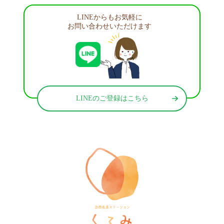
LINEからもお気軽に
お問い合わせいただけます
LINEのご登録はこちら