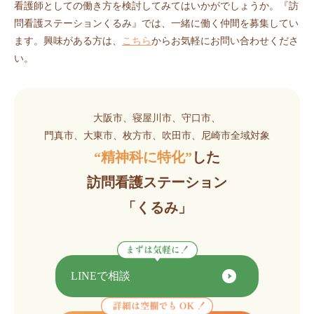
看護師としての働き方を検討してみてはいかがでしょうか。『訪
問看護ステーションくるみ』では、一緒に働く仲間を募集してい
ます。興味がある方は、
こちら
からお気軽にお問い合わせくださ
い。
大阪市、寝屋川市、守口市、
門真市、大東市、枚方市、吹田市、尼崎市全域対象
“精神科に特化”
した
訪問看護ステーション
「くるみ」
LINEで相談