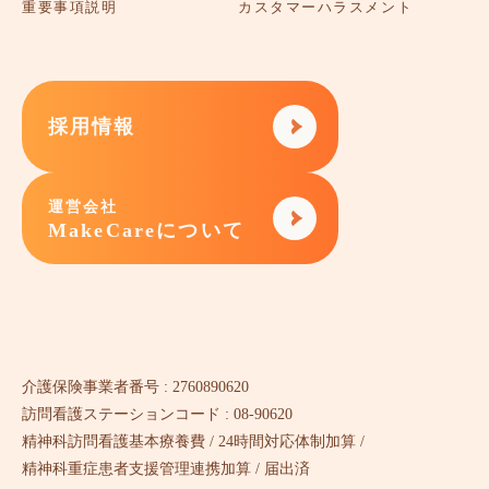
重要事項説明
カスタマーハラスメント
採用情報
運営会社
MakeCareについて
介護保険事業者番号 : 2760890620
訪問看護ステーションコード : 08-90620
精神科訪問看護基本療養費 / 24時間対応体制加算 /
精神科重症患者支援管理連携加算 / 届出済