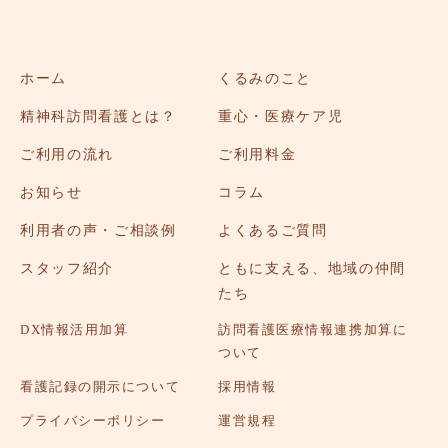
ホーム
くるみのこと
精神科訪問看護とは？
重心・医療ケア児
ご利用の流れ
ご利用料金
お知らせ
コラム
利用者の声・ご相談例
よくあるご質問
スタッフ紹介
ともに支える、地域の仲間
たち
DX情報活用加算
訪問看護医療情報連携加算に
ついて
看護記録の開示について
採用情報
プライバシーポリシー
運営規程