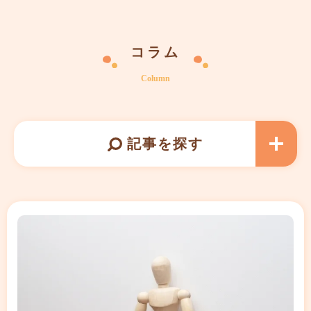
コラム
Column
記事を探す