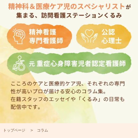
トップページ
コラム