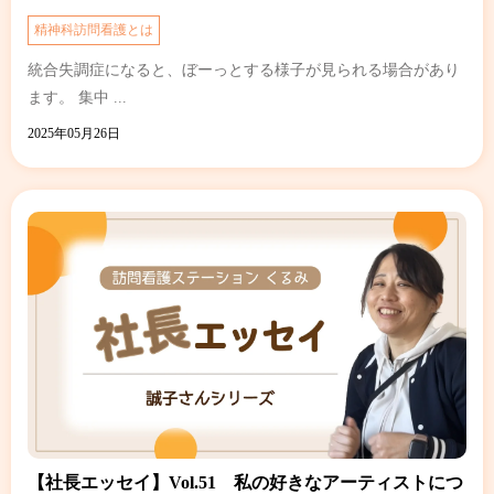
精神科訪問看護とは
統合失調症になると、ぼーっとする様子が見られる場合があり
ます。 集中 ...
2025年05月26日
【社長エッセイ】Vol.51 私の好きなアーティストにつ