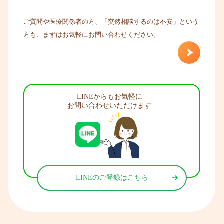
ご質問や医療関係者の方、「突然相談するのは不安」という
方も、まずはお気軽にお問い合わせください。
LINEからもお気軽に
お問い合わせいただけます
LINEのご登録はこちら