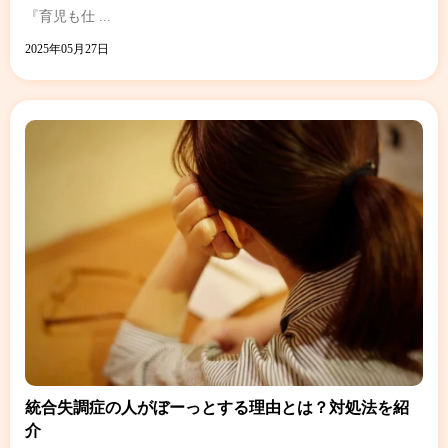
『育児も仕 ...
2025年05月27日
統合失調症の人がぼーっとする理由とは？対処法を紹
介