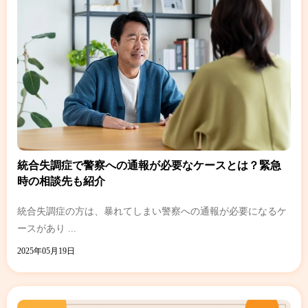
統合失調症で警察への通報が必要なケースとは？緊急
時の相談先も紹介
統合失調症の方は、暴れてしまい警察への通報が必要になるケ
ースがあり ...
2025年05月19日