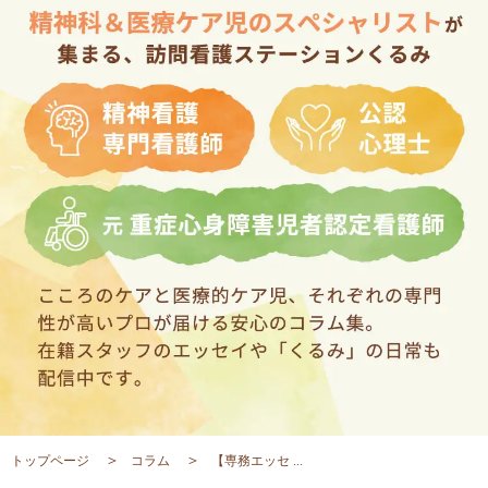
トップページ
コラム
【専務エッセ ...