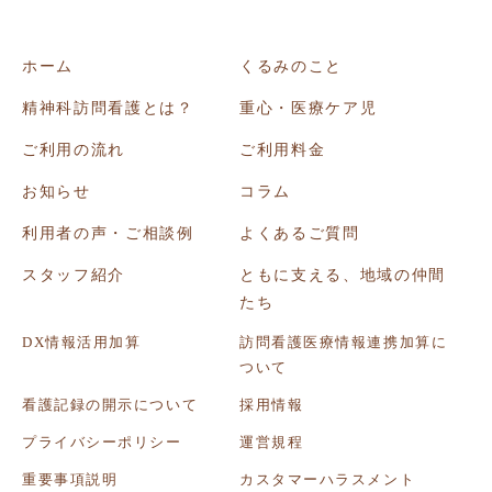
ホーム
くるみのこと
精神科訪問看護とは？
重心・医療ケア児
ご利用の流れ
ご利用料金
お知らせ
コラム
利用者の声・ご相談例
よくあるご質問
スタッフ紹介
ともに支える、地域の仲間
たち
DX情報活用加算
訪問看護医療情報連携加算に
ついて
看護記録の開示について
採用情報
プライバシーポリシー
運営規程
重要事項説明
カスタマーハラスメント