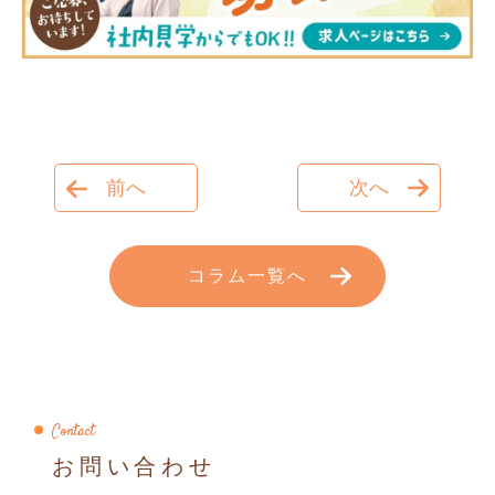
前へ
次へ
コラム一覧へ
Contact
お問い合わせ