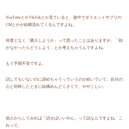
YouTubeとかTikTokとか⾒ていると、途中でダイエットサプリの
CMとかが結構流れてくるんですよね。
何度となく「購⼊しようか」って思ったことはありますが、「効
かなかったらどうしよう」とか考えちゃうんですよね。
もう予期不安ですよ。
試してもいないのに諦めちゃうっていうのが続いていて、⾃分の
⼼と対峙したときに結構めんどくさくて、ややこしい。
他⼈からしてみれば「試せばいいやん」って話なんですよね、こ
れって。