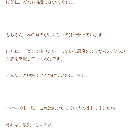
けどね、どれも持続しないのですよ。
もちろん、私の努⼒が⾜りないのはわかっています。
けどね、「楽して痩せたい」っていう悪魔のような考えがどんど
ん脳を⽀配していくわけです。
そんなこと絶対できるわけないのに（笑）。
その中でも、唯⼀これは効いたっていうのはありましたね。
それは、規則正しい⽣活。