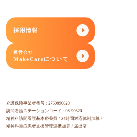
採用情報
運営会社
MakeCareについて
介護保険事業者番号 : 2760890620
訪問看護ステーションコード : 08-90620
精神科訪問看護基本療養費 / 24時間対応体制加算 /
精神科重症患者支援管理連携加算 / 届出済