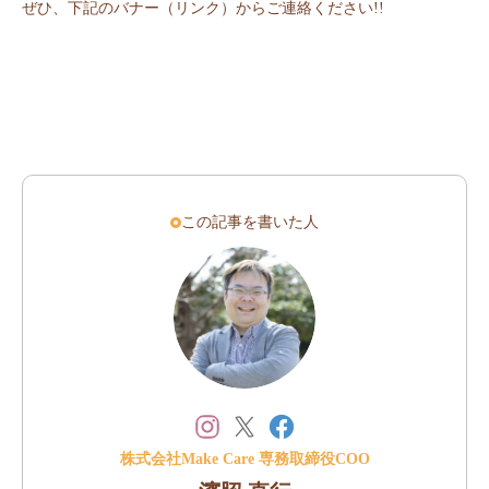
ぜひ、下記のバナー（リンク）からご連絡ください!!
この記事を書いた人
株式会社Make Care 専務取締役COO