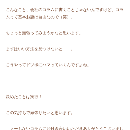
こんなこと、会社のコラムに書くことじゃないんですけど、コラ
ムって基本お題は⾃由なので（笑）。
ちょっと頑張ってみようかなと思います。
まずはいい⽅法を⾒つけないと……。
こうやってドツボにハマっていくんですよね。
決めたことは実⾏！
この気持ちで頑張りたいと思います。
しょーもないコラムにお付き合いいただきありがとうございまし