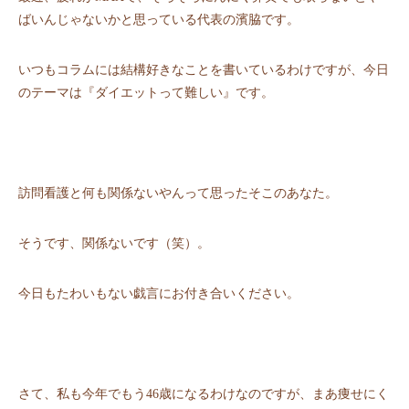
ばいんじゃないかと思っている代表の濱脇です。
いつもコラムには結構好きなことを書いているわけですが、今⽇
のテーマは『ダイエットって難しい』です。
訪問看護と何も関係ないやんって思ったそこのあなた。
そうです、関係ないです（笑）。
今⽇もたわいもない戯⾔にお付き合いください。
さて、私も今年でもう46歳になるわけなのですが、まあ痩せにく