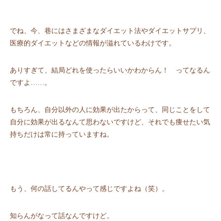
でね、今、巷にはさまざまなダイエット法やダイエットサプリ、
医療的ダイエットなどの情報が溢れているわけです。
ありすぎて、結局どれを使ったらいいかわからん！ ってなるん
ですよ……。
もちろん、⾃分以外の⼈に効果が出たからって、同じことをして
自分に効果が出るなんて思わないですけど、それでも痩せたい気
持ちだけは常に持っていますね。
もう、何の話してるんやって感じですよね（笑）。
知らんがなって話なんですけど。