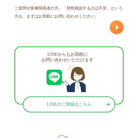
ご質問や医療関係者の方、「突然相談するのは不安」という
方も、まずはお気軽にお問い合わせください。
LINEからもお気軽に
お問い合わせいただけます
LINEのご登録はこちら