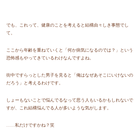
でも、これって、健康のことを考えると結構由々しき事態でし
て。
ここから年齢を重ねていくと「何か病気になるのでは？」という
恐怖感もやってきているわけなんですよね。
街中ですらっとした男⼦を⾒ると「俺はなぜあそこにいけないの
だろう」と考えるわけです。
しょーもないことで悩んでるなって思う⼈もいるかもしれないで
すが、これ結構悩んでる⼈が多いような気がします。
……私だけですかね？笑