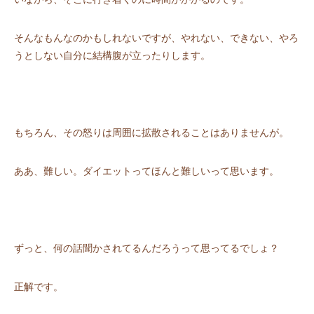
そんなもんなのかもしれないですが、やれない、できない、やろ
うとしない⾃分に結構腹が⽴ったりします。
もちろん、その怒りは周囲に拡散されることはありませんが。
ああ、難しい。ダイエットってほんと難しいって思います。
ずっと、何の話聞かされてるんだろうって思ってるでしょ？
正解です。