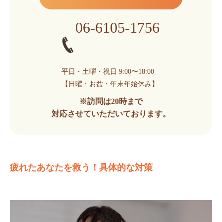
06-6105-1756
平日・土曜・祝日 9:00〜18:00
【日曜・お盆・年末年始休み】
※訪問は20時まで
対応させていただいております。
疲れたあなたを救う！具体的な対策