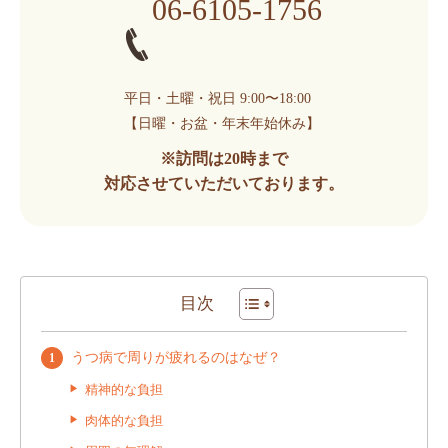
06-6105-1756
平日・土曜・祝日 9:00〜18:00
【日曜・お盆・年末年始休み】
※訪問は20時まで
対応させていただいております。
目次
うつ病で周りが疲れるのはなぜ？
精神的な負担
肉体的な負担