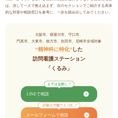
は、決して一人で抱え込まず、次のセクションでご紹介する具体
的な対策や相談窓口を参考に、一歩を踏み出してみてください。
大阪市、寝屋川市、守口市、
門真市、大東市、枚方市、吹田市、尼崎市全域対象
“精神科に特化”
した
訪問看護ステーション
「くるみ」
LINEで相談
メールフォームで相談