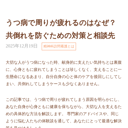
うつ病で周りが疲れるのはなぜ？
共倒れを防ぐための対策と相談先
2025年12月19日
精神科訪問看護とは
大切な人がうつ病になった時、献身的に支えたい気持ちとは裏腹
に、心身ともに疲れてしまうことは珍しくなく、支えることに一
生懸命になるあまり、自分自身の心と体のケアを後回しにしてし
まい、共倒れしてしまうケースも少なくありません。
この記事では、うつ病で周りが疲れてしまう原因を明らかにし、
あなた自身が心身ともに健康を保ちながら、大切な人を支えるた
めの具体的な方法を解説します。 専門家のアドバイスや、同じ
ように悩む人たちの体験談を通して、あなたにとって最適な解決