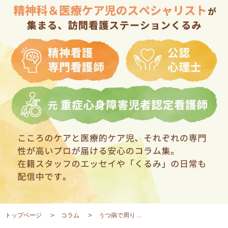
トップページ
コラム
うつ病で周り ...