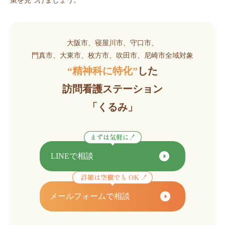
策を見つけましょう。
大阪市、寝屋川市、守口市、
門真市、大東市、枚方市、吹田市、尼崎市全域対象
“精神科に特化”
した
訪問看護ステーション
「くるみ」
LINEで相談
メールフォームで相談