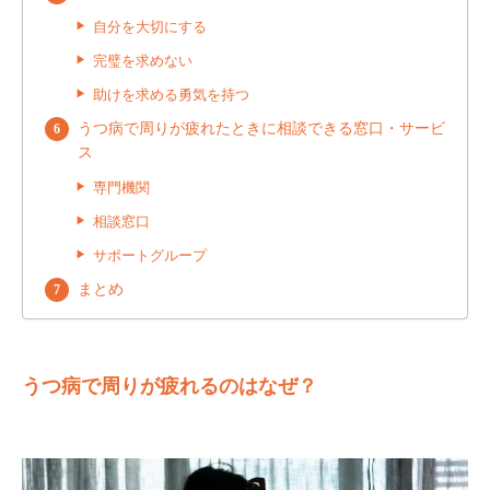
自分を大切にする
完璧を求めない
助けを求める勇気を持つ
うつ病で周りが疲れたときに相談できる窓口・サービ
ス
専門機関
相談窓口
サポートグループ
まとめ
うつ病で周りが疲れるのはなぜ？