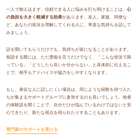
一人で抱え込まず、信頼できる人に悩みを打ち明けることは、
心
の負担を大きく軽減する効果
があります。友人、家族、同僚な
ど、あなたの状況を理解してくれる人に、率直な気持ちを話して
みましょう。
話を聞いてもらうだけでも、気持ちが楽になることがあります。
相談する際には、ただ愚痴を言うだけでなく、「こんな状況で困
っている」「どうしたら良いか分からない」と具体的に伝えるこ
とで、相手もアドバイスや協力をしやすくなります。
もし、身近な人に話しにくい場合は、同じような経験を持つ人た
ちが集まるサポートグループに参加するのも良いでしょう。他者
の体験談を聞くことで、自分だけが悩んでいるわけではないと安
心できたり、新たな視点を得られたりすることもあります。
専門家のサポートを受ける