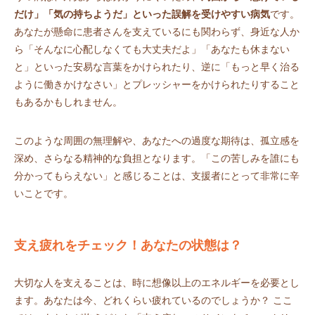
だけ」「気の持ちようだ」といった誤解を受けやすい病気
です。
あなたが懸命に患者さんを支えているにも関わらず、身近な人か
ら「そんなに心配しなくても大丈夫だよ」「あなたも休まない
と」といった安易な言葉をかけられたり、逆に「もっと早く治る
ように働きかけなさい」とプレッシャーをかけられたりすること
もあるかもしれません。
このような周囲の無理解や、あなたへの過度な期待は、孤立感を
深め、さらなる精神的な負担となります。「この苦しみを誰にも
分かってもらえない」と感じることは、支援者にとって非常に辛
いことです。
支え疲れをチェック！あなたの状態は？
大切な人を支えることは、時に想像以上のエネルギーを必要とし
ます。あなたは今、どれくらい疲れているのでしょうか？ ここ