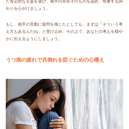
た肯定的な言葉を選び、相手の存在そのものを認め、尊重する関
わりを心がけましょう。
もし、相手の言動に疑問を感じたとしても、まずは「そういう考
え方もあるんだね」と受け止め、その上で、あなたの考えを穏や
かに伝えるようにしましょう。
うつ病の疲れで共倒れを防ぐための心構え