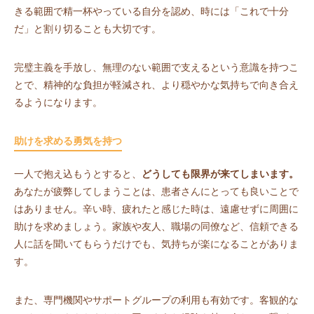
きる範囲で精一杯やっている自分を認め、時には「これで十分
だ」と割り切ることも大切です。
完璧主義を手放し、無理のない範囲で支えるという意識を持つこ
とで、精神的な負担が軽減され、より穏やかな気持ちで向き合え
るようになります。
助けを求める勇気を持つ
一人で抱え込もうとすると、
どうしても限界が来てしまいます。
あなたが疲弊してしまうことは、患者さんにとっても良いことで
はありません。辛い時、疲れたと感じた時は、遠慮せずに周囲に
助けを求めましょう。家族や友人、職場の同僚など、信頼できる
人に話を聞いてもらうだけでも、気持ちが楽になることがありま
す。
また、専門機関やサポートグループの利用も有効です。客観的な