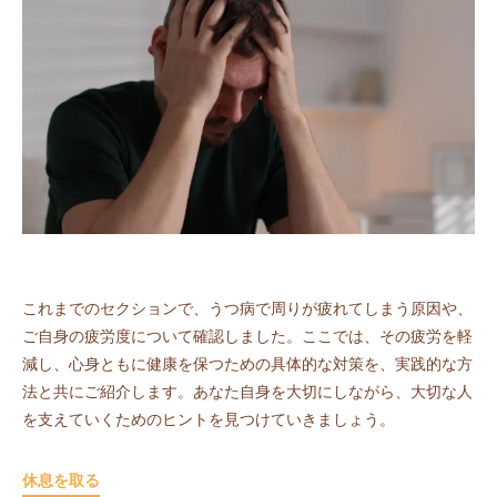
これまでのセクションで、うつ病で周りが疲れてしまう原因や、
ご自身の疲労度について確認しました。ここでは、その疲労を軽
減し、心身ともに健康を保つための具体的な対策を、実践的な方
法と共にご紹介します。あなた自身を大切にしながら、大切な人
を支えていくためのヒントを見つけていきましょう。
休息を取る