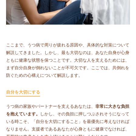
ここまで、うつ病で周りが疲れる原因や、具体的な対策について
解説してきました。しかし、最も大切なのは、あなた自身が心身
ともに健康な状態を保つことです。大切な人を支えるためには、
まず自分自身が倒れないことが不可欠です。ここでは、共倒れを
防ぐための心構えについて解説します。
自分を大切にする
うつ病の家族やパートナーを支えるあなたは、
非常に大きな負担
を抱えています。
しかし、その負担に押しつぶされそうになって
いる時こそ、「自分を大切にすること」を最優先に考えなければ
なりません。支援者であるあなたが心身ともに健康でなければ、