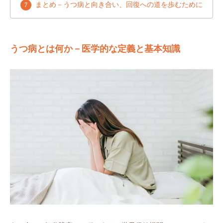
まとめ－うつ病と向き合い、回復への道を歩むために
うつ病とは何か－医学的な定義と基本知識