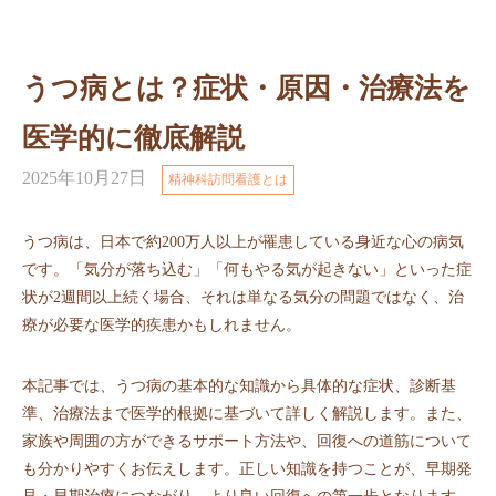
うつ病とは？症状・原因・治療法を
医学的に徹底解説
2025年10月27日
精神科訪問看護とは
うつ病は、日本で約200万人以上が罹患している身近な心の病気
です。「気分が落ち込む」「何もやる気が起きない」といった症
状が2週間以上続く場合、それは単なる気分の問題ではなく、治
療が必要な医学的疾患かもしれません。
本記事では、うつ病の基本的な知識から具体的な症状、診断基
準、治療法まで医学的根拠に基づいて詳しく解説します。また、
家族や周囲の方ができるサポート方法や、回復への道筋について
も分かりやすくお伝えします。正しい知識を持つことが、早期発