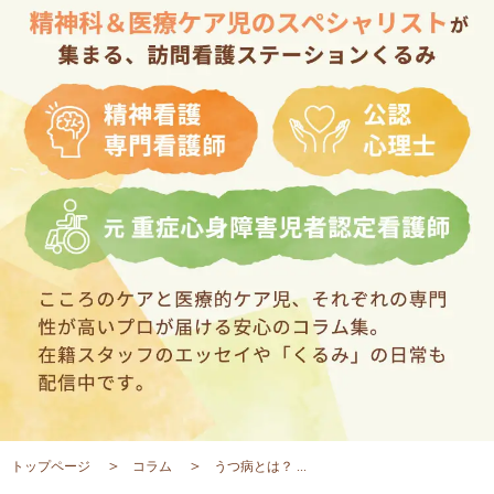
トップページ
コラム
うつ病とは？ ...