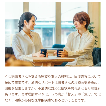
うつ病患者さんを支える家族や友人の役割は、回復過程において
極めて重要です。適切なサポートは患者さんの治療意欲を高め、
回復を促進しますが、不適切な対応は症状を悪化させる可能性も
あります。まず理解すべきは、うつ病が「甘え」や「怠け」では
なく、治療が必要な医学的疾患であるということです。