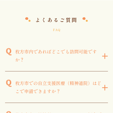
よくあるご質問
FAQ
枚方市内であればどこでも訪問可能です
+
か？
枚方市での自立支援医療（精神通院）はど
+
こで申請できますか？