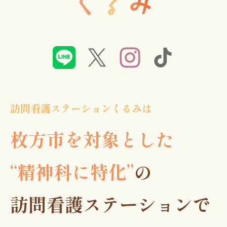
訪問看護ステーションくるみは
枚方市を対象とした
“精神科に特化”
の
訪問看護ステーションで