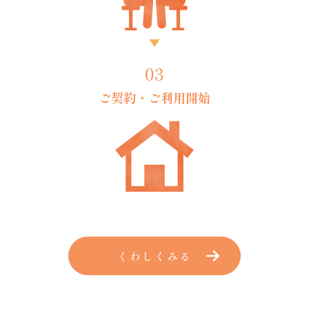
03
ご契約・
ご利用開始
くわしくみる