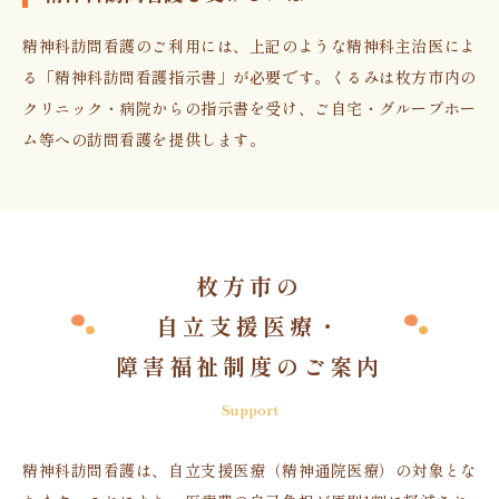
精神科訪問看護のご利用には、上記のような精神科主治医によ
る「精神科訪問看護指示書」が必要です。くるみは枚方市内の
クリニック・病院からの指示書を受け、ご自宅・グループホー
ム等への訪問看護を提供します。
枚方市の
自立支援医療・
障害福祉制度のご案内
Support
精神科訪問看護は、自立支援医療（精神通院医療）の対象とな