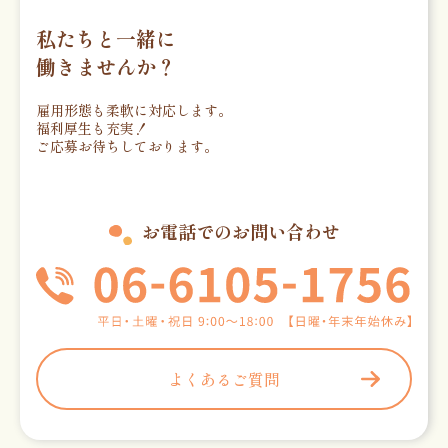
私たちと一緒に
働きませんか？
雇用形態も柔軟に対応します。
福利厚生も充実！
ご応募お待ちしております。
お電話でのお問い合わせ
よくあるご質問