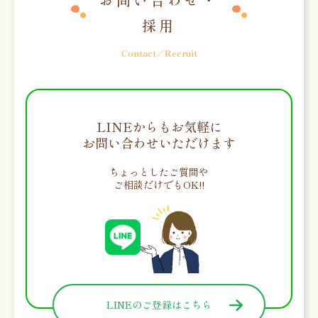
採用
Contact／Recruit
LINEからもお気軽に
お問い合わせいただけます
ちょっとしたご質問や
ご相談だけでもOK!!
LINEのご登録はこちら