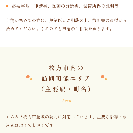
必要書類：申請書、医師の診断書、世帯所得の証明等
申請が初めての方は、主治医とご相談の上、診断書の取得から
始めてください。くるみでも申請のご相談を承ります。
枚方市内の
訪問可能エリア
（主要駅・町名）
Area
くるみは枚方市全域の訪問に対応しています。主要な沿線・駅
周辺は以下のとおりです。