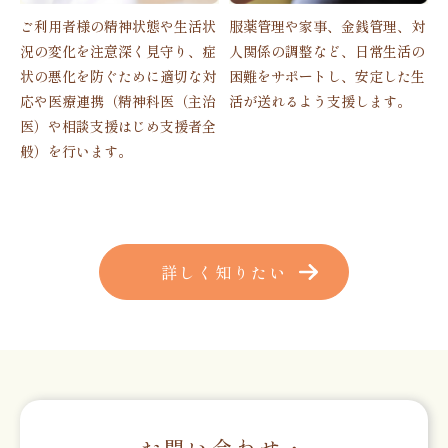
ご利用者様の精神状態や生活状
服薬管理や家事、金銭管理、対
況の変化を注意深く見守り、症
人関係の調整など、日常生活の
状の悪化を防ぐために適切な対
困難をサポートし、安定した生
応や医療連携（精神科医（主治
活が送れるよう支援します。
医）や相談支援はじめ支援者全
般）を行います。
詳しく知りたい
お問い合わせ・