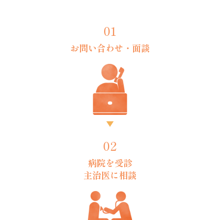
01
お問い合わせ・
面談
02
病院を受診
主治医に相談