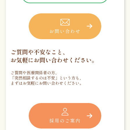
お問い合わせ
ご質問や不安なこと、
お気軽にお問い合わせください。
ご質問や医療関係者の方、
「突然相談するのは不安」という方も、
まずはお気軽にお問い合わせください。
採用のご案内