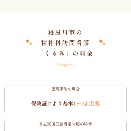
寝屋川市の
精神科訪問看護
「くるみ」の料金
Usage fee
医療保険の場合
保険証により基本
1〜3割負担
自立支援受給者証対応の場合