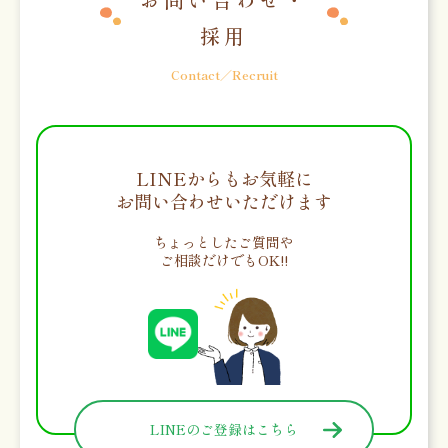
採用
Contact／Recruit
LINEからもお気軽に
お問い合わせいただけます
ちょっとしたご質問や
ご相談だけでもOK!!
LINEのご登録はこちら