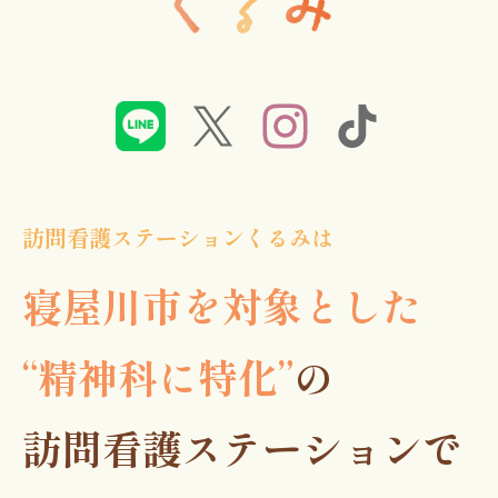
訪問看護ステーションくるみは
寝屋川市を対象とした
“精神科に特化”
の
訪問看護ステーションで