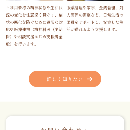
ご利用者様の精神状態や生活状
服薬管理や家事、金銭管理、対
況の変化を注意深く見守り、症
人関係の調整など、日常生活の
状の悪化を防ぐために適切な対
困難をサポートし、安定した生
応や医療連携（精神科医（主治
活が送れるよう支援します。
医）や相談支援はじめ支援者全
般）を行います。
詳しく知りたい
お問い合わせ・