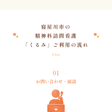
寝屋川市の
精神科訪問看護
「くるみ」ご利用の流れ
Flow
01
お問い合わせ・
面談