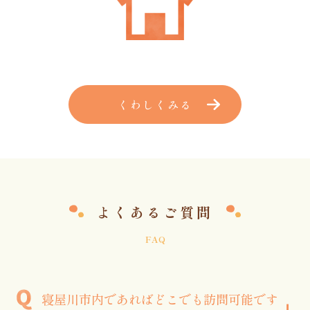
くわしくみる
よくあるご質問
FAQ
寝屋川市内であればどこでも訪問可能です
+