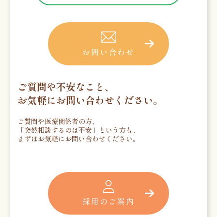
お問い合わせ
ご質問や不安なこと、
お気軽にお問い合わせください。
ご質問や医療関係者の方、
「突然相談するのは不安」という方も、
まずはお気軽にお問い合わせください。
採用のご案内