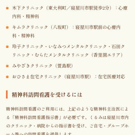
木下クリニック（東大利町／寝屋川市駅徒歩2分）：心療
内科・精神科
キムラクリニック（八坂町）：寝屋川市駅前の心療内
科・精神科
玲子クリニック・いなみつメンタルクリニック・石田ク
リニック・むらたメンタルクリニック（香里園エリア）
みやざきクリニック（萱島駅）
おひさま在宅クリニック（寝屋川市駅）：在宅医療対応
精神科訪問看護を受けるには
精神科訪問看護のご利用には、上記のような精神科主治医によ
る「精神科訪問看護指示書」が必要です。くるみは寝屋川市内
のクリニック・病院からの指示書を受け、ご自宅・グループホ
ーム等への訪問看護を提供します。