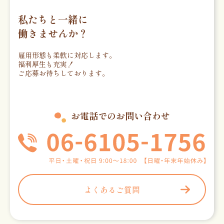
私たちと一緒に
働きませんか？
雇用形態も柔軟に対応します。
福利厚生も充実！
ご応募お待ちしております。
お電話でのお問い合わせ
よくあるご質問