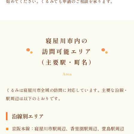
始めてください。くるみでも申請のご相談を承ります。
寝屋川市内の
訪問可能エリア
（主要駅・町名）
Area
くるみは寝屋川市全域の訪問に対応しています。主要な沿線・
駅周辺は以下のとおりです。
沿線別エリア
京阪本線：寝屋川市駅周辺、香里園駅周辺、萱島駅周辺