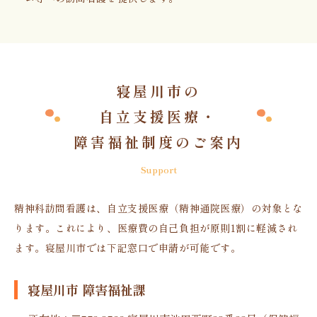
寝屋川市の
自立支援医療・
障害福祉制度のご案内
Support
精神科訪問看護は、自立支援医療（精神通院医療）の対象とな
ります。これにより、医療費の自己負担が原則1割に軽減され
ます。寝屋川市では下記窓口で申請が可能です。
寝屋川市 障害福祉課