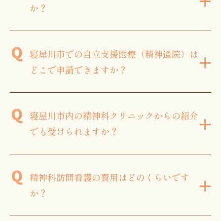
か？
寝屋川市での自立支援医療（精神通院）は
+
どこで申請できますか？
寝屋川市内の精神科クリニックからの紹介
+
でも受けられますか？
精神科訪問看護の費用はどのくらいです
+
か？