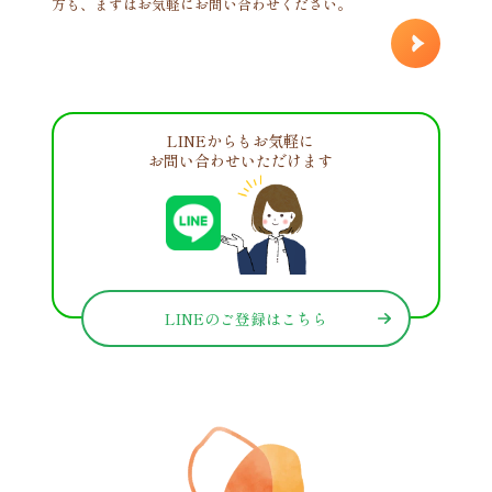
方も、まずはお気軽にお問い合わせください。
LINEからもお気軽に
お問い合わせいただけます
LINEのご登録はこちら