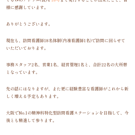
様に感謝しています。
ありがとうございます。
現在も、訪問看護師18名体制(内准看護師1名)で訪問に回らせて
いただいております。
事務スタッフ2名、営業1名、経営管理1名と、合計22名の大所帯
となっています。
先の話にはなりますが、また更に経験豊富な看護師がこれから新
しく増える予定もあります。
大阪でNo.1の精神科特化型訪問看護ステーションを目指して、今
後とも精進して参ります。