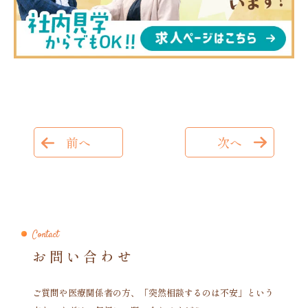
前へ
次へ
Contact
お問い合わせ
ご質問や医療関係者の方、「突然相談するのは不安」という