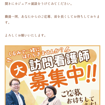
聞きにカジュアル面談をうけてみてください。
職員一同、あなたからのご応募、首を長くしてお待ちしておりま
す。
よろしくお願いいたします。