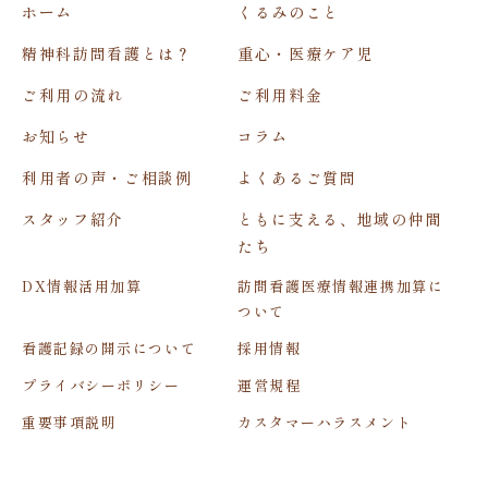
ホーム
くるみのこと
精神科訪問看護とは？
重心・医療ケア児
ご利用の流れ
ご利用料金
お知らせ
コラム
利用者の声・ご相談例
よくあるご質問
スタッフ紹介
ともに支える、地域の仲間
たち
DX情報活用加算
訪問看護医療情報連携加算に
ついて
看護記録の開示について
採用情報
プライバシーポリシー
運営規程
重要事項説明
カスタマーハラスメント