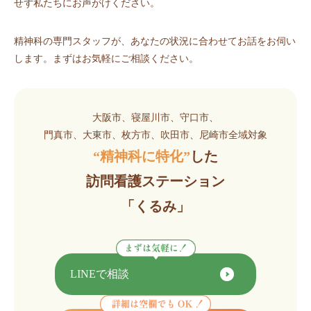
せず私たちにお声がけください。
精神科の専門スタッフが、あなたの状況に合わせてお話をお伺い
します。まずはお気軽にご相談ください。
大阪市、寝屋川市、守口市、
門真市、大東市、枚方市、吹田市、尼崎市全域対象
“精神科に特化”
した
訪問看護ステーション
「くるみ」
LINEで相談