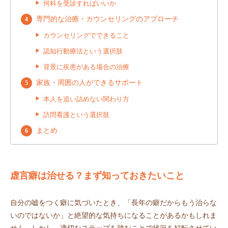
何科を受診すればいいか
専門的な治療・カウンセリングのアプローチ
カウンセリングでできること
認知行動療法という選択肢
背景に疾患がある場合の治療
家族・周囲の人ができるサポート
本人を追い詰めない関わり方
訪問看護という選択肢
まとめ
虚言癖は治せる？まず知っておきたいこと
自分の嘘をつく癖に気づいたとき、「長年の癖だからもう治らな
いのではないか」と絶望的な気持ちになることがあるかもしれま