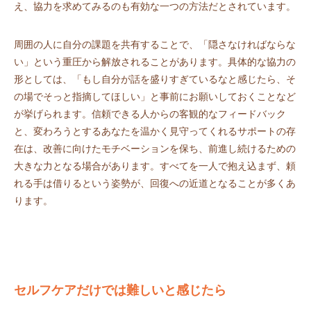
え、協力を求めてみるのも有効な一つの方法だとされています。
周囲の人に自分の課題を共有することで、「隠さなければならな
い」という重圧から解放されることがあります。具体的な協力の
形としては、「もし自分が話を盛りすぎているなと感じたら、そ
の場でそっと指摘してほしい」と事前にお願いしておくことなど
が挙げられます。信頼できる人からの客観的なフィードバック
と、変わろうとするあなたを温かく見守ってくれるサポートの存
在は、改善に向けたモチベーションを保ち、前進し続けるための
大きな力となる場合があります。すべてを一人で抱え込まず、頼
れる手は借りるという姿勢が、回復への近道となることが多くあ
ります。
セルフケアだけでは難しいと感じたら