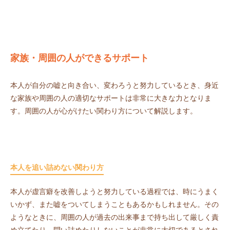
家族・周囲の人ができるサポート
本人が自分の嘘と向き合い、変わろうと努力しているとき、身近
な家族や周囲の人の適切なサポートは非常に大きな力となりま
す。周囲の人が心がけたい関わり方について解説します。
本人を追い詰めない関わり方
本人が虚言癖を改善しようと努力している過程では、時にうまく
いかず、また嘘をついてしまうこともあるかもしれません。その
ようなときに、周囲の人が過去の出来事まで持ち出して厳しく責