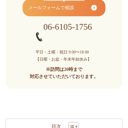
メールフォームで相談
06-6105-1756
平日・土曜・祝日 9:00〜18:00
【日曜・お盆・年末年始休み】
※訪問は20時まで
対応させていただいております。
目次