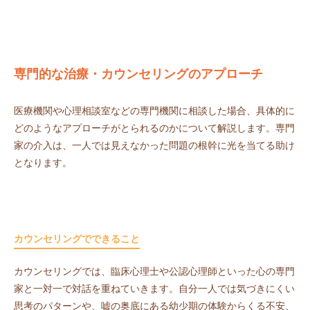
専門的な治療・カウンセリングのアプローチ
医療機関や心理相談室などの専門機関に相談した場合、具体的に
どのようなアプローチがとられるのかについて解説します。専門
家の介入は、一人では見えなかった問題の根幹に光を当てる助け
となります。
カウンセリングでできること
カウンセリングでは、臨床心理士や公認心理師といった心の専門
家と一対一で対話を重ねていきます。自分一人では気づきにくい
思考のパターンや、嘘の奥底にある幼少期の体験からくる不安、