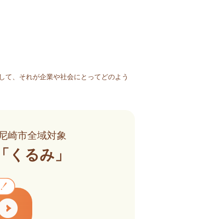
して、それが企業や社会にとってどのよう
尼崎市全域対象
「くるみ」