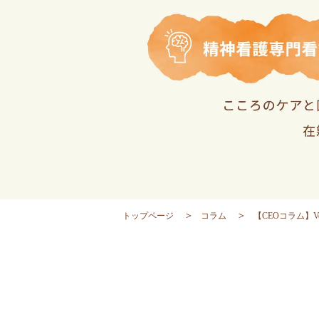
トップページ
コラム
【CEOコラム】Vo 