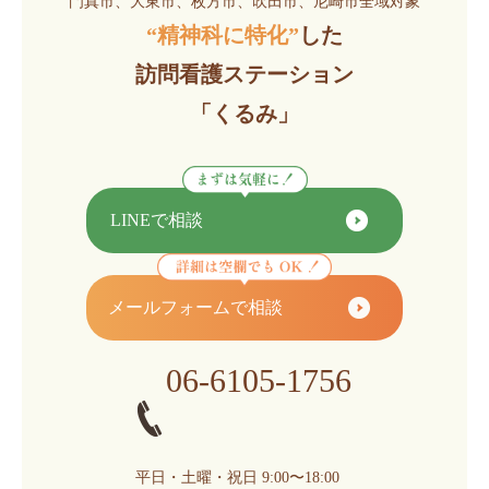
門真市、大東市、枚方市、吹田市、尼崎市全域対象
“精神科に特化”
した
訪問看護ステーション
「くるみ」
LINEで相談
メールフォームで相談
06-6105-1756
平日・土曜・祝日 9:00〜18:00