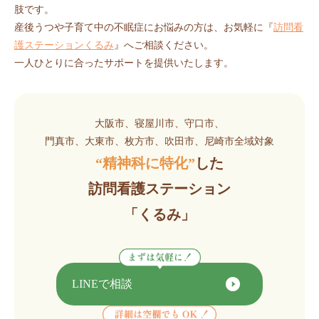
肢です。
産後うつや子育て中の不眠症にお悩みの方は、お気軽に『
訪問看
護ステーションくるみ
』へご相談ください。
一人ひとりに合ったサポートを提供いたします。
大阪市、寝屋川市、守口市、
門真市、大東市、枚方市、吹田市、尼崎市全域対象
“精神科に特化”
した
訪問看護ステーション
「くるみ」
LINEで相談