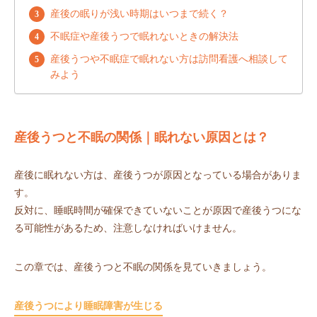
産後の眠りが浅い時期はいつまで続く？
不眠症や産後うつで眠れないときの解決法
産後うつや不眠症で眠れない方は訪問看護へ相談して
みよう
産後うつと不眠の関係｜眠れない原因とは？
産後に眠れない方は、産後うつが原因となっている場合がありま
す。
反対に、睡眠時間が確保できていないことが原因で産後うつにな
る可能性があるため、注意しなければいけません。
この章では、産後うつと不眠の関係を見ていきましょう。
産後うつにより睡眠障害が生じる