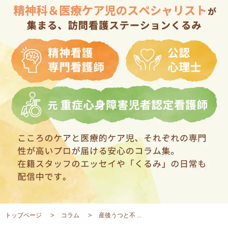
トップページ
コラム
産後うつと不 ...