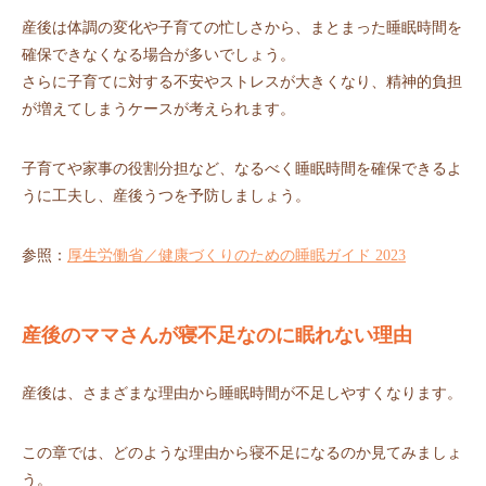
産後は体調の変化や子育ての忙しさから、まとまった睡眠時間を
確保できなくなる場合が多いでしょう。
さらに子育てに対する不安やストレスが大きくなり、精神的負担
が増えてしまうケースが考えられます。
子育てや家事の役割分担など、なるべく睡眠時間を確保できるよ
うに工夫し、産後うつを予防しましょう。
参照：
厚生労働省／健康づくりのための睡眠ガイド 2023
産後のママさんが寝不足なのに眠れない理由
産後は、さまざまな理由から睡眠時間が不足しやすくなります。
この章では、どのような理由から寝不足になるのか見てみましょ
う。