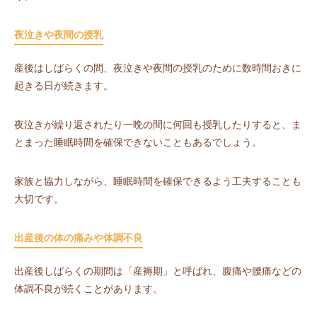
夜泣きや夜間の授乳
産後はしばらくの間、夜泣きや夜間の授乳のために数時間おきに
起きる日が続きます。
夜泣きが繰り返されたり一晩の間に何回も授乳したりすると、ま
とまった睡眠時間を確保できないこともあるでしょう。
家族と協力しながら、睡眠時間を確保できるよう工夫することも
大切です。
出産後の体の痛みや体調不良
出産後しばらくの期間は「産褥期」と呼ばれ、腹痛や腰痛などの
体調不良が続くことがあります。