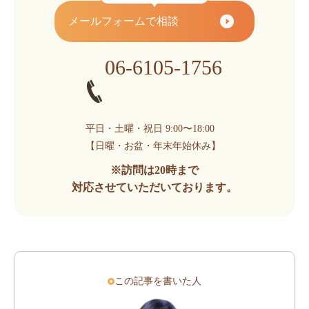
メールフォームで相談
06-6105-1756
平日・土曜・祝日 9:00〜18:00
【日曜・お盆・年末年始休み】
※訪問は20時まで
対応させていただいております。
この記事を書いた人