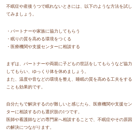
不眠症や産後うつで眠れないときには、以下のような方法を試し
てみましょう。
・パートナーや家族に協力してもらう
・眠りの質を高める環境をつくる
・医療機関や支援センターに相談する
まずは、パートナーや両親に子どもの世話をしてもらうなど協力
してもらい、ゆっくり体を休めましょう。
また、温度や音などの環境を整え、睡眠の質を高める工夫をする
ことも効果的です。
自分たちで解決するのが難しいと感じたら、医療機関や支援セン
ターに相談するのも選択肢の1つです。
医師や看護師などの専門家へ相談することで、不眠症やその原因
の解決につながります。