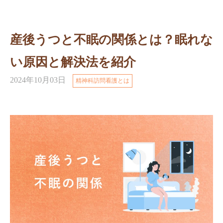
産後うつと不眠の関係とは？眠れな
い原因と解決法を紹介
2024年10月03日
精神科訪問看護とは