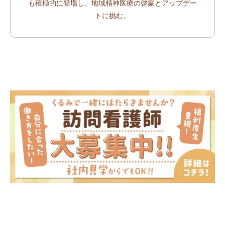
も積極的に登場し、地域精神医療の啓蒙とアップデー
トに挑む。