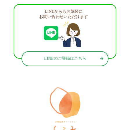
LINEからもお気軽に
お問い合わせいただけます
LINEのご登録はこちら