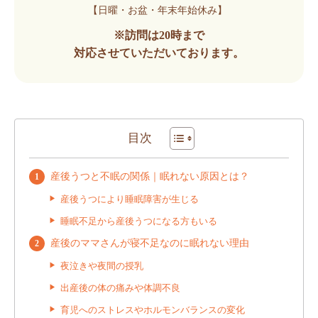
【日曜・お盆・年末年始休み】
※訪問は20時まで
対応させていただいております。
目次
産後うつと不眠の関係｜眠れない原因とは？
産後うつにより睡眠障害が生じる
睡眠不足から産後うつになる方もいる
産後のママさんが寝不足なのに眠れない理由
夜泣きや夜間の授乳
出産後の体の痛みや体調不良
育児へのストレスやホルモンバランスの変化