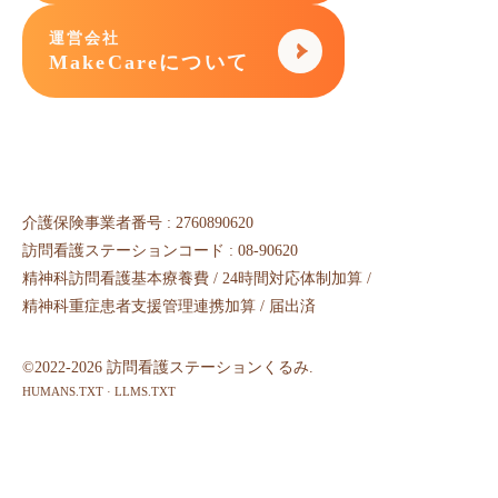
運営会社
MakeCareについて
介護保険事業者番号 : 2760890620
訪問看護ステーションコード : 08-90620
精神科訪問看護基本療養費 / 24時間対応体制加算 /
精神科重症患者支援管理連携加算 / 届出済
©2022-2026 訪問看護ステーションくるみ.
HUMANS.TXT
·
LLMS.TXT