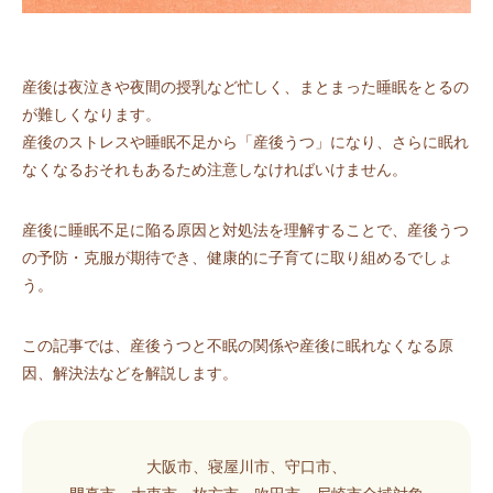
産後は夜泣きや夜間の授乳など忙しく、まとまった睡眠をとるの
が難しくなります。
産後のストレスや睡眠不足から「産後うつ」になり、さらに眠れ
なくなるおそれもあるため注意しなければいけません。
産後に睡眠不足に陥る原因と対処法を理解することで、産後うつ
の予防・克服が期待でき、健康的に子育てに取り組めるでしょ
う。
この記事では、産後うつと不眠の関係や産後に眠れなくなる原
因、解決法などを解説します。
大阪市、寝屋川市、守口市、