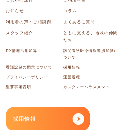
お知らせ
コラム
利用者の声・ご相談例
よくあるご質問
スタッフ紹介
ともに支える、地域の仲間
たち
DX情報活用加算
訪問看護医療情報連携加算に
ついて
看護記録の開示について
採用情報
プライバシーポリシー
運営規程
重要事項説明
カスタマーハラスメント
採用情報