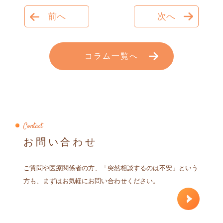
前へ
次へ
コラム一覧へ
Contact
お問い合わせ
ご質問や医療関係者の方、「突然相談するのは不安」という
方も、まずはお気軽にお問い合わせください。