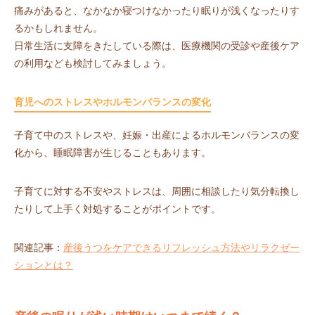
痛みがあると、なかなか寝つけなかったり眠りが浅くなったりす
るかもしれません。
日常生活に支障をきたしている際は、医療機関の受診や産後ケア
の利用なども検討してみましょう。
育児へのストレスやホルモンバランスの変化
子育て中のストレスや、妊娠・出産によるホルモンバランスの変
化から、睡眠障害が生じることもあります。
子育てに対する不安やストレスは、周囲に相談したり気分転換し
たりして上手く対処することがポイントです。
関連記事：
産後うつをケアできるリフレッシュ方法やリラクゼー
ションとは？