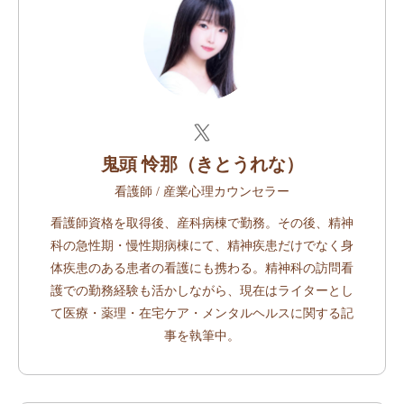
鬼頭 怜那（きとうれな）
看護師 / 産業心理カウンセラー
看護師資格を取得後、産科病棟で勤務。その後、精神
科の急性期・慢性期病棟にて、精神疾患だけでなく身
体疾患のある患者の看護にも携わる。精神科の訪問看
護での勤務経験も活かしながら、現在はライターとし
て医療・薬理・在宅ケア・メンタルヘルスに関する記
事を執筆中。