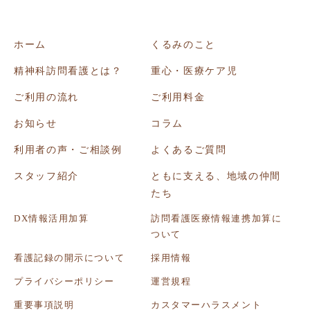
ホーム
くるみのこと
精神科訪問看護とは？
重心・医療ケア児
ご利用の流れ
ご利用料金
お知らせ
コラム
利用者の声・ご相談例
よくあるご質問
スタッフ紹介
ともに支える、地域の仲間
たち
DX情報活用加算
訪問看護医療情報連携加算に
ついて
看護記録の開示について
採用情報
プライバシーポリシー
運営規程
重要事項説明
カスタマーハラスメント