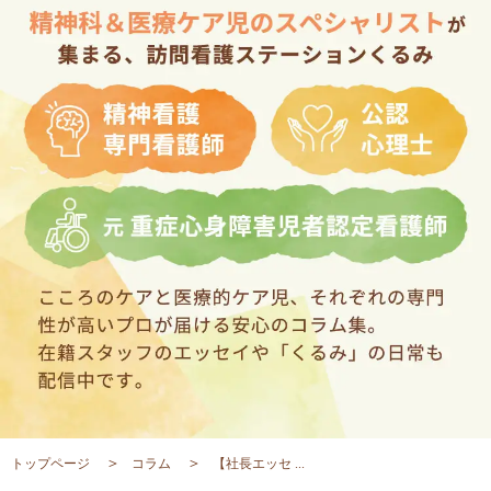
トップページ
コラム
【社長エッセ ...