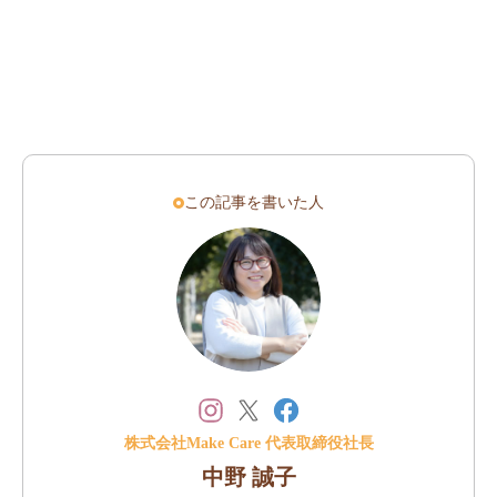
この記事を書いた人
株式会社Make Care 代表取締役社長
中野 誠子