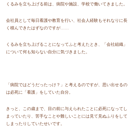
くるみを立ち上げる前は、病院や施設、学校で働いてきました。
会社員として毎日看護や教育を行い、社会人経験もそれなりに長
く積んできたはずなのですが……
くるみを立ち上げることになってふと考えたとき、「会社組織」
について何も知らない自分に気づきました。
「病院ではどうだったっけ？」と考えるのですが、思い出せるの
は必死に「看護」をしていた自分。
きっと、この歳まで、目の前に与えられたことに必死になってし
まっていたり、苦手なことや難しいことには見て見ぬふりをして
しまったりしていたせいです。