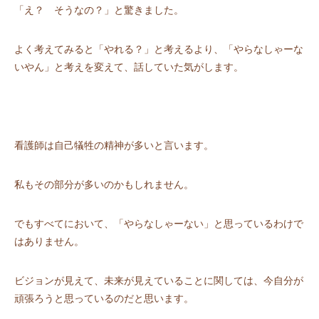
「え？ そうなの？」と驚きました。
よく考えてみると「やれる？」と考えるより、「やらなしゃーな
いやん」と考えを変えて、話していた気がします。
看護師は自己犠牲の精神が多いと言います。
私もその部分が多いのかもしれません。
でもすべてにおいて、「やらなしゃーない」と思っているわけで
はありません。
ビジョンが見えて、未来が見えていることに関しては、今自分が
頑張ろうと思っているのだと思います。