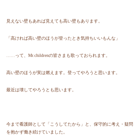
見えない壁もあれば見えても高い壁もあります。
「高ければ高い壁のほうが登ったとき気持ちいいもんな」
……って、Mr.childrenの皆さまも歌っておられます。
高い壁のほうが実は燃えます。登ってやろうと思います。
最近は壊してやろうとも思います。
今まで看護師として「こうしてたから」と、保守的に考え・疑問
を抱かず働き続けていました。