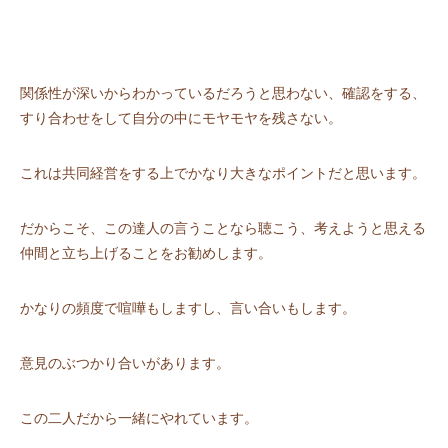
関係性が深いからわかっているだろうと思わない、確認をする、
すり合わせをして自分の中にモヤモヤを残さない。
これは共同経営をする上でかなり大きなポイントだと思います。
だからこそ、この達人の言うことなら聴こう、考えようと思える
仲間と立ち上げることをお勧めします。
かなりの頻度で喧嘩もしますし、言い合いもします。
意見のぶつかり合いがあります。
この二人だから一緒にやれています。