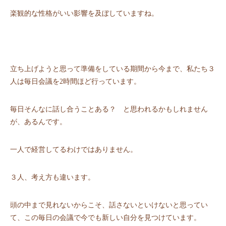
楽観的な性格がいい影響を及ぼしていますね。
立ち上げようと思って準備をしている期間から今まで、私たち３
人は毎日会議を2時間ほど行っています。
毎日そんなに話し合うことある？ と思われるかもしれません
が、あるんです。
一人で経営してるわけではありません。
３人、考え方も違います。
頭の中まで見れないからこそ、話さないといけないと思ってい
て、この毎日の会議で今でも新しい自分を見つけています。