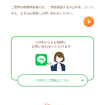
ご質問や医療関係者の方、「突然相談するのは不安」という
方も、まずはお気軽にお問い合わせください。
LINEからもお気軽に
お問い合わせいただけます
LINEのご登録はこちら