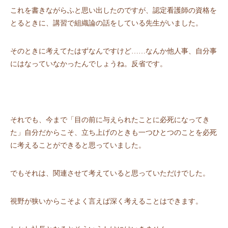
これを書きながらふと思い出したのですが、認定看護師の資格を
とるときに、講習で組織論の話をしている先生がいました。
そのときに考えてたはずなんですけど……なんか他人事、自分事
にはなっていなかったんでしょうね。反省です。
それでも、今まで「目の前に与えられたことに必死になってき
た」自分だからこそ、立ち上げのときも一つひとつのことを必死
に考えることができると思っていました。
でもそれは、関連させて考えていると思っていただけでした。
視野が狭いからこそよく言えば深く考えることはできます。