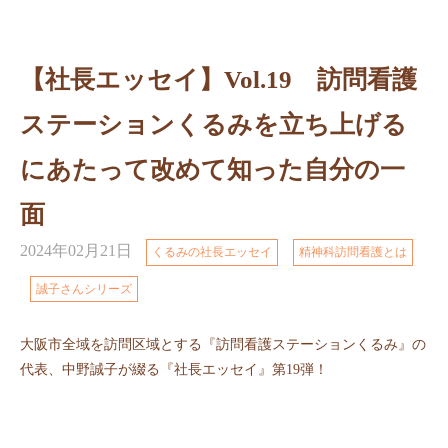
【社長エッセイ】Vol.19 訪問看護
ステーションくるみを立ち上げる
にあたって改めて知った自分の一
面
2024年02月21日
くるみの社長エッセイ
精神科訪問看護とは
誠子さんシリーズ
大阪市全域を訪問区域とする『訪問看護ステーションくるみ』の
代表、中野誠子が綴る『社長エッセイ』第19弾！