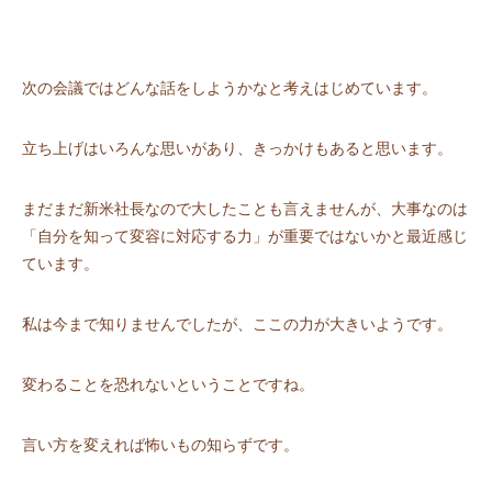
次の会議ではどんな話をしようかなと考えはじめています。
立ち上げはいろんな思いがあり、きっかけもあると思います。
まだまだ新米社長なので大したことも言えませんが、大事なのは
「自分を知って変容に対応する力」が重要ではないかと最近感じ
ています。
私は今まで知りませんでしたが、ここの力が大きいようです。
変わることを恐れないということですね。
言い方を変えれば怖いもの知らずです。