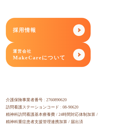
採用情報
運営会社
MakeCareについて
介護保険事業者番号 : 2760890620
訪問看護ステーションコード : 08-90620
精神科訪問看護基本療養費 / 24時間対応体制加算 /
精神科重症患者支援管理連携加算 / 届出済