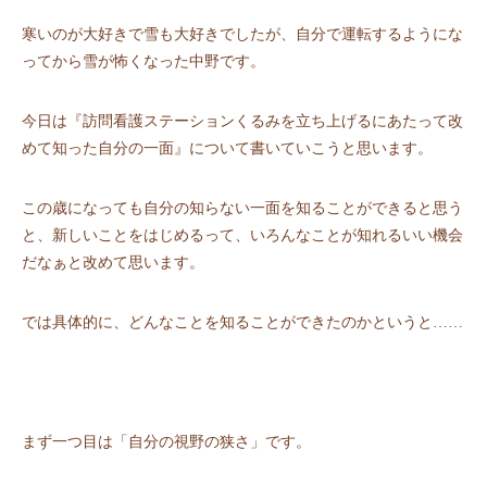
寒いのが大好きで雪も大好きでしたが、自分で運転するようにな
ってから雪が怖くなった中野です。
今日は『訪問看護ステーションくるみを立ち上げるにあたって改
めて知った自分の一面』について書いていこうと思います。
この歳になっても自分の知らない一面を知ることができると思う
と、新しいことをはじめるって、いろんなことが知れるいい機会
だなぁと改めて思います。
では具体的に、どんなことを知ることができたのかというと……
まず一つ目は「自分の視野の狭さ」です。