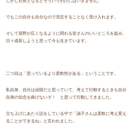
しかし社長となるとそういうわけにはいきません。
でもこの自分も自分なので否定することなく受け入れます。
そして視野が広くなるように関わる皆さんのいいところを盗み、
日々成長しようと思って今も生きています。
二つ目は「思っているより柔軟性がある」ということです。
私自身、自分は頑固だと思っていて、考えて行動するときも自分
自身の信念を曲げないぞ！ と思って行動してきました。
立ち上げにあたり話をしている中で「誠子さんは柔軟に考え変え
ることができるね」と言われました。