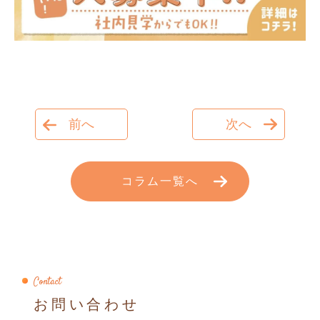
前へ
次へ
コラム一覧へ
Contact
お問い合わせ